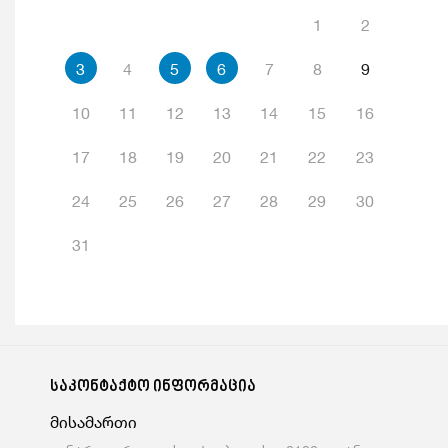
1
2
3
4
5
6
7
8
9
10
11
12
13
14
15
16
17
18
19
20
21
22
23
24
25
26
27
28
29
30
31
საკონტაქტო ინფორმაცია
მისამართი