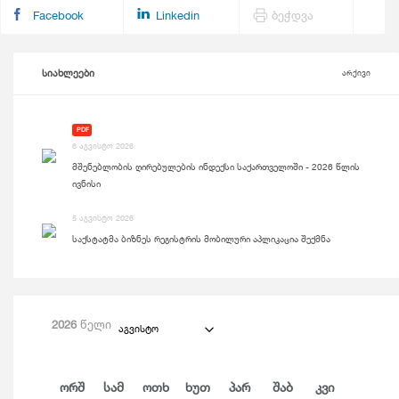
Facebook
Linkedin
ბეჭდვა
სიახლეები
არქივი
PDF
6 აგვისტო 2026
მშენებლობის ღირებულების ინდექსი საქართველოში - 2026 წლის
ივნისი
5 აგვისტო 2026
საქსტატმა ბიზნეს რეგისტრის მობილური აპლიკაცია შექმნა
2026
წელი
აგვისტო
Ორშ
Სამ
Ოთხ
Ხუთ
Პარ
Შაბ
Კვი