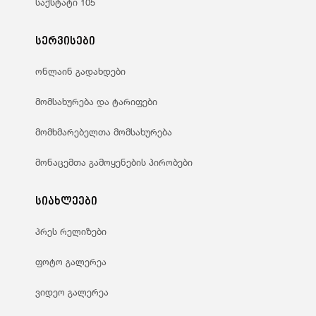
საქსტატი 105
სერვისები
ონლაინ გადახდები
მომსახურება და ტარიფები
მომხმარებელთა მომსახურება
მონაცემთა გამოყენების პირობები
სიახლეები
პრეს რელიზები
ფოტო გალერეა
ვიდეო გალერეა