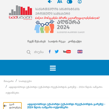
ჩვენ შესახებ
საიტის რუკა
კონტაქტი
ძიება
მთავარი
სიახლეები
ადგილობრივი ექსპორტი (ექსპორტი რეექსპორტის გარეშე) - 2024 წლის იანვარი-
ოქტომბერი
ადგილობრივი ექსპორტი (ექსპორტი რეექსპორტის გარეშე) -
უკან
2024 წლის იანვარი-ოქტომბერი
დაბრუნება