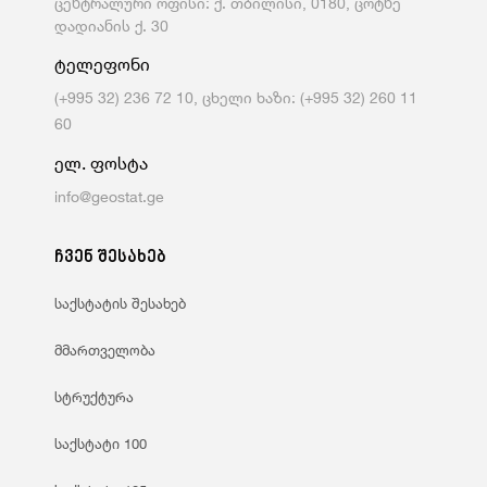
ცენტრალური ოფისი: ქ. თბილისი, 0180, ცოტნე
დადიანის ქ. 30
ტელეფონი
(+995 32) 236 72 10, ცხელი ხაზი: (+995 32) 260 11
60
ელ. ფოსტა
info@geostat.ge
ჩვენ შესახებ
საქსტატის შესახებ
მმართველობა
სტრუქტურა
საქსტატი 100