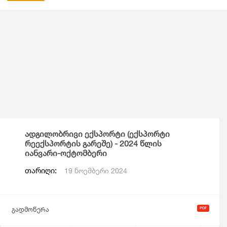
ადგილობრივი ექსპორტი (ექსპორტი
რეექსპორტის გარეშე) - 2024 წლის
იანვარი-ოქტომბერი
თარიღი:
19 ნოემბერი 2024
გადმოწერა