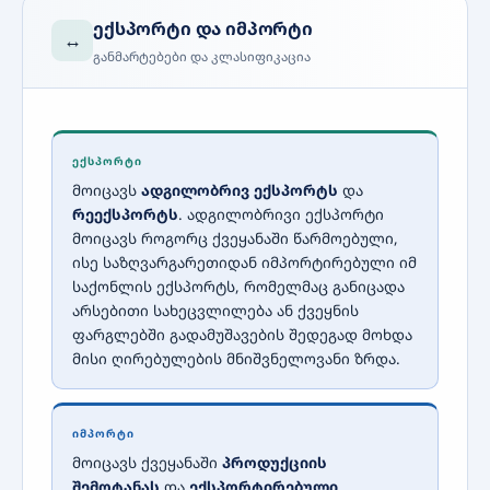
ექსპორტი და იმპორტი
↔️
განმარტებები და კლასიფიკაცია
ᲔᲥᲡᲞᲝᲠᲢᲘ
მოიცავს
ადგილობრივ ექსპორტს
და
რეექსპორტს
. ადგილობრივი ექსპორტი
მოიცავს როგორც ქვეყანაში წარმოებული,
ისე საზღვარგარეთიდან იმპორტირებული იმ
საქონლის ექსპორტს, რომელმაც განიცადა
არსებითი სახეცვლილება ან ქვეყნის
ფარგლებში გადამუშავების შედეგად მოხდა
მისი ღირებულების მნიშვნელოვანი ზრდა.
ᲘᲛᲞᲝᲠᲢᲘ
მოიცავს ქვეყანაში
პროდუქციის
შემოტანას
და
ექსპორტირებული