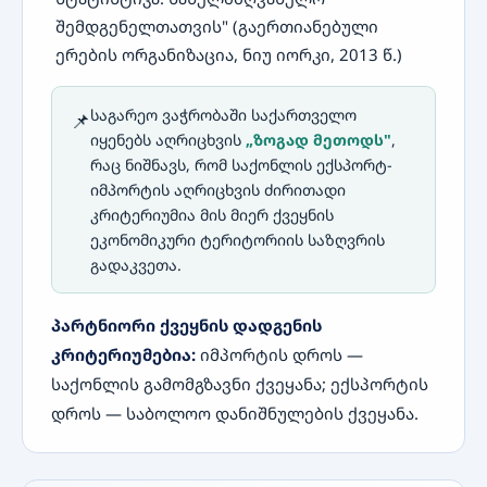
შემდგენელთათვის" (გაერთიანებული
ერების ორგანიზაცია, ნიუ იორკი, 2013 წ.)
საგარეო ვაჭრობაში საქართველო
📌
იყენებს აღრიცხვის
„ზოგად მეთოდს"
,
რაც ნიშნავს, რომ საქონლის ექსპორტ-
იმპორტის აღრიცხვის ძირითადი
კრიტერიუმია მის მიერ ქვეყნის
ეკონომიკური ტერიტორიის საზღვრის
გადაკვეთა.
პარტნიორი ქვეყნის დადგენის
კრიტერიუმებია:
იმპორტის დროს —
საქონლის გამომგზავნი ქვეყანა; ექსპორტის
დროს — საბოლოო დანიშნულების ქვეყანა.