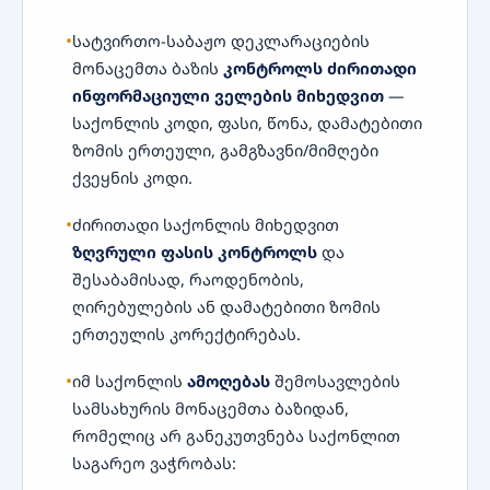
სატვირთო-საბაჟო დეკლარაციების
მონაცემთა ბაზის
კონტროლს ძირითადი
ინფორმაციული ველების მიხედვით
—
საქონლის კოდი, ფასი, წონა, დამატებითი
ზომის ერთეული, გამგზავნი/მიმღები
ქვეყნის კოდი.
ძირითადი საქონლის მიხედვით
ზღვრული ფასის კონტროლს
და
შესაბამისად, რაოდენობის,
ღირებულების ან დამატებითი ზომის
ერთეულის კორექტირებას.
იმ საქონლის
ამოღებას
შემოსავლების
სამსახურის მონაცემთა ბაზიდან,
რომელიც არ განეკუთვნება საქონლით
საგარეო ვაჭრობას: