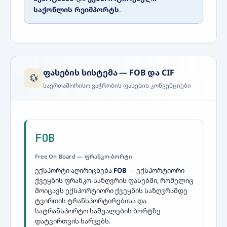
საქონლის რეიმპორტს
.
ფასების სისტემა — FOB და CIF
💱
საერთაშორისო ვაჭრობის ფასების კონვენციები
FOB
Free On Board — ფრანკო-ბორტი
ექსპორტი აღირიცხება
FOB
— ექსპორტიორი
ქვეყნის ფრანკო-საზღვრის ფასებში, რომელიც
მოიცავს ექსპორტიორი ქვეყნის საზღვრამდე
ტვირთის ტრანსპორტირებისა და
სატრანსპორტო საშუალების ბორტზე
დატვირთვის ხარჯებს.