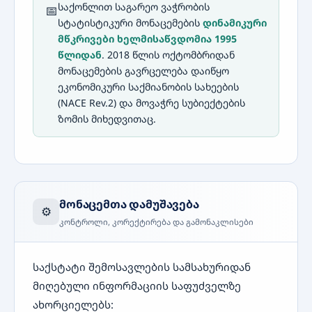
საქონლით საგარეო ვაჭრობის
📅
სტატისტიკური მონაცემების
დინამიკური
მწკრივები ხელმისაწვდომია 1995
წლიდან
. 2018 წლის ოქტომბრიდან
მონაცემების გავრცელება დაიწყო
ეკონომიკური საქმიანობის სახეების
(NACE Rev.2) და მოვაჭრე სუბიექტების
ზომის მიხედვითაც.
მონაცემთა დამუშავება
⚙️
კონტროლი, კორექტირება და გამონაკლისები
საქსტატი შემოსავლების სამსახურიდან
მიღებული ინფორმაციის საფუძველზე
ახორციელებს: