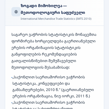
ზოგადი მიმოხილვა —
🌐
მეთოდოლოგიური საფუძველი
International Merchandise Trade Statistics (IMTS 2010)
საგარეო ვაჭრობის სტატისტიკის მონაცემთა
ფორმირება ხორციელდება გაერთიანებული
ერების ორგანიზაციის სტატისტიკის
განყოფილების რეკომენდაციების
გათვალისწინებით შემუშავებული
მეთოდოლოგიის შესაბამისად:
„საქონლით საერთაშორისო ვაჭრობის
სტატისტიკა, კონცეფციები და
განსაზღვრებები, 2010 წ." (გაერთიანებული
ერების ორგანიზაცია, ნიუ იორკი, 2011 წ.)
„საქონლით საერთაშორისო ვაჭრობის
სტატისტიკა: სახელმძღვანელო