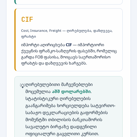
CIF
Cost, Insurance, Freight — ღირებულება, დაზღვევა,
ფრახტი
იმპორტი აღირიცხება
CIF
— იმპორტიორი
ქვეყნის ფრანკო-საზღვრის ფასებში, რომელიც
გარდა FOB ფასისა, მოიცავს საერთაშორისო
ფრახტს და დაზღვევის ხარჯებს.
ღირებულებითი მაჩვენებლები
💡
მოცემულია
აშშ დოლარებში
.
სტატისტიკური ღირებულების
გაანგარიშება ხორციელდება სატვირთო-
საბაჟო დეკლარაციების გაფორმების
მომენტში თბილისის ბანკთაშორის
სავალუტო ბირჟაზე დადგენილი
ოფიციალური გაცვლითი კურსით.