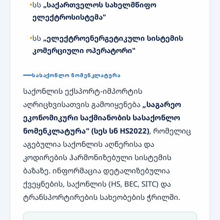
სს
„საქართველოს სახელმწიფო
ელექტროსისტემა"
სს
„ელექტროენერგეტიკული სისტემის
კომერციული ოპერატორი"
ᲡᲐᲡᲐᲥᲝᲜᲚᲝ ᲜᲝᲛᲔᲜᲙᲚᲐᲢᲣᲠᲐ
საქონლის ექსპორტ-იმპორტის
აღრიცხვისათვის გამოიყენება
„საგარეო
ეკონომიკური საქმიანობის სასაქონლო
ნომენკლატურა" (სეს სნ HS2022)
, რომელიც
აგებულია საქონლის აღწერისა და
კოდირების ჰარმონიზებული სისტემის
ბაზაზე. ინფორმაცია დეტალიზებულია
ქვეყნების, საქონლის (HS, BEC, SITC) და
ტრანსპორტირების სახეობების ჭრილში.