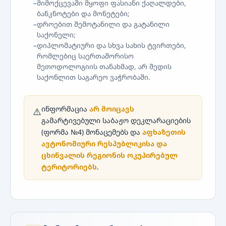
მიმოქცევაში მყოფი ფასიანი ქაღალდები,
ბანკნოტები და მონეტები;
დროებით შემოტანილი და გატანილი
საქონელი;
დიპლომატიური და სხვა სახის ტვირთები,
რომლებიც საერთაშორისო
მეთოდოლოგიის თანახმად, არ შედის
საქონლით საგარეო ვაჭრობაში.
ინფორმაცია
არ მოიცავს
⚠️
გამარტივებული საბაჟო დეკლარაციების
(ფორმა №4) მონაცემებს და
აფხაზეთის
ავტონომიური რესპუბლიკისა და
ცხინვალის რეგიონის ოკუპირებულ
ტერიტორიებს
.