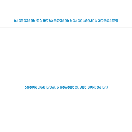
ბავშვების და მოზარდების სტატისტიკის პორტალი
ავტომობილების სტატისტიკის პორტალი