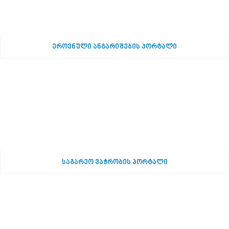
ეროვნული ანგარიშების პორტალი
საგარეო ვაჭრობის პორტალი