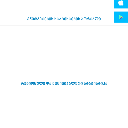
ენერგეტიკის სტატისტიკის პორტალი
რეგიონული და მუნიციპალური სტატისტიკა