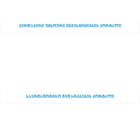
პირდაპირი უცხოური ინვესტიციების პორტალი
საერთაშორისო შედარებების პორტალი