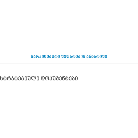
სარკისებური შედარების ანგარიში
სტრატეგიული დოკუმენტები