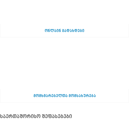
ონლაინ გადახდები
მომხმარებელთა მომსახურება
საერთაშორისო შეფასებები