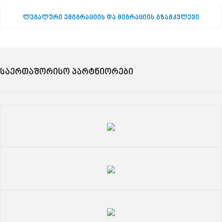
ლეგალური ემიგრაციის და მიგრაციის გზამკვლევი
საერთაშორისო პარტნიორები