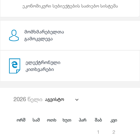
ეკონომიკური სუბიექტების საძიებო სისტემა
მომხმარებელთა
გამოკვლევა
ელექტრონული
კითხვარები
2026
წელი
აგვისტო
Ორშ
Სამ
Ოთხ
Ხუთ
Პარ
Შაბ
Კვი
1
2