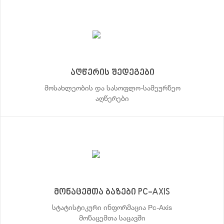
აღწერის შედეგები
მოსახლეობის და სასოფლო-სამეურნეო
აღწერები
მონაცემთა ბაზები PC-AXIS
სტატისტიკური ინფორმაცია Pc-Axis
მონაცემთა საცავში