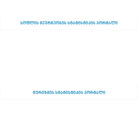
სოფლის მეურნეობის სტატისტიკის პორტალი
ტურიზმის სტატისტიკის პორტალი