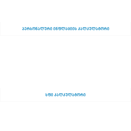
პერსონალური ინფლაციის კალკულატორი
სფი კალკულატორი