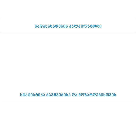
გადასახადების კალკულატორი
სტატისტიკა ბავშვებისა და მოზარდებისთვის