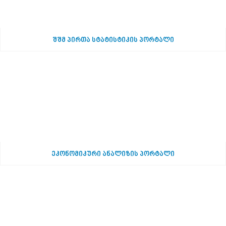
შშმ პირთა სტატისტიკის პორტალი
ეკონომიკური ანალიზის პორტალი