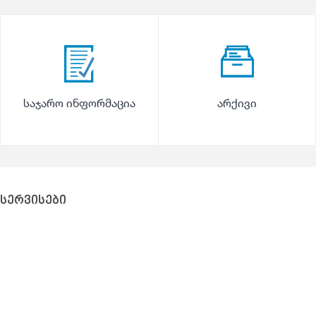
საჯარო ინფორმაცია
არქივი
სერვისები