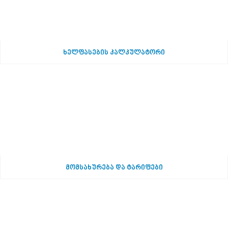
ხელფასების კალკულატორი
მომსახურება და ტარიფები