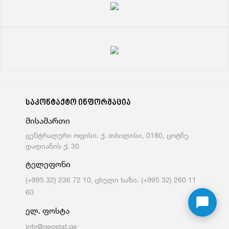
საკონტაქტო ინფორმაცია
მისამართი
ცენტრალური ოფისი: ქ. თბილისი, 0180, ცოტნე
დადიანის ქ. 30
ტელეფონი
(+995 32) 236 72 10, ცხელი ხაზი: (+995 32) 260 11
60
ელ. ფოსტა
info@geostat.ge