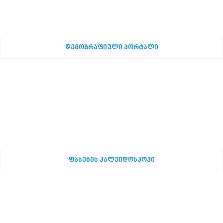
დემოგრაფიული პორტალი
ფასების კალეიდოსკოპი