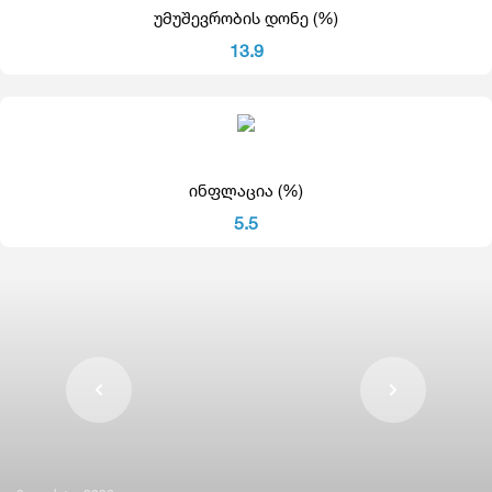
უმუშევრობის დონე (%)
13.9
ინფლაცია (%)
5.5