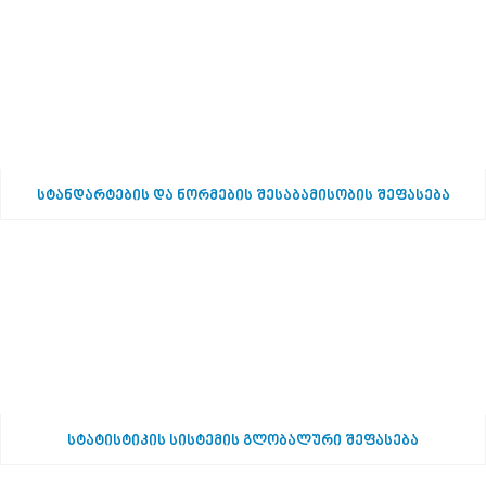
სტანდარტების და ნორმების შესაბამისობის შეფასება
სტატისტიკის სისტემის გლობალური შეფასება