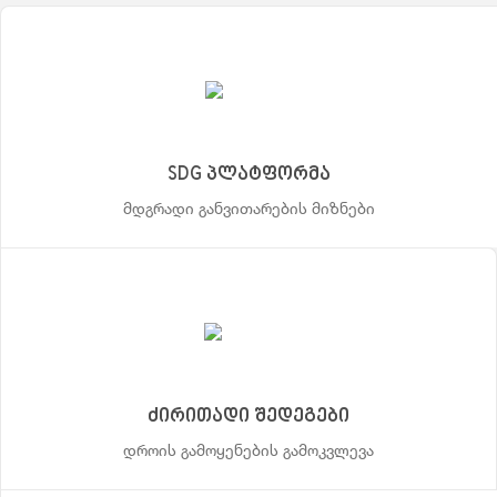
SDG პლატფორმა
მდგრადი განვითარების მიზნები
ძირითადი შედეგები
დროის გამოყენების გამოკვლევა