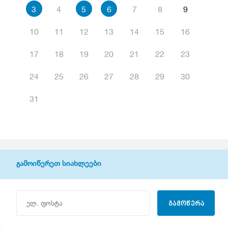
3
4
5
6
7
8
9
10
11
12
13
14
15
16
17
18
19
20
21
22
23
24
25
26
27
28
29
30
31
გამოიწერეთ სიახლეები
გამოწერა