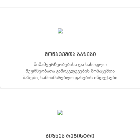
მონაცემთა ბაზები
შინამეურნეობებისა და სასოფლო
მეურნეობათა გამოკვლევების მონაცემთა
ბაზები, სამოხმარებლო ფასების ინდექსები
ბიზნეს რეგისტრი