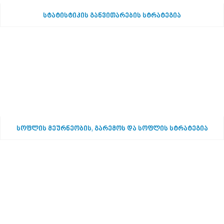
სტატისტიკის განვითარების სტრატეგია
სოფლის მეურნეობის, გარემოს და სოფლის სტრატეგია