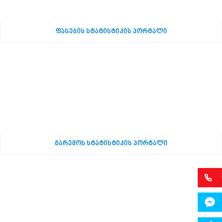
ფასების სტატისტიკის პორტალი
გარემოს სტატისტიკის პორტალი