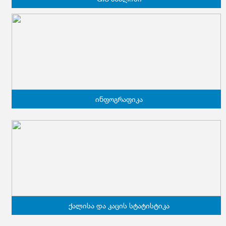
ინფოგრაფიკა
ქალისა და კაცის სტატისტიკა