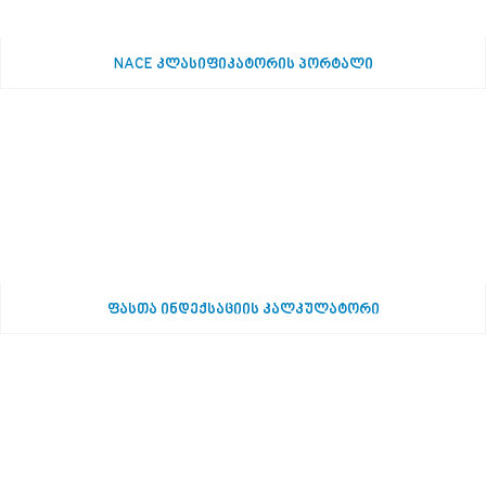
NACE კლასიფიკატორის პორტალი
ფასთა ინდექსაციის კალკულატორი