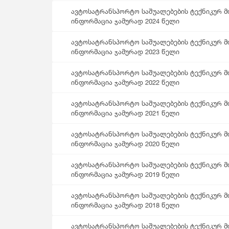
ავტოსატრანსპორტო საშუალებების ტექნიკურ მო
Multiple Indicator Cluster Survey
ინფორმაცია ჯამურად 2024 წელი
ავტოსატრანსპორტო საშუალებების ტექნიკურ მო
ინფორმაცია ჯამურად 2023 წელი
ავტოსატრანსპორტო საშუალებების ტექნიკურ მო
ინფორმაცია ჯამურად 2022 წელი
ავტოსატრანსპორტო საშუალებების ტექნიკურ მო
ინფორმაცია ჯამურად 2021 წელი
ავტოსატრანსპორტო საშუალებების ტექნიკურ მო
ინფორმაცია ჯამურად 2020 წელი
ავტოსატრანსპორტო საშუალებების ტექნიკურ მო
ინფორმაცია ჯამურად 2019 წელი
ავტოსატრანსპორტო საშუალებების ტექნიკურ მო
ინფორმაცია ჯამურად 2018 წელი
ავტოსატრანსპორტო საშუალებების ტექნიკურ მო