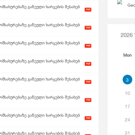
Geo
მსახურებაზე გაწეული ხარჯების შესახებ
PDF
მსახურებაზე გაწეული ხარჯების შესახებ
PDF
2026
მსახურებაზე გაწეული ხარჯების შესახებ
PDF
Mon
მსახურებაზე გაწეული ხარჯების შესახებ
PDF
მსახურებაზე გაწეული ხარჯების შესახებ
3
PDF
10
მსახურებაზე გაწეული ხარჯების შესახებ
PDF
17
მსახურებაზე გაწეული ხარჯების შესახებ
PDF
24
31
მსახურებაზე გაწეული ხარჯების შესახებ