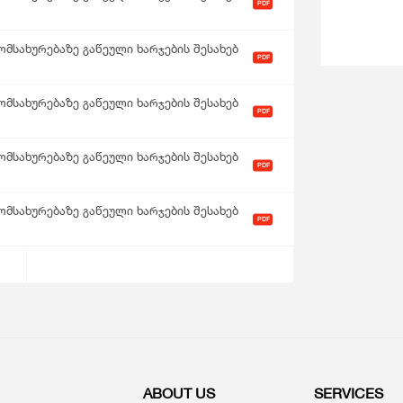
PDF
მსახურებაზე გაწეული ხარჯების შესახებ
PDF
მსახურებაზე გაწეული ხარჯების შესახებ
PDF
მსახურებაზე გაწეული ხარჯების შესახებ
PDF
მსახურებაზე გაწეული ხარჯების შესახებ
PDF
ABOUT US
SERVICES