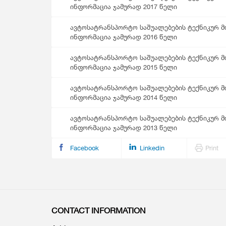
ინფორმაცია ჯამურად 2017 წელი
ავტოსატრანსპორტო საშუალებების ტექნიკურ მო
ინფორმაცია ჯამურად 2016 წელი
ავტოსატრანსპორტო საშუალებების ტექნიკურ მო
ინფორმაცია ჯამურად 2015 წელი
ავტოსატრანსპორტო საშუალებების ტექნიკურ მო
ინფორმაცია ჯამურად 2014 წელი
ავტოსატრანსპორტო საშუალებების ტექნიკურ მო
ინფორმაცია ჯამურად 2013 წელი
Facebook
Linkedin
Print
CONTACT INFORMATION