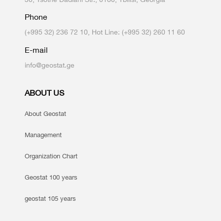
Phone
(+995 32) 236 72 10, Hot Line: (+995 32) 260 11 60
E-mail
info@geostat.ge
ABOUT US
About Geostat
Management
Organization Chart
Geostat 100 years
geostat 105 years