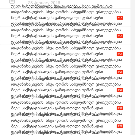
28 January 2019
უცხო სახელმწიფოთა მთავრობების, საერთაშორისო
5.10 უცხო სახელმწიფოთა მთავრობების, საერთაშორისო
ორგანიზაციების, სხვა დონის სახელმწიფო ერთეულების
ორგანიზაციების, სხვა დონის სახელმწიფო ერთეულების
მიერ საქსტატისათვის გამოყოფილი ფინანსური
მიერ საქსტატისათვის გამოყოფილი ფინანსური
PDF
დახმარების (გრანტები, კრედიტები) შესახებ ინფორმაცია
დახმარების (გრანტები, კრედიტები) შესახებ ინფორმაცია
უცხო სახელმწიფოთა მთავრობების, საერთაშორისო
2025 წელი
ორგანიზაციების, სხვა დონის სახელმწიფო ერთეულების
მიერ საქსტატისათვის გამოყოფილი ფინანსური
PDF
დახმარების (გრანტები, კრედიტები) შესახებ ინფორმაცია
უცხო სახელმწიფოთა მთავრობების, საერთაშორისო
2024 წელი
ორგანიზაციების, სხვა დონის სახელმწიფო ერთეულების
მიერ საქსტატისათვის გამოყოფილი ფინანსური
PDF
დახმარების (გრანტები, კრედიტები) შესახებ ინფორმაცია
უცხო სახელმწიფოთა მთავრობების, საერთაშორისო
2023 წელი
ორგანიზაციების, სხვა დონის სახელმწიფო ერთეულების
მიერ საქსტატისათვის გამოყოფილი ფინანსური
PDF
დახმარების (გრანტები, კრედიტები) შესახებ ინფორმაცია
უცხო სახელმწიფოთა მთავრობების, საერთაშორისო
2022 წელი
ორგანიზაციების, სხვა დონის სახელმწიფო ერთეულების
მიერ საქსტატისათვის გამოყოფილი ფინანსური
PDF
დახმარების (გრანტები, კრედიტები) შესახებ ინფორმაცია
უცხო სახელმწიფოთა მთავრობების, საერთაშორისო
2021 წელი
ორგანიზაციების, სხვა დონის სახელმწიფო ერთეულების
მიერ საქსტატისათვის გამოყოფილი ფინანსური
PDF
დახმარების (გრანტები, კრედიტები) შესახებ ინფორმაცია
უცხო სახელმწიფოთა მთავრობების, საერთაშორისო
2020 წელი
ორგანიზაციების, სხვა დონის სახელმწიფო ერთეულების
მიერ საქსტატისათვის გამოყოფილი ფინანსური
PDF
დახმარების (გრანტები, კრედიტები) შესახებ ინფორმაცია
უცხო სახელმწიფოთა მთავრობების, საერთაშორისო