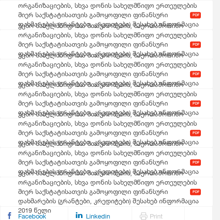
2019 წელი
ორგანიზაციების, სხვა დონის სახელმწიფო ერთეულების
მიერ საქსტატისათვის გამოყოფილი ფინანსური
PDF
დახმარების (გრანტები, კრედიტები) შესახებ ინფორმაცია
უცხო სახელმწიფოთა მთავრობების, საერთაშორისო
2018 წელი
ორგანიზაციების, სხვა დონის სახელმწიფო ერთეულების
მიერ საქსტატისათვის გამოყოფილი ფინანსური
PDF
დახმარების (გრანტები, კრედიტები) შესახებ ინფორმაცია
უცხო სახელმწიფოთა მთავრობების, საერთაშორისო
2017 წელი
ორგანიზაციების, სხვა დონის სახელმწიფო ერთეულების
მიერ საქსტატისათვის გამოყოფილი ფინანსური
PDF
დახმარების (გრანტები, კრედიტები) შესახებ ინფორმაცია
უცხო სახელმწიფოთა მთავრობების, საერთაშორისო
2016 წელი
ორგანიზაციების, სხვა დონის სახელმწიფო ერთეულების
მიერ საქსტატისათვის გამოყოფილი ფინანსური
PDF
დახმარების (გრანტები, კრედიტები) შესახებ ინფორმაცია
უცხო სახელმწიფოთა მთავრობების, საერთაშორისო
2015 წელი
ორგანიზაციების, სხვა დონის სახელმწიფო ერთეულების
მიერ საქსტატისათვის გამოყოფილი ფინანსური
PDF
დახმარების (გრანტები, კრედიტები) შესახებ ინფორმაცია
უცხო სახელმწიფოთა მთავრობების, საერთაშორისო
2014 წელი
ორგანიზაციების, სხვა დონის სახელმწიფო ერთეულების
მიერ საქსტატისათვის გამოყოფილი ფინანსური
PDF
დახმარების (გრანტები, კრედიტები) შესახებ ინფორმაცია
უცხო სახელმწიფოთა მთავრობების, საერთაშორისო
2013 წელი
ორგანიზაციების, სხვა დონის სახელმწიფო ერთეულების
მიერ საქსტატისათვის გამოყოფილი ფინანსური
PDF
დახმარების (გრანტები, კრედიტები) შესახებ ინფორმაცია
2019 წელი
Facebook
Linkedin
Print