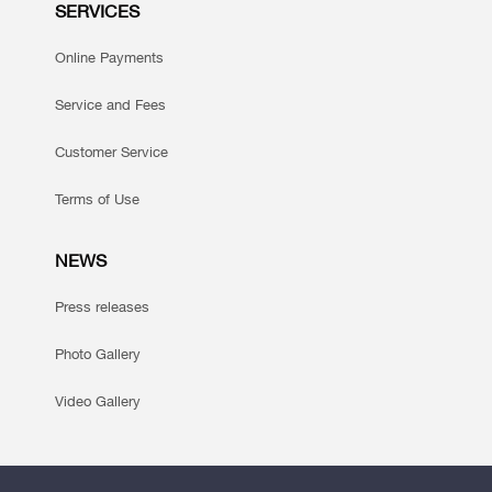
SERVICES
Online Payments
Service and Fees
Customer Service
Terms of Use
NEWS
Press releases
Photo Gallery
Video Gallery