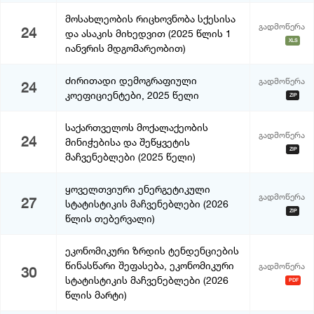
მოსახლეობის რიცხოვნობა სქესისა
გადმოწერა
24
და ასაკის მიხედვით (2025 წლის 1
XLS
იანვრის მდგომარეობით)
ძირითადი დემოგრაფიული
გადმოწერა
24
კოეფიციენტები, 2025 წელი
ZIP
საქართველოს მოქალაქეობის
გადმოწერა
24
მინიჭებისა და შეწყვეტის
ZIP
მაჩვენებლები (2025 წელი)
ყოველთვიური ენერგეტიკული
გადმოწერა
27
სტატისტიკის მაჩვენებლები (2026
ZIP
წლის თებერვალი)
ეკონომიკური ზრდის ტენდენციების
წინასწარი შეფასება, ეკონომიკური
გადმოწერა
30
სტატისტიკის მაჩვენებლები (2026
PDF
წლის მარტი)