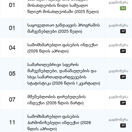
გადმოწერა
01
მოსახლეობის წილი საშუალო
XLS
წლიურ მოსახლეობაში (2025 წელი)
საყოველთაო ჯანდაცვის პროგრამის
გადმოწერა
01
მაჩვენებლები (2025 წელი)
ZIP
სამომხმარებლო ფასების ინდექსი
გადმოწერა
04
(2026 წლის აპრილი)
ZIP
სამართლებრივი სფეროს
მაჩვენებლები, დანაშაულების და
გადმოწერა
05
სხვა სამართალდარღვევების
ZIP
სტატისტიკა (2026 წლის I კვარტალი)
მშენებლობის ღირებულების
გადმოწერა
07
ინდექსი (2026 წლის მარტი)
ZIP
სამომხმარებლო ფასების
გადმოწერა
11
ჰარმონიზებული ინდექსი (2026
ZIP
წლის აპრილი)