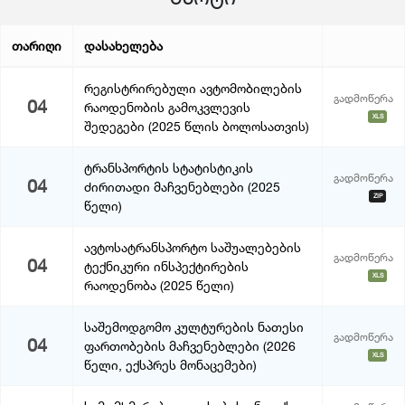
თარიღი
დასახელება
რეგისტრირებული ავტომობილების
გადმოწერა
04
რაოდენობის გამოკვლევის
XLS
შედეგები (2025 წლის ბოლოსათვის)
ტრანსპორტის სტატისტიკის
გადმოწერა
04
ძირითადი მაჩვენებლები (2025
ZIP
წელი)
ავტოსატრანსპორტო საშუალებების
გადმოწერა
04
ტექნიკური ინსპექტირების
XLS
რაოდენობა (2025 წელი)
საშემოდგომო კულტურების ნათესი
გადმოწერა
04
ფართობების მაჩვენებლები (2026
XLS
წელი, ექსპრეს მონაცემები)