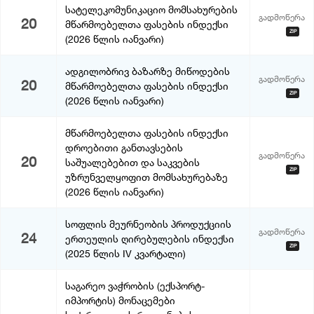
სატელეკომუნიკაციო მომსახურების
გადმოწერა
20
მწარმოებელთა ფასების ინდექსი
ZIP
(2026 წლის იანვარი)
ადგილობრივ ბაზარზე მიწოდების
გადმოწერა
20
მწარმოებელთა ფასების ინდექსი
ZIP
(2026 წლის იანვარი)
მწარმოებელთა ფასების ინდექსი
დროებითი განთავსების
გადმოწერა
20
საშუალებებით და საკვების
ZIP
უზრუნველყოფით მომსახურებაზე
(2026 წლის იანვარი)
სოფლის მეურნეობის პროდუქციის
გადმოწერა
24
ერთეულის ღირებულების ინდექსი
ZIP
(2025 წლის IV კვარტალი)
საგარეო ვაჭრობის (ექსპორტ-
იმპორტის) მონაცემები