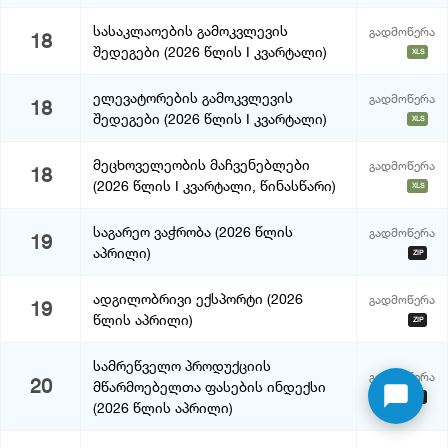
სასაკლაოების გამოკვლევის
გადმოწერა
18
შედეგები (2026 წლის I კვარტალი)
XLS
ელევატორების გამოკვლევის
გადმოწერა
18
შედეგები (2026 წლის I კვარტალი)
XLS
მეცხოველეობის მაჩვენებლები
გადმოწერა
18
(2026 წლის I კვარტალი, წინასწარი)
XLS
საგარეო ვაჭრობა (2026 წლის
გადმოწერა
19
აპრილი)
ZIP
ადგილობრივი ექსპორტი (2026
გადმოწერა
19
წლის აპრილი)
ZIP
სამრეწველო პროდუქციის
გადმოწერა
20
მწარმოებელთა ფასების ინდექსი
ZIP
(2026 წლის აპრილი)