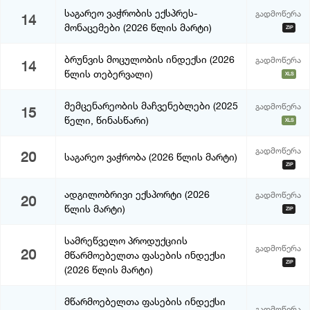
საგარეო ვაჭრობის ექსპრეს-
გადმოწერა
14
მონაცემები (2026 წლის მარტი)
ZIP
ბრუნვის მოცულობის ინდექსი (2026
გადმოწერა
14
წლის თებერვალი)
XLS
მემცენარეობის მაჩვენებლები (2025
გადმოწერა
15
წელი, წინასწარი)
XLS
გადმოწერა
20
საგარეო ვაჭრობა (2026 წლის მარტი)
ZIP
ადგილობრივი ექსპორტი (2026
გადმოწერა
20
წლის მარტი)
ZIP
სამრეწველო პროდუქციის
გადმოწერა
20
მწარმოებელთა ფასების ინდექსი
ZIP
(2026 წლის მარტი)
მწარმოებელთა ფასების ინდექსი
გადმოწერა