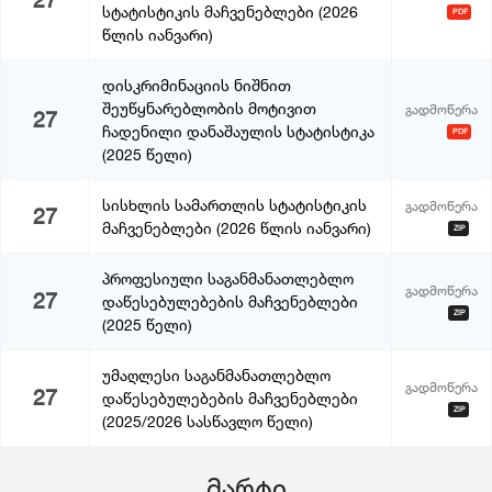
27
სტატისტიკის მაჩვენებლები (2026
PDF
წლის იანვარი)
დისკრიმინაციის ნიშნით
შეუწყნარებლობის მოტივით
გადმოწერა
27
ჩადენილი დანაშაულის სტატისტიკა
PDF
(2025 წელი)
სისხლის სამართლის სტატისტიკის
გადმოწერა
27
მაჩვენებლები (2026 წლის იანვარი)
ZIP
პროფესიული საგანმანათლებლო
გადმოწერა
27
დაწესებულებების მაჩვენებლები
ZIP
(2025 წელი)
უმაღლესი საგანმანათლებლო
გადმოწერა
27
დაწესებულებების მაჩვენებლები
ZIP
(2025/2026 სასწავლო წელი)
მარტი