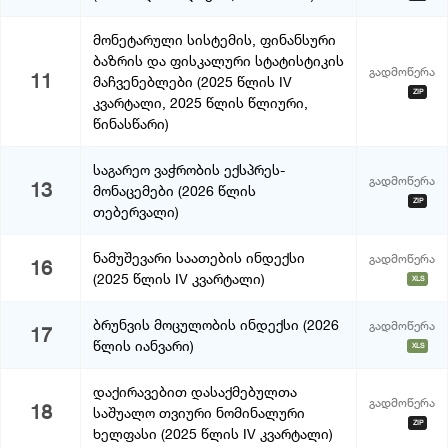
მონეტარული სისტემის, ფინანსური
ბაზრის და ფისკალური სტატისტიკის
გადმოწერა
11
მაჩვენებლები (2025 წლის IV
ZIP
კვარტალი, 2025 წლის წლიური,
წინასწარი)
საგარეო ვაჭრობის ექსპრეს-
გადმოწერა
13
მონაცემები (2026 წლის
ZIP
თებერვალი)
ნამუშევარი საათების ინდექსი
გადმოწერა
16
(2025 წლის IV კვარტალი)
XLS
ბრუნვის მოცულობის ინდექსი (2026
გადმოწერა
17
წლის იანვარი)
XLS
დაქირავებით დასაქმებულთა
გადმოწერა
18
საშუალო თვიური ნომინალური
ZIP
ხელფასი (2025 წლის IV კვარტალი)