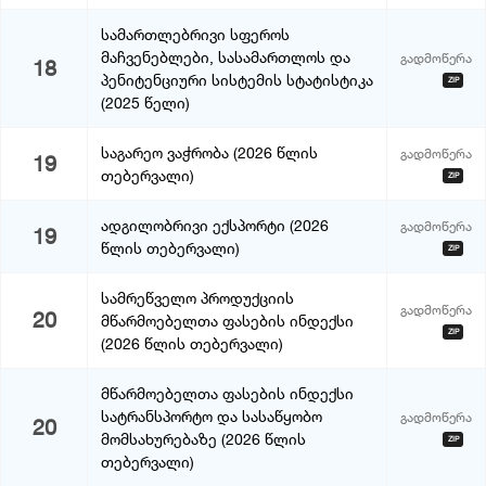
სამართლებრივი სფეროს
მაჩვენებლები, სასამართლოს და
გადმოწერა
18
პენიტენციური სისტემის სტატისტიკა
ZIP
(2025 წელი)
საგარეო ვაჭრობა (2026 წლის
გადმოწერა
19
თებერვალი)
ZIP
ადგილობრივი ექსპორტი (2026
გადმოწერა
19
წლის თებერვალი)
ZIP
სამრეწველო პროდუქციის
გადმოწერა
20
მწარმოებელთა ფასების ინდექსი
ZIP
(2026 წლის თებერვალი)
მწარმოებელთა ფასების ინდექსი
სატრანსპორტო და სასაწყობო
გადმოწერა
20
მომსახურებაზე (2026 წლის
ZIP
თებერვალი)