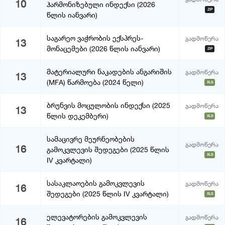
10
ჰარმონიზებული ინდექსი (2026
ZIP
წლის იანვარი)
საგარეო ვაჭრობის ექსპრეს-
გადმოწერა
13
მონაცემები (2026 წლის იანვარი)
ZIP
მატერიალური ნაკადების ანგარიშის
გადმოწერა
13
(MFA) წარმოება (2024 წელი)
XLS
ბრუნვის მოცულობის ინდექსი (2025
გადმოწერა
13
წლის დეკემბერი)
XLS
სამაცივრე მეურნეობების
გადმოწერა
16
გამოკვლევის შედეგები (2025 წლის
XLS
IV კვარტალი)
სასაკლაოების გამოკვლევის
გადმოწერა
16
შედეგები (2025 წლის IV კვარტალი)
XLS
ელევატორების გამოკვლევის
გადმოწერა
16