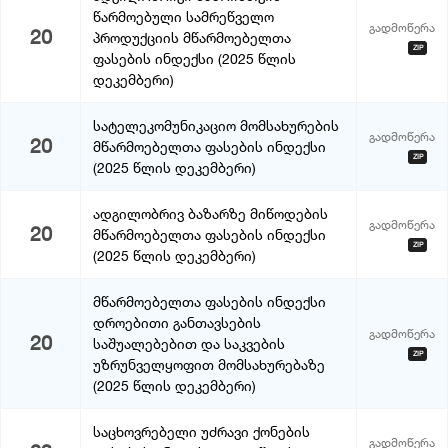
წარმოებული სამრეწველო
გადმოწერა
20
პროდუქციის მწარმოებელთა
ZIP
ფასების ინდექსი (2025 წლის
დეკემბერი)
სატელეკომუნიკაციო მომსახურების
გადმოწერა
20
მწარმოებელთა ფასების ინდექსი
ZIP
(2025 წლის დეკემბერი)
ადგილობრივ ბაზარზე მიწოდების
გადმოწერა
20
მწარმოებელთა ფასების ინდექსი
ZIP
(2025 წლის დეკემბერი)
მწარმოებელთა ფასების ინდექსი
დროებითი განთავსების
გადმოწერა
20
საშუალებებით და საკვების
ZIP
უზრუნველყოფით მომსახურებაზე
(2025 წლის დეკემბერი)
საცხოვრებელი უძრავი ქონების
გადმოწერა