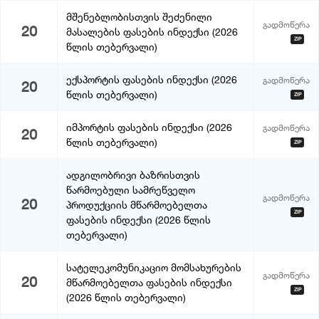
მშენებლობისთვის შეძენილი
გადმოწერა
20
მასალების ფასების ინდექსი (2026
ZIP
წლის თებერვალი)
ექსპორტის ფასების ინდექსი (2026
გადმოწერა
20
წლის თებერვალი)
ZIP
იმპორტის ფასების ინდექსი (2026
გადმოწერა
20
წლის თებერვალი)
ZIP
ადგილობრივი ბაზრისთვის
წარმოებული სამრეწველო
გადმოწერა
20
პროდუქციის მწარმოებელთა
ZIP
ფასების ინდექსი (2026 წლის
თებერვალი)
სატელეკომუნიკაციო მომსახურების
გადმოწერა
20
მწარმოებელთა ფასების ინდექსი
ZIP
(2026 წლის თებერვალი)