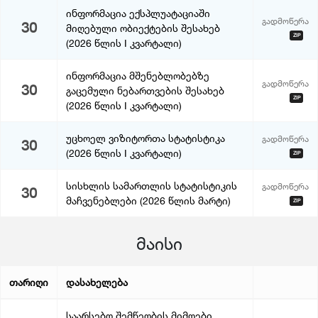
ინფორმაცია ექსპლუატაციაში
გადმოწერა
30
მიღებული ობიექტების შესახებ
ZIP
(2026 წლის I კვარტალი)
ინფორმაცია მშენებლობებზე
გადმოწერა
30
გაცემული ნებართვების შესახებ
ZIP
(2026 წლის I კვარტალი)
უცხოელ ვიზიტორთა სტატისტიკა
გადმოწერა
30
(2026 წლის I კვარტალი)
ZIP
სისხლის სამართლის სტატისტიკის
გადმოწერა
30
მაჩვენებლები (2026 წლის მარტი)
ZIP
მაისი
თარიღი
დასახელება
საარსებო შემწეობის მიმღები