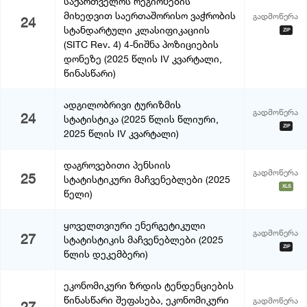
საქართველოს რეგიონების
მიხედვით საერთაშორისო ვაჭრობის
გადმოწერა
24
სტანდარტული კლასიფიკაციის
ZIP
(SITC Rev. 4) 4-ნიშნა პოზიციების
დონეზე (2025 წლის IV კვარტალი,
წინასწარი)
ადგილობრივი ტურიზმის
გადმოწერა
24
სტატისტიკა (2025 წლის წლიური,
ZIP
2025 წლის IV კვარტალი)
დაგროვებითი პენსიის
გადმოწერა
25
სტატისტიკური მაჩვენებლები (2025
XLS
წელი)
ყოველთვიური ენერგეტიკული
გადმოწერა
27
სტატისტიკის მაჩვენებლები (2025
ZIP
წლის დეკემბერი)
ეკონომიკური ზრდის ტენდენციების
წინასწარი შეფასება, ეკონომიკური
გადმოწერა