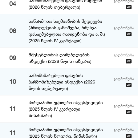
სამომხმარებლო ფასების ინდექსი
გადმოწერა
04
(2026 წლის თებერვალი)
ZIP
საწარმოთა საქმიანობის შედეგები
(პროდუქციის გამოშვება, ბრუნვა,
გადმოწერა
06
დასაქმებულთა რაოდენობა და ა. შ.)
ZIP
(2025 წლის IV კვარტალი)
მშენებლობის ღირებულების
გადმოწერა
09
ინდექსი (2026 წლის იანვარი)
ZIP
სამომხმარებლო ფასების
გადმოწერა
10
ჰარმონიზებული ინდექსი (2026
ZIP
წლის თებერვალი)
პირდაპირი უცხოური ინვესტიციები
გადმოწერა
11
(2025 წლის IV კვარტალი,
ZIP
წინასწარი)
პირდაპირი უცხოური ინვესტიციები
გადმოწერა
11
(2025 წლის წლიური, წინასწარი)
ZIP