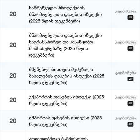
სამრეწველო პროდუქციის
გადმოწერა
20
მწარმოებელთა ფასების ინდექსი
ZIP
(2025 წლის დეკემბერი)
მწარმოებელთა ფასების ინდექსი
სატრანსპორტო და სასაწყობო
გადმოწერა
20
მომსახურებაზე (2025 წლის
ZIP
დეკემბერი)
მშენებლობისთვის შეძენილი
გადმოწერა
20
მასალების ფასების ინდექსი (2025
ZIP
წლის დეკემბერი)
ექსპორტის ფასების ინდექსი (2025
გადმოწერა
20
წლის დეკემბერი)
ZIP
იმპორტის ფასების ინდექსი (2025
გადმოწერა
20
წლის დეკემბერი)
ZIP
ადგილობრივი ბაზრისთვის