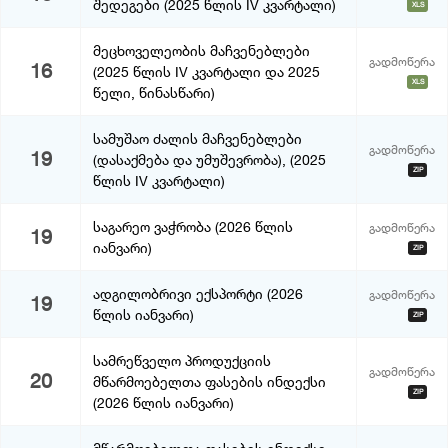
შედეგები (2025 წლის IV კვარტალი)
XLS
მეცხოველეობის მაჩვენებლები
გადმოწერა
16
(2025 წლის IV კვარტალი და 2025
XLS
წელი, წინასწარი)
სამუშაო ძალის მაჩვენებლები
გადმოწერა
19
(დასაქმება და უმუშევრობა), (2025
ZIP
წლის IV კვარტალი)
საგარეო ვაჭრობა (2026 წლის
გადმოწერა
19
იანვარი)
ZIP
ადგილობრივი ექსპორტი (2026
გადმოწერა
19
წლის იანვარი)
ZIP
სამრეწველო პროდუქციის
გადმოწერა
20
მწარმოებელთა ფასების ინდექსი
ZIP
(2026 წლის იანვარი)