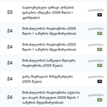
საცხოვრებელი უძრავი ქონების
გადმოწერა
23
ფასების ინდექსი (2026 წლის I
ZIP
კვარტალი)
მოსახლეობის რიცხოვნობა (2026
გადმოწერა
24
წლის 1 იანვრის მდგომარეობით)
XLS
მოსახლეობის რიცხოვნობა (2025
გადმოწერა
24
წლის 1 იანვრის მდგომარეობით)
XLS
მოსახლეობის საშუალო წლიური
გადმოწერა
24
რიცხოვნობა (2025 წელი)
XLS
გარე მიგრაციის მაჩვენებლები
გადმოწერა
24
(2025 წელი)
ZIP
მოსახლეობის რიცხოვნობა სქესისა
გადმოწერა
24
და ასაკის მიხედვით (2026 წლის 1
XLS
იანვრის მდგომარეობით)