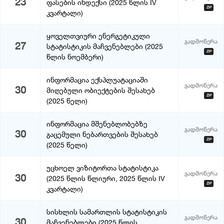
23
ფასების ინდექსი (2025 წლის IV
ZIP
კვარტალი)
ყოველთვიური ენერგეტიკული
გადმოწერა
27
სტატისტიკის მაჩვენებლები (2025
ZIP
წლის ნოემბერი)
ინფორმაცია ექსპლუატაციაში
გადმოწერა
30
მიღებული ობიექტების შესახებ
ZIP
(2025 წელი)
ინფორმაცია მშენებლობებზე
გადმოწერა
30
გაცემული ნებართვების შესახებ
ZIP
(2025 წელი)
უცხოელ ვიზიტორთა სტატისტიკა
გადმოწერა
30
(2025 წლის წლიური, 2025 წლის IV
ZIP
კვარტალი)
სისხლის სამართლის სტატისტიკის
გადმოწერა
30
მაჩვენებლები (2025 წლის