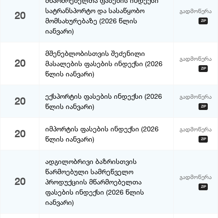
მწარმოებელთა ფასების ინდექსი
სატრანსპორტო და სასაწყობო
გადმოწერა
20
მომსახურებაზე (2026 წლის
ZIP
იანვარი)
მშენებლობისთვის შეძენილი
გადმოწერა
20
მასალების ფასების ინდექსი (2026
ZIP
წლის იანვარი)
ექსპორტის ფასების ინდექსი (2026
გადმოწერა
20
წლის იანვარი)
ZIP
იმპორტის ფასების ინდექსი (2026
გადმოწერა
20
წლის იანვარი)
ZIP
ადგილობრივი ბაზრისთვის
წარმოებული სამრეწველო
გადმოწერა
20
პროდუქციის მწარმოებელთა
ZIP
ფასების ინდექსი (2026 წლის
იანვარი)