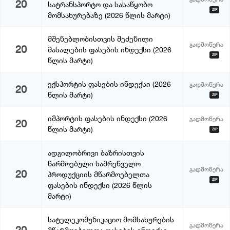
20
სატრანსპორტო და სასაწყობო
ZIP
მომსახურებაზე (2026 წლის მარტი)
მშენებლობისთვის შეძენილი
გადმოწერა
20
მასალების ფასების ინდექსი (2026
ZIP
წლის მარტი)
ექსპორტის ფასების ინდექსი (2026
გადმოწერა
20
წლის მარტი)
ZIP
იმპორტის ფასების ინდექსი (2026
გადმოწერა
20
წლის მარტი)
ZIP
ადგილობრივი ბაზრისთვის
წარმოებული სამრეწველო
გადმოწერა
20
პროდუქციის მწარმოებელთა
ZIP
ფასების ინდექსი (2026 წლის
მარტი)
სატელეკომუნიკაციო მომსახურების
გადმოწერა