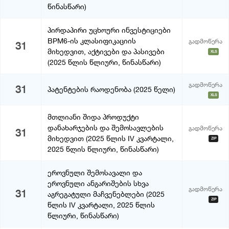
წინასწარი)
პირდაპირი უცხოური ინვესტიციები
BPM6-ის კლასიფიკაციის
გადმოწერა
31
მიხედვით, აქტივები და პასივები
XLS
(2025 წლის წლიური, წინასწარი)
გადმოწერა
31
პატენტების რაოდენობა (2025 წელი)
XLS
მთლიანი შიდა პროდუქტი
დანახარჯების და შემოსავლების
გადმოწერა
31
მიხედვით (2025 წლის IV კვარტალი,
ZIP
2025 წლის წლიური, წინასწარი)
ეროვნული შემოსავალი და
ეროვნული ანგარიშების სხვა
გადმოწერა
31
აგრეგატული მაჩვენებლები (2025
ZIP
წლის IV კვარტალი, 2025 წლის
წლიური, წინასწარი)