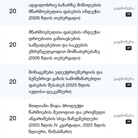
ადგილობრივ ბაზარზე მიწოდების
გადმოწერა
20
მწარმოებელთა ფასების ინდექსი
ZIP
(2026 წლის თებერვალი)
მწარმოებელთა ფასების ინდექსი
დროებითი განთავსების
გადმოწერა
20
საშუალებებით და საკვების
ZIP
უზრუნველყოფით მომსახურებაზე
(2026 წლის თებერვალი)
მონაცემები ელექტროენერგიის და
ბუნებრივი გაზის სამომხმარებლო
გადმოწერა
20
ფასების შესახებ (2025 წლის
ZIP
ივლისი-დეკემბერი)
მთლიანი შიდა პროდუქტი
წარმოების მეთოდით და ეროვნული
გადმოწერა
20
ანგარიშების სხვა მაჩვენებლები
ZIP
(2025 წლის IV კვარტალი, 2025 წლის
წლიური, წინასწარი)