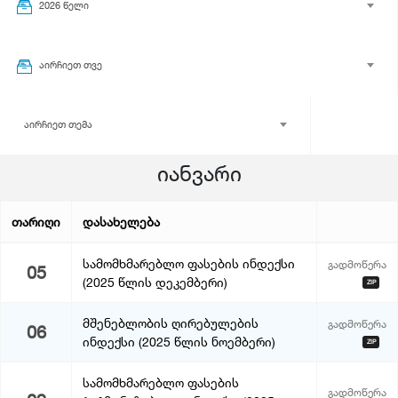
2026 წელი
აირჩიეთ თვე
აირჩიეთ თემა
იანვარი
თარიღი
დასახელება
სამომხმარებლო ფასების ინდექსი
გადმოწერა
05
(2025 წლის დეკემბერი)
ZIP
მშენებლობის ღირებულების
გადმოწერა
06
ინდექსი (2025 წლის ნოემბერი)
ZIP
სამომხმარებლო ფასების
გადმოწერა