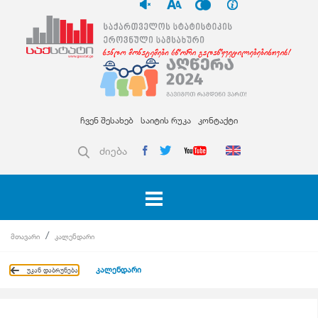
ჩვენ შესახებ
საიტის რუკა
კონტაქტი
ძიება
მთავარი
კალენდარი
კალენდარი
უკან დაბრუნება