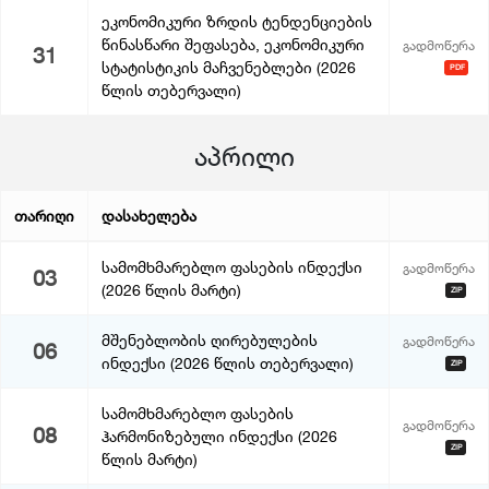
ეკონომიკური ზრდის ტენდენციების
წინასწარი შეფასება, ეკონომიკური
გადმოწერა
31
სტატისტიკის მაჩვენებლები (2026
PDF
წლის თებერვალი)
აპრილი
თარიღი
დასახელება
სამომხმარებლო ფასების ინდექსი
გადმოწერა
03
(2026 წლის მარტი)
ZIP
მშენებლობის ღირებულების
გადმოწერა
06
ინდექსი (2026 წლის თებერვალი)
ZIP
სამომხმარებლო ფასების
გადმოწერა
08
ჰარმონიზებული ინდექსი (2026
ZIP
წლის მარტი)