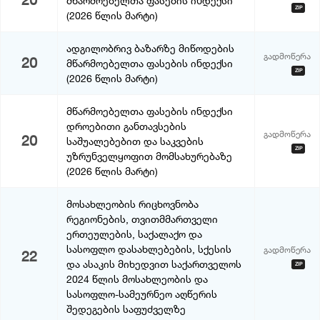
20
მწარმოებელთა ფასების ინდექსი
ZIP
(2026 წლის მარტი)
ადგილობრივ ბაზარზე მიწოდების
გადმოწერა
20
მწარმოებელთა ფასების ინდექსი
ZIP
(2026 წლის მარტი)
მწარმოებელთა ფასების ინდექსი
დროებითი განთავსების
გადმოწერა
20
საშუალებებით და საკვების
ZIP
უზრუნველყოფით მომსახურებაზე
(2026 წლის მარტი)
მოსახლეობის რიცხოვნობა
რეგიონების, თვითმმართველი
ერთეულების, საქალაქო და
სასოფლო დასახლებების, სქესის
გადმოწერა
22
და ასაკის მიხედვით საქართველოს
ZIP
2024 წლის მოსახლეობის და
სასოფლო-სამეურნეო აღწერის
შედეგების საფუძველზე