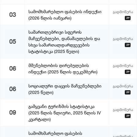
სამომხმარებლო ფასების ინდექსი
გადმოწერა
03
(2026 წლის იანვარი)
ZIP
სამართლებრივი სფეროს
მაჩვენებლები, დანაშაულების და
გადმოწერა
05
სხვა სამართალდარღვევების
ZIP
სტატისტიკა (2025 წელი)
მშენებლობის ღირებულების
გადმოწერა
06
ინდექსი (2025 წლის დეკემბერი)
ZIP
სოციალური დაცვის მაჩვენებლები
გადმოწერა
06
(2025 წელი)
ZIP
გამყვანი ტურიზმის სტატისტიკა
გადმოწერა
09
(2025 წლის წლიური, 2025 წლის IV
ZIP
კვარტალი)
სამომხმარებლო ფასების
გადმოწერა