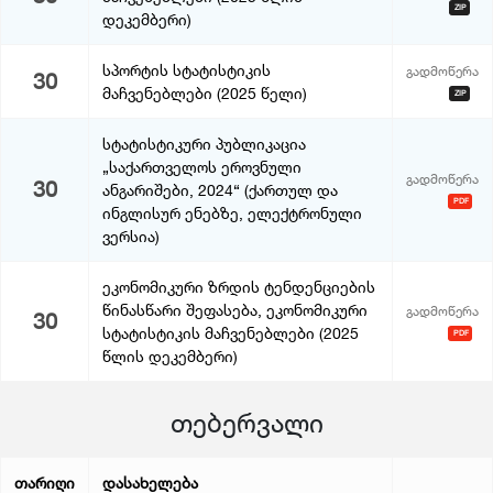
ZIP
დეკემბერი)
სპორტის სტატისტიკის
გადმოწერა
30
მაჩვენებლები (2025 წელი)
ZIP
სტატისტიკური პუბლიკაცია
„საქართველოს ეროვნული
გადმოწერა
30
ანგარიშები, 2024“ (ქართულ და
PDF
ინგლისურ ენებზე, ელექტრონული
ვერსია)
ეკონომიკური ზრდის ტენდენციების
წინასწარი შეფასება, ეკონომიკური
გადმოწერა
30
სტატისტიკის მაჩვენებლები (2025
PDF
წლის დეკემბერი)
თებერვალი
თარიღი
დასახელება