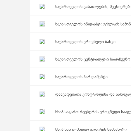
საქართველოს განათლების, მეცნიერებ
საქართველოს ინფრასტრუქტურის სამი
საქართველოს ეროვნული ბანკი
საქართველოს ცენტრალური საარჩევნო 
საქართველოს პარლამენტი
დაავადებათა კონტროლისა და საზოგა
სსიპ საჯარო რეესტრის ეროვნული სააგ
სსიპ სახელმწიფო აუდიტის სამსახური