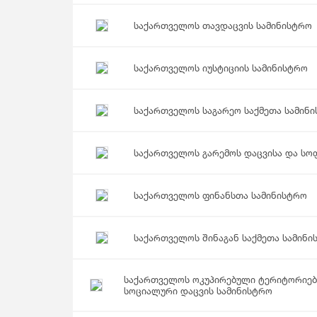
Მომსახურების Სტატისტიკა
Მონეტარული Სტატისტიკა
საქართველოს თავდაცვის სამინისტრო
Მრავალინდიკატორული Კლასტერული
Გამოკვლევა
საქართველოს იუსტიციის სამინისტრო
საქართველოს საგარეო საქმეთა სამინ
საქართველოს გარემოს დაცვისა და სო
საქართველოს ფინანსთა სამინისტრო
საქართველოს შინაგან საქმეთა სამინი
საქართველოს ოკუპირებული ტერიტორიებ
სოციალური დაცვის სამინისტრო