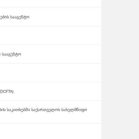
ების სააგენტო
 სააგენტო
DCFTA)
ბის საკითხებში საქართველოს სახელმწიფო