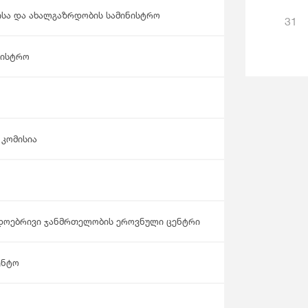
ისა და ახალგაზრდობის სამინისტრო
31
ნისტრო
კომისია
დოებრივი ჯანმრთელობის ეროვნული ცენტრი
ენტო