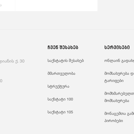
ა
ჩვენ შესახებ
სერვისები
საქსტატის შესახებ
ონლაინ გადახ
იანის ქ. 30
მმართველობა
მომსახურება დ
60
ტარიფები
სტრუქტურა
მომხმარებელთ
საქსტატი 100
მომსახურება
საქსტატი 105
მონაცემთა გამ
პირობები