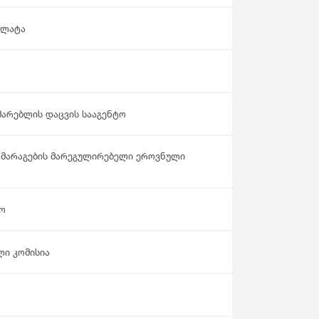
ალატა
მარებლის დაცვის სააგენტო
ომარაგების მარეგულირებელი ეროვნული
ტო
ლი კომისია