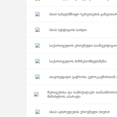
სსიპ სახელმწიფო სერვისების განვითარ
სსიპ იუსტიციის სახლი
საქართველოს ეროვნული საინვესტიციო
საქართველოს ბიზნესომბუდსმენი
თავისუფალი ვაჭრობა ევროკავშირთან (
შერიგებისა და სამოქალაქო თანასწორო
მინისტრის აპარატი
სსიპ აღსრულების ეროვნული ბიურო