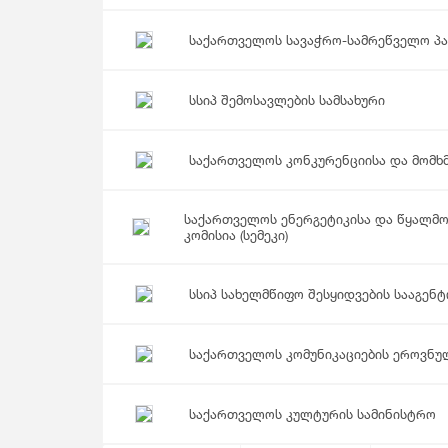
საქართველოს სავაჭრო-სამრეწველო პ
სსიპ შემოსავლების სამსახური
საქართველოს კონკურენციისა და მომხ
საქართველოს ენერგეტიკისა და წყალმ
კომისია (სემეკი)
სსიპ სახელმწიფო შესყიდვების სააგენ
საქართველოს კომუნიკაციების ეროვნუ
საქართველოს კულტურის სამინისტრო