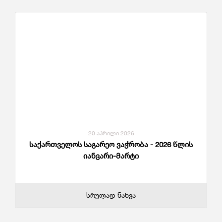
20 აპრილი 2026
საქართველოს საგარეო ვაჭრობა - 2026 წლის
იანვარი-მარტი
სრულად ნახვა