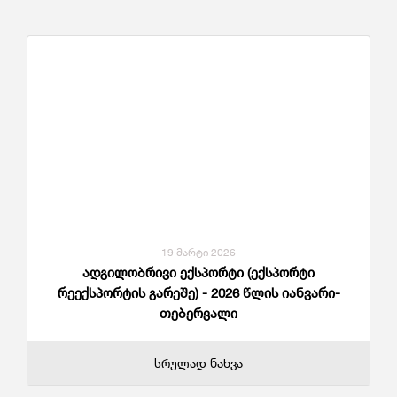
19 მარტი 2026
ადგილობრივი ექსპორტი (ექსპორტი
რეექსპორტის გარეშე) - 2026 წლის იანვარი-
თებერვალი
სრულად ნახვა