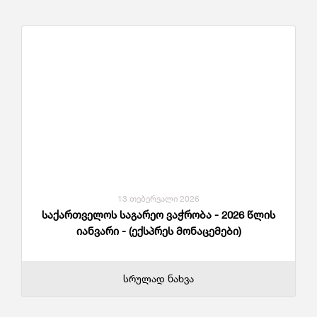
13 თებერვალი 2026
საქართველოს საგარეო ვაჭრობა - 2026 წლის
იანვარი - (ექსპრეს მონაცემები)
სრულად ნახვა