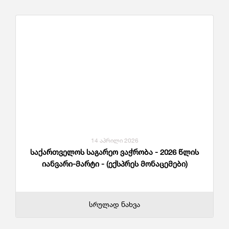
14 აპრილი 2026
საქართველოს საგარეო ვაჭრობა - 2026 წლის
იანვარი-მარტი - (ექსპრეს მონაცემები)
სრულად ნახვა