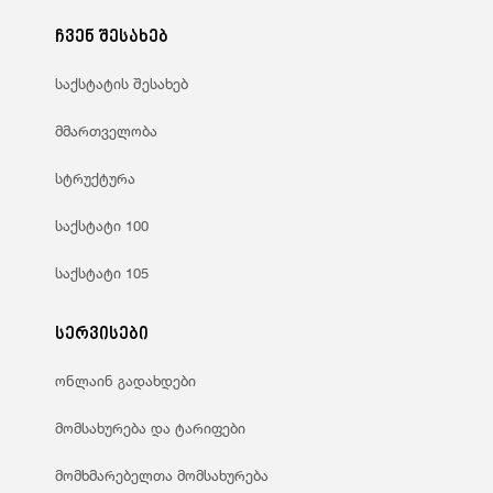
ჩვენ შესახებ
საქსტატის შესახებ
მმართველობა
სტრუქტურა
საქსტატი 100
საქსტატი 105
სერვისები
ონლაინ გადახდები
მომსახურება და ტარიფები
მომხმარებელთა მომსახურება