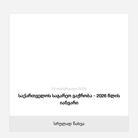
19 თებერვალი 2026
საქართველოს საგარეო ვაჭრობა - 2026 წლის
იანვარი
სრულად ნახვა