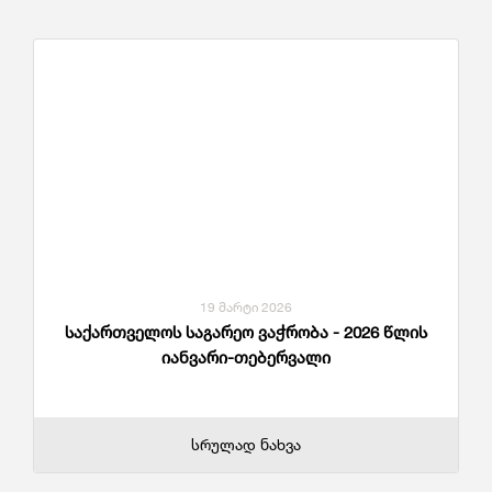
19 მარტი 2026
საქართველოს საგარეო ვაჭრობა - 2026 წლის
იანვარი-თებერვალი
სრულად ნახვა