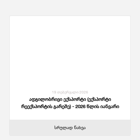
19 თებერვალი 2026
ადგილობრივი ექსპორტი (ექსპორტი
რეექსპორტის გარეშე) - 2026 წლის იანვარი
სრულად ნახვა