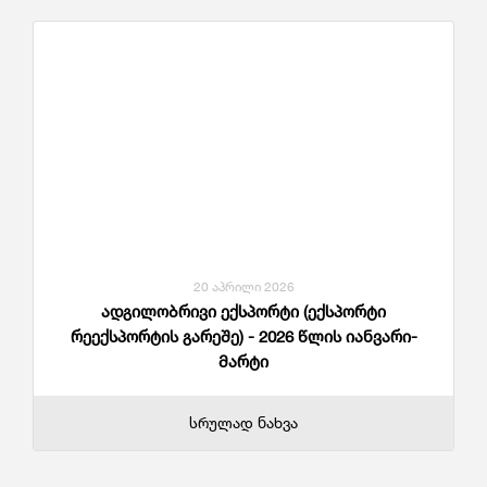
20 აპრილი 2026
ადგილობრივი ექსპორტი (ექსპორტი
რეექსპორტის გარეშე) - 2026 წლის იანვარი-
მარტი
სრულად ნახვა