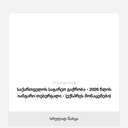
13 მარტი 2026
საქართველოს საგარეო ვაჭრობა - 2026 წლის
იანვარი-თებერვალი - (ექსპრეს მონაცემები)
სრულად ნახვა