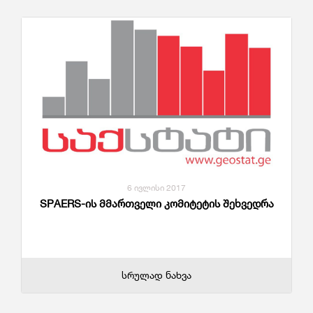
6 ივლისი 2017
SPAERS-ის მმართველი კომიტეტის შეხვედრა
სრულად ნახვა