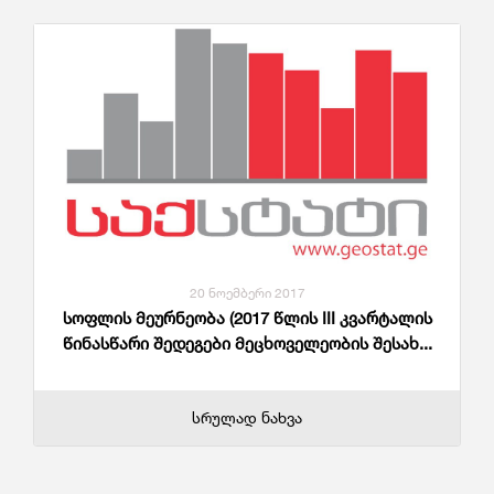
20 ნოემბერი 2017
სოფლის მეურნეობა (2017 წლის III კვარტალის
წინასწარი შედეგები მეცხოველეობის შესახ...
სრულად ნახვა