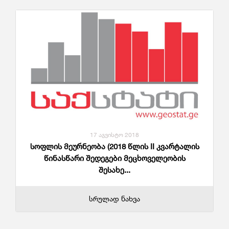
17 აგვისტო 2018
სოფლის მეურნეობა (2018 წლის II კვარტალის
წინასწარი შედეგები მეცხოველეობის
შესახე...
სრულად ნახვა