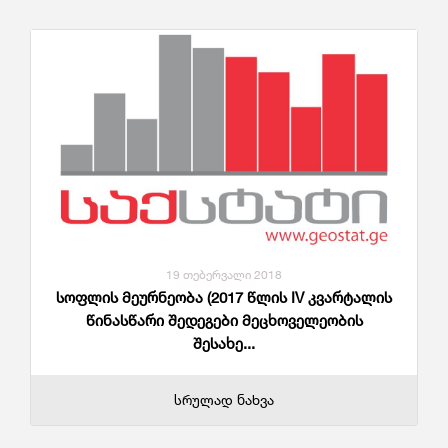
19 თებერვალი 2018
სოფლის მეურნეობა (2017 წლის IV კვარტალის
წინასწარი შედეგები მეცხოველეობის
შესახე...
სრულად ნახვა