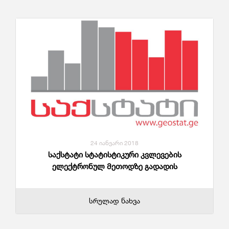
24 იანვარი 2018
საქსტატი სტატისტიკური კვლევების
ელექტრონულ მეთოდზე გადადის
სრულად ნახვა