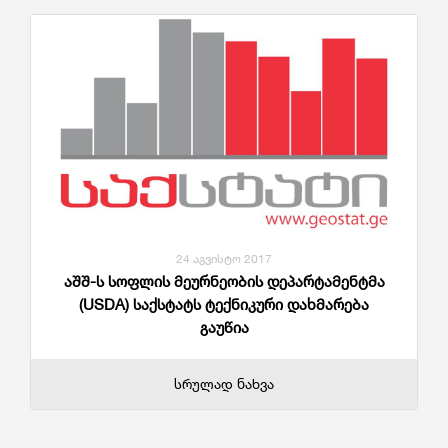
24 აგვისტო 2017
აშშ-ს სოფლის მეურნეობის დეპარტამენტმა
(USDA) საქსტატს ტექნიკური დახმარება
გაუწია
სრულად ნახვა