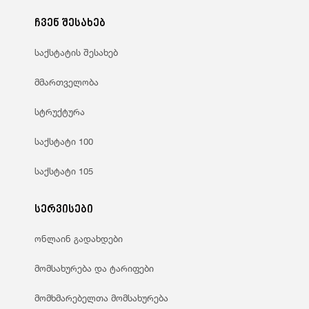
ჩვენ შესახებ
საქსტატის შესახებ
მმართველობა
სტრუქტურა
საქსტატი 100
საქსტატი 105
სერვისები
ონლაინ გადახდები
მომსახურება და ტარიფები
მომხმარებელთა მომსახურება