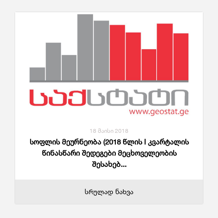
18 მაისი 2018
სოფლის მეურნეობა (2018 წლის I კვარტალის
წინასწარი შედეგები მეცხოველეობის
შესახებ...
სრულად ნახვა