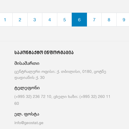
1
2
3
4
5
6
7
8
9
საკონტაქტო ინფორმაცია
მისამართი
ცენტრალური ოფისი: ქ. თბილისი, 0180, ცოტნე
დადიანის ქ. 30
ტელეფონი
(+995 32) 236 72 10, ცხელი ხაზი: (+995 32) 260 11
60
ელ. ფოსტა
info@geostat.ge