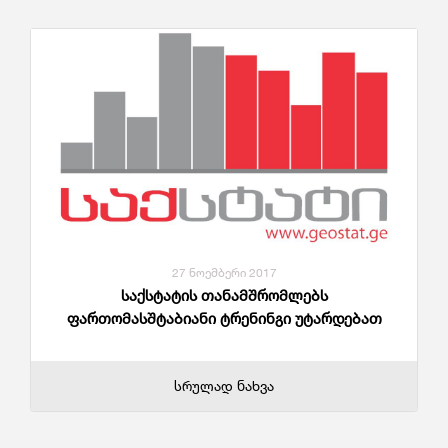
27 ნოემბერი 2017
საქსტატის თანამშრომლებს
ფართომასშტაბიანი ტრენინგი უტარდებათ
სრულად ნახვა