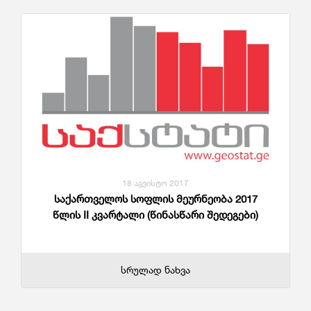
18 აგვისტო 2017
საქართველოს სოფლის მეურნეობა 2017
წლის II კვარტალი (წინასწარი შედეგები)
სრულად ნახვა