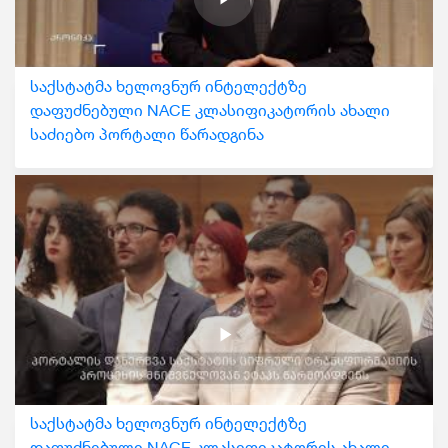
საქსტატმა ხელოვნურ ინტელექტზე
დაფუძნებული NACE კლასიფიკატორის ახალი
საძიებო პორტალი წარადგინა
საქსტატმა ხელოვნურ ინტელექტზე
დაფუძნებული NACE კლასიფიკატორის ახალი