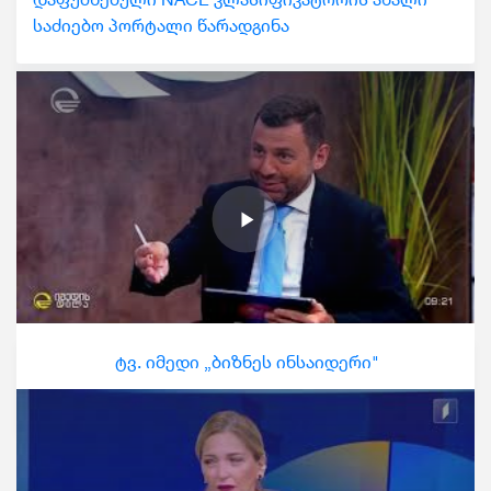
საძიებო პორტალი წარადგინა
ტვ. იმედი „ბიზნეს ინსაიდერი"