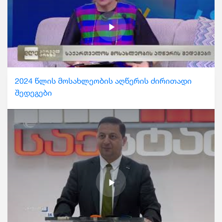
2024 წლის მოსახლეობის აღწერის ძირითადი
შედეგები