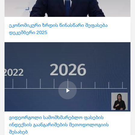
ეკონომიკური ზრდის წინასწარი შეფასება
დეკემბერი 2025
ვიდეორგოლი სამომხმარებლო ფასების
ინდექსის გაანგარიშების მეთოდოლოგიის
შესახებ