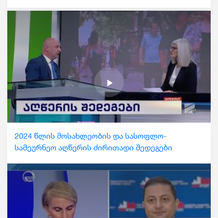
2024 წლის მოსახლეობის და სასოფლო-
სამეურნეო აღწერის ძირითადი შედეგები