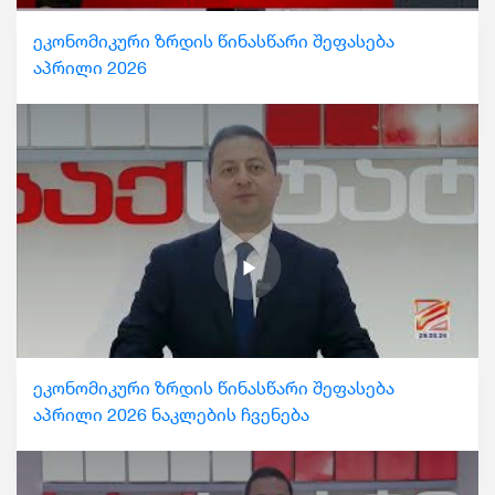
ეკონომიკური ზრდის წინასწარი შეფასება
აპრილი 2026
ეკონომიკური ზრდის წინასწარი შეფასება
აპრილი 2026 ნაკლების ჩვენება