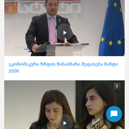
ეკონომიკური ზრდის წინასწარი შეფასება მარტი
2026