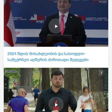
2024 წლის მოსახლეობის და სასოფლო-
სამეურნეო აღწერის ძირითადი შედეგები