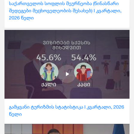
საქართველოს სოფლის მეურნეობა (წინასწარი
შედეგები მეცხოველეობის შესახებ) I კვარტალი,
2026 წელი
გამყვანი ტურიზმის სტატისტიკა I კვარტალი, 2026
წელი