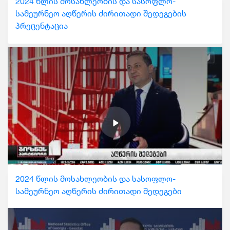
2024 წლის მოსახლეობის და სასოფლო-
სამეურნეო აღწერის ძირითადი შედეგების
პრეცენტაცია
2024 წლის მოსახლეობის და სასოფლო-
სამეურნეო აღწერის ძირითადი შედეგები