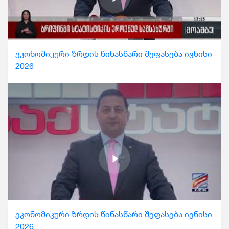
ეკონომიკური ზრდის წინასწარი შეფასება ივნისი
2026
ეკონომიკური ზრდის წინასწარი შეფასება ივნისი
2026