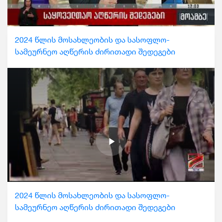
2024 წლის მოსახლეობის და სასოფლო-
სამეურნეო აღწერის ძირითადი შედეგები
2024 წლის მოსახლეობის და სასოფლო-
სამეურნეო აღწერის ძირითადი შედეგები