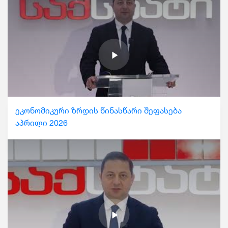
ეკონომიკური ზრდის წინასწარი შეფასება
აპრილი 2026