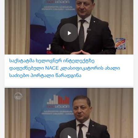
საქსტატმა ხელოვნურ ინტელექტზე
დაფუძნებული NACE კლასიფიკატორის ახალი
საძიებო პორტალი წარადგინა