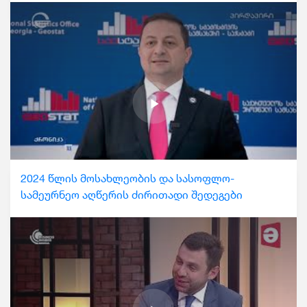
2024 წლის მოსახლეობის და სასოფლო-
სამეურნეო აღწერის ძირითადი შედეგები