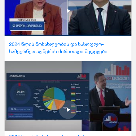
2024 წლის მოსახლეობის და სასოფლო-
სამეურნეო აღწერის ძირითადი შედეგები