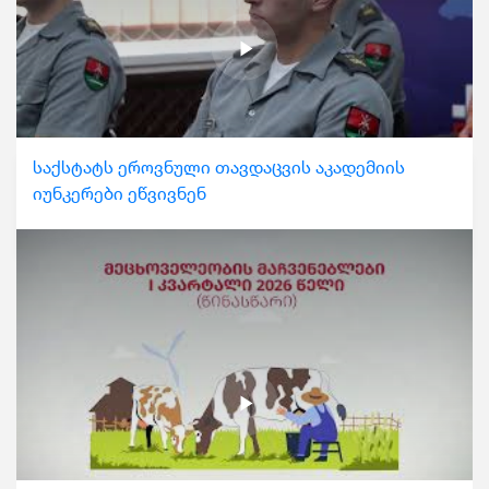
საქსტატს ეროვნული თავდაცვის აკადემიის
იუნკერები ეწვივნენ