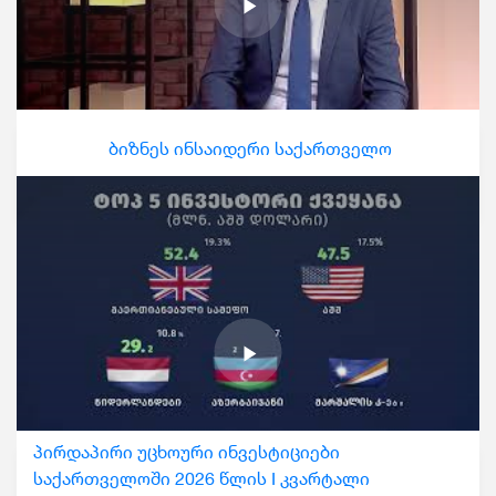
ბიზნეს ინსაიდერი საქართველო
პირდაპირი უცხოური ინვესტიციები
საქართველოში 2026 წლის I კვარტალი