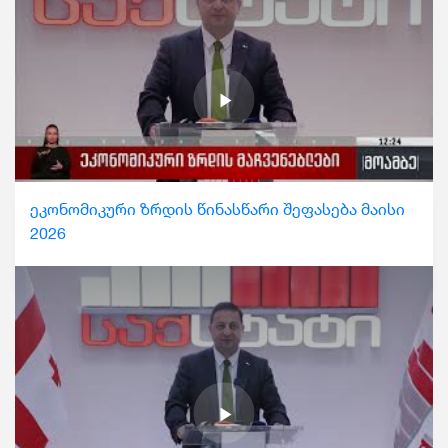
ეკონომიკური ზრდის წინასწარი შეფასება მაისი
2026