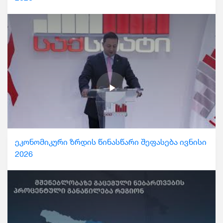
ეკონომიკური ზრდის წინასწარი შეფასება ივნისი
2026