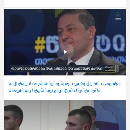
საქსტატის აღმასრულებელი დირექტორი გოგიტა
თოდრაძე სტუმრად გადაცემა წერტილში.