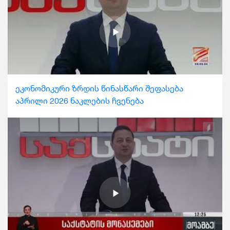
ეკონომიკური ზრდის წინასწარი შეფასება
აპრილი 2026 ნაკლების ჩვენება