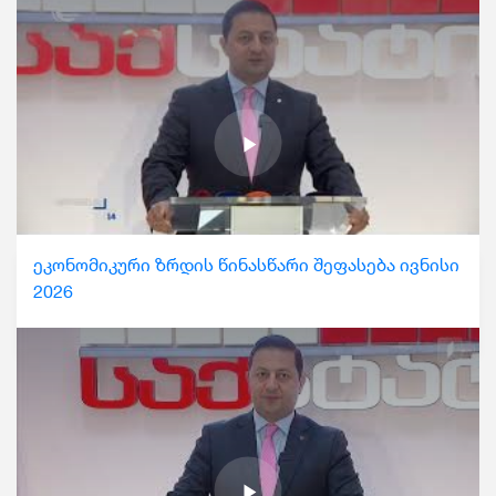
ეკონომიკური ზრდის წინასწარი შეფასება ივნისი
2026