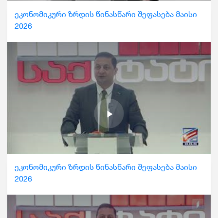
ეკონომიკური ზრდის წინასწარი შეფასება მაისი
2026
ეკონომიკური ზრდის წინასწარი შეფასება მაისი
2026