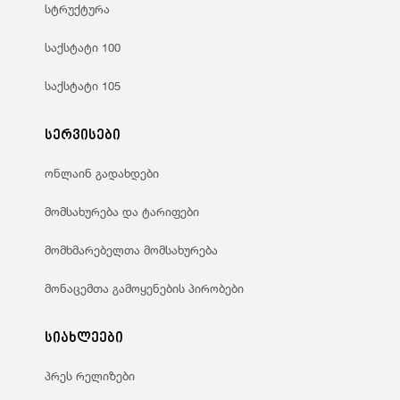
სტრუქტურა
საქსტატი 100
საქსტატი 105
სერვისები
ონლაინ გადახდები
მომსახურება და ტარიფები
მომხმარებელთა მომსახურება
მონაცემთა გამოყენების პირობები
სიახლეები
პრეს რელიზები