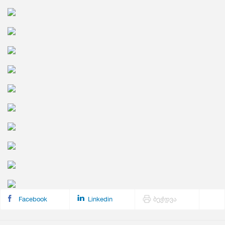
Facebook
Linkedin
ბეჭდვა