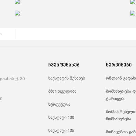
Საგარეო Ვაჭრობა
Ჯ
ა
ჩვენ შესახებ
სერვისები
საქსტატის შესახებ
ონლაინ გადახ
იანის ქ. 30
მმართველობა
მომსახურება დ
60
ტარიფები
სტრუქტურა
მომხმარებელთ
საქსტატი 100
მომსახურება
საქსტატი 105
მონაცემთა გამ