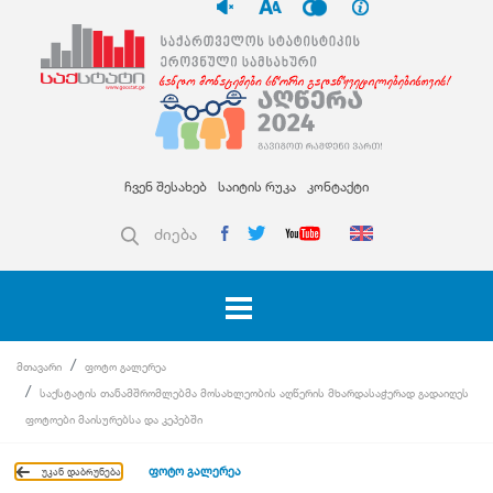
ჩვენ შესახებ
საიტის რუკა
კონტაქტი
ძიება
მთავარი
ფოტო გალერეა
საქსტატის თანამშრომლებმა მოსახლეობის აღწერის მხარდასაჭერად გადაიღეს
ფოტოები მაისურებსა და კეპებში
ფოტო გალერეა
უკან დაბრუნება