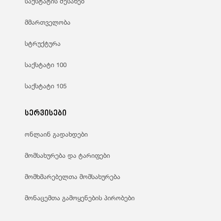
საქსტატის შესახებ
მმართველობა
სტრუქტურა
საქსტატი 100
საქსტატი 105
სერვისები
ონლაინ გადახდები
მომსახურება და ტარიფები
მომხმარებელთა მომსახურება
მონაცემთა გამოყენების პირობები