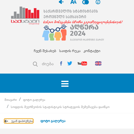
ჩვენ შესახებ
საიტის რუკა
კონტაქტი
ძიება
მთავარი
ფოტო გალერეა
სოფლის მეურნეობის სტატისტიკის სტრატეგიის შემუშავება დაიწყო
ფოტო გალერეა
უკან დაბრუნება