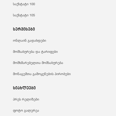
საქსტატი 100
საქსტატი 105
სერვისები
ონლაინ გადახდები
მომსახურება და ტარიფები
მომხმარებელთა მომსახურება
მონაცემთა გამოყენების პირობები
სიახლეები
პრეს რელიზები
ფოტო გალერეა