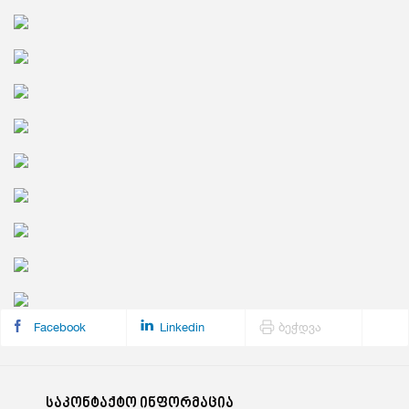
Facebook
Linkedin
ბეჭდვა
საკონტაქტო ინფორმაცია