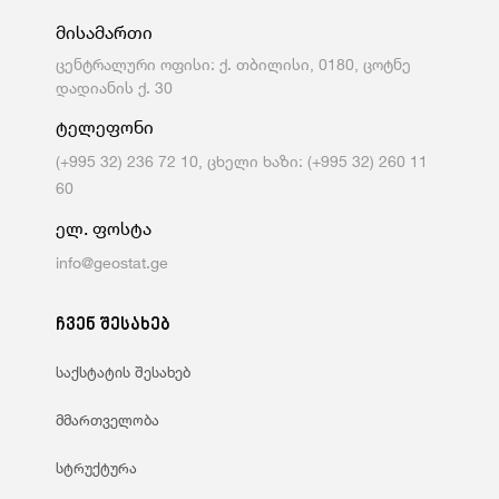
მისამართი
ცენტრალური ოფისი: ქ. თბილისი, 0180, ცოტნე
დადიანის ქ. 30
ტელეფონი
(+995 32) 236 72 10, ცხელი ხაზი: (+995 32) 260 11
60
ელ. ფოსტა
info@geostat.ge
ჩვენ შესახებ
საქსტატის შესახებ
მმართველობა
სტრუქტურა