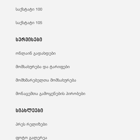
საქსტატი 100
საქსტატი 105
სერვისები
ონლაინ გადახდები
მომსახურება და ტარიფები
მომხმარებელთა მომსახურება
მონაცემთა გამოყენების პირობები
სიახლეები
პრეს რელიზები
ფოტო გალერეა