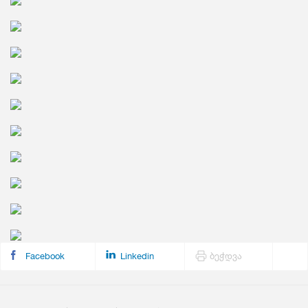
Facebook
Linkedin
ბეჭდვა