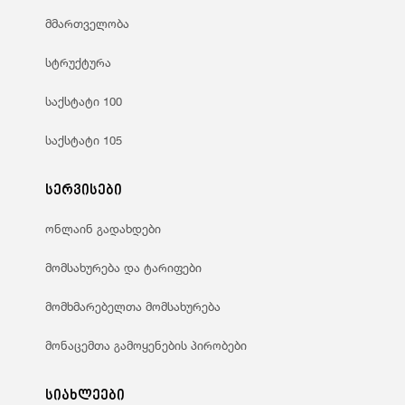
მმართველობა
სტრუქტურა
საქსტატი 100
საქსტატი 105
სერვისები
ონლაინ გადახდები
მომსახურება და ტარიფები
მომხმარებელთა მომსახურება
მონაცემთა გამოყენების პირობები
სიახლეები