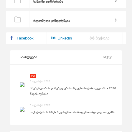
საზეიმო ღონისძიება
რეგიონული კონფერენცია
Facebook
Linkedin
ბეჭდვა
სიახლეები
არქივი
PDF
6 აგვისტო 2026
მშენებლობის ღირებულების ინდექსი საქართველოში - 2026
წლის ივნისი
5 აგვისტო 2026
საქსტატმა ბიზნეს რეგისტრის მობილური აპლიკაცია შექმნა