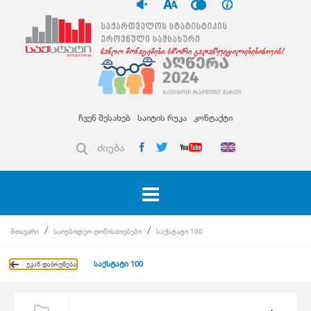
ჩვენ შესახებ
საიტის რუკა
კონტაქტი
ძიება
მთავარი
საიუბილეო ღონისძიებები
საქსტატი 100
საქსტატი 100
უკან დაბრუნება