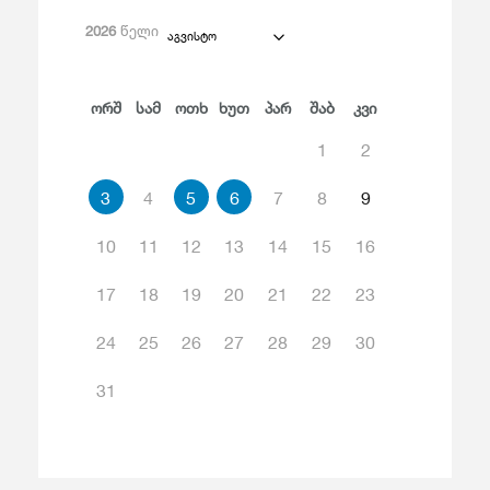
2026
წელი
აგვისტო
Ორშ
Სამ
Ოთხ
Ხუთ
Პარ
Შაბ
Კვი
1
2
3
4
5
6
7
8
9
10
11
12
13
14
15
16
17
18
19
20
21
22
23
24
25
26
27
28
29
30
31