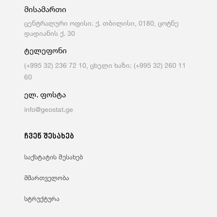
მისამართი
ცენტრალური ოფისი: ქ. თბილისი, 0180, ცოტნე
დადიანის ქ. 30
ტელეფონი
(+995 32) 236 72 10, ცხელი ხაზი: (+995 32) 260 11
60
ელ. ფოსტა
info@geostat.ge
ჩვენ შესახებ
საქსტატის შესახებ
მმართველობა
სტრუქტურა