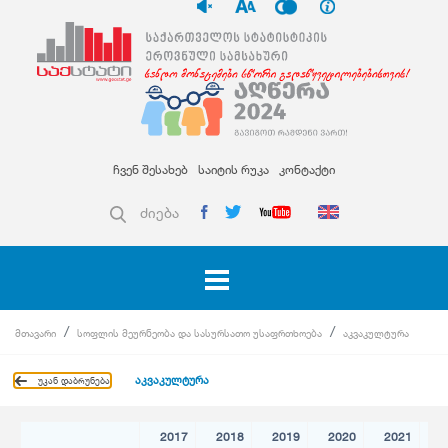
ჩვენ შესახებ
საიტის რუკა
კონტაქტი
ძიება
მთავარი
სოფლის მეურნეობა და სასურსათო უსაფრთხოება
აკვაკულტურა
აკვაკულტურა
უკან დაბრუნება
2017
2018
2019
2020
2021
2