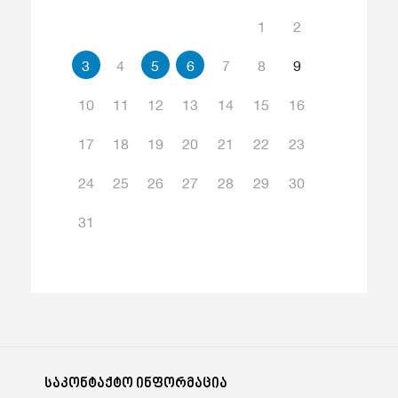
1
2
3
4
5
6
7
8
9
10
11
12
13
14
15
16
17
18
19
20
21
22
23
24
25
26
27
28
29
30
31
საკონტაქტო ინფორმაცია