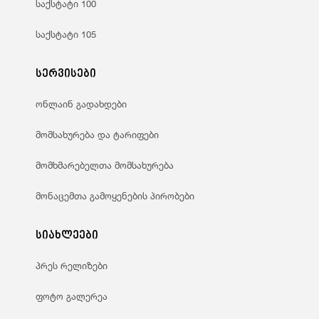
საქსტატი 100
საქსტატი 105
სერვისები
ონლაინ გადახდები
მომსახურება და ტარიფები
მომხმარებელთა მომსახურება
მონაცემთა გამოყენების პირობები
სიახლეები
პრეს რელიზები
ფოტო გალერეა