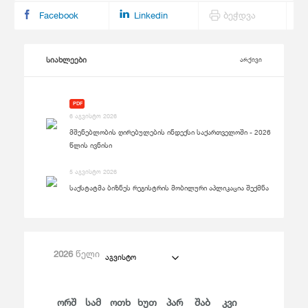
Facebook
Linkedin
ბეჭდვა
სიახლეები
არქივი
PDF
6 აგვისტო 2026
მშენებლობის ღირებულების ინდექსი საქართველოში - 2026
წლის ივნისი
5 აგვისტო 2026
საქსტატმა ბიზნეს რეგისტრის მობილური აპლიკაცია შექმნა
2026
წელი
აგვისტო
Ორშ
Სამ
Ოთხ
Ხუთ
Პარ
Შაბ
Კვი