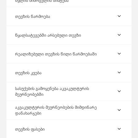
წყლის მიმოცვლის სისტემა
თევზის წარმოება
წყალსატევებში არსებული თევზი
რეალიზებული თევზის წილი წარმოებაში
თევზის კვება
სასუქების გამოყენება აკვაკულტურის
მეურნეობებში
აკვაკულტურის მეურნეობების მიმდინარე
დანახარჯები
თევზის ფასები