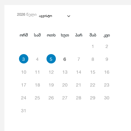
2026
წელი
აგვისტო
Ორშ
Სამ
Ოთხ
Ხუთ
Პარ
Შაბ
Კვი
1
2
3
4
5
6
7
8
9
10
11
12
13
14
15
16
17
18
19
20
21
22
23
24
25
26
27
28
29
30
31