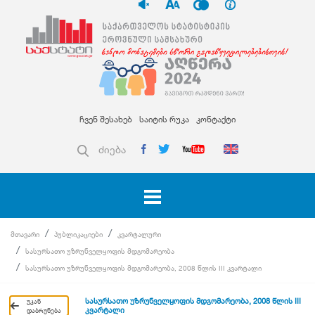
ჩვენ შესახებ
საიტის რუკა
კონტაქტი
ძიება
მთავარი
პუბლიკაციები
კვარტალური
სასურსათო უზრუნველყოფის მდგომარეობა
სასურსათო უზრუნველყოფის მდგომარეობა, 2008 წლის III კვარტალი
სასურსათო უზრუნველყოფის მდგომარეობა, 2008 წლის III
უკან
კვარტალი
დაბრუნება