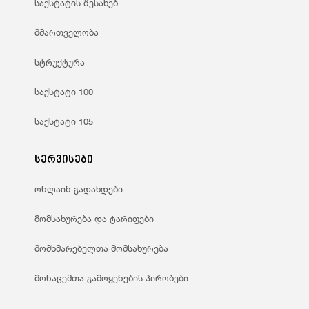
საქსტატის შესახებ
მმართველობა
სტრუქტურა
საქსტატი 100
საქსტატი 105
სერვისები
ონლაინ გადახდები
მომსახურება და ტარიფები
მომხმარებელთა მომსახურება
მონაცემთა გამოყენების პირობები