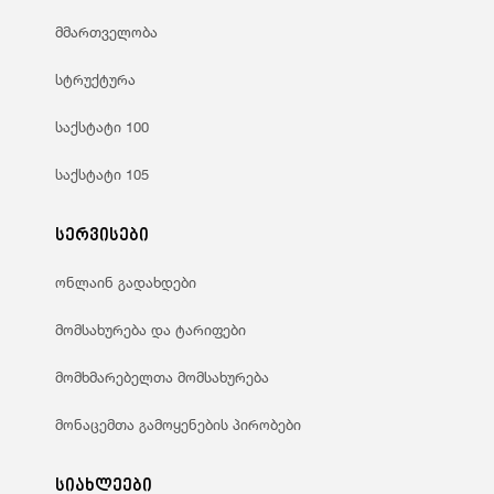
მმართველობა
სტრუქტურა
საქსტატი 100
საქსტატი 105
სერვისები
ონლაინ გადახდები
მომსახურება და ტარიფები
მომხმარებელთა მომსახურება
მონაცემთა გამოყენების პირობები
სიახლეები