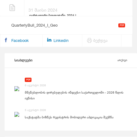
31 მაისი 2024
კვარტალური ბიულეტენი, 2024 I
QuarterlyBull_2024_I_Geo
PDF
Facebook
Linkedin
ბეჭდვა
სიახლეები
არქივი
PDF
6 აგვისტო 2026
მშენებლობის ღირებულების ინდექსი საქართველოში - 2026 წლის
ივნისი
5 აგვისტო 2026
საქსტატმა ბიზნეს რეგისტრის მობილური აპლიკაცია შექმნა