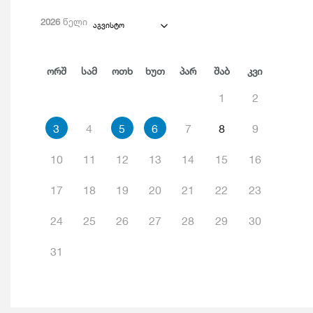
2026
წელი
აგვისტო
Ორშ
Სამ
Ოთხ
Ხუთ
Პარ
Შაბ
Კვი
1
2
3
4
5
6
7
8
9
10
11
12
13
14
15
16
17
18
19
20
21
22
23
24
25
26
27
28
29
30
31