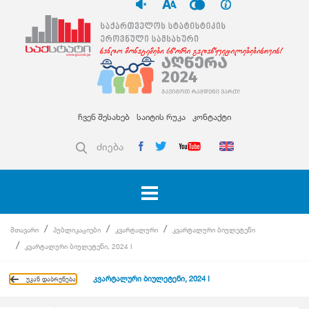
ჩვენ შესახებ
საიტის რუკა
კონტაქტი
ძიება
მთავარი
პუბლიკაციები
კვარტალური
კვარტალური ბიულეტენი
კვარტალური ბიულეტენი, 2024 I
კვარტალური ბიულეტენი, 2024 I
უკან დაბრუნება