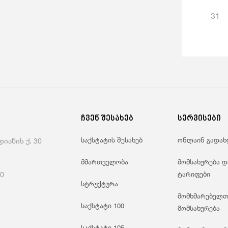
31
ჩვენ შესახებ
სერვისები
საქსტატის შესახებ
ონლაინ გადახ
იანის ქ. 30
მმართველობა
მომსახურება დ
60
ტარიფები
სტრუქტურა
მომხმარებელთ
საქსტატი 100
მომსახურება
საქსტატი 105