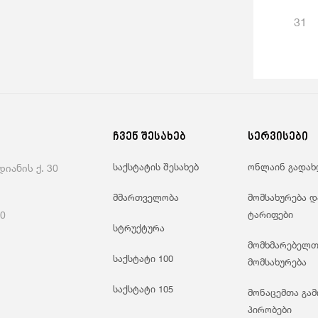
31
ჩვენ შესახებ
სერვისები
საქსტატის შესახებ
ონლაინ გადახ
იანის ქ. 30
მმართველობა
მომსახურება დ
60
ტარიფები
სტრუქტურა
მომხმარებელთ
საქსტატი 100
მომსახურება
საქსტატი 105
მონაცემთა გამ
პირობები