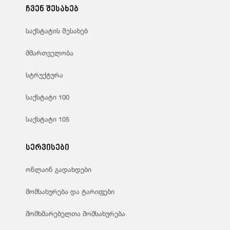
ჩვენ შესახებ
საქსტატის შესახებ
მმართველობა
სტრუქტურა
საქსტატი 100
საქსტატი 105
სერვისები
ონლაინ გადახდები
მომსახურება და ტარიფები
მომხმარებელთა მომსახურება