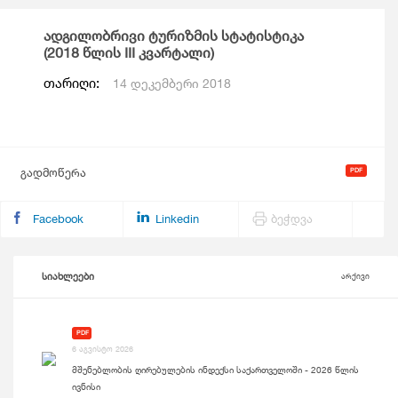
ადგილობრივი ტურიზმის სტატისტიკა
(2018 წლის III კვარტალი)
თარიღი:
14 დეკემბერი 2018
გადმოწერა
Facebook
Linkedin
ბეჭდვა
სიახლეები
არქივი
PDF
6 აგვისტო 2026
მშენებლობის ღირებულების ინდექსი საქართველოში - 2026 წლის
ივნისი