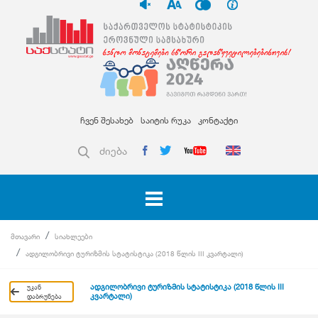
ჩვენ შესახებ
საიტის რუკა
კონტაქტი
ძიება
მთავარი
სიახლეები
ადგილობრივი ტურიზმის სტატისტიკა (2018 წლის III კვარტალი)
ადგილობრივი ტურიზმის სტატისტიკა (2018 წლის III
უკან
კვარტალი)
დაბრუნება