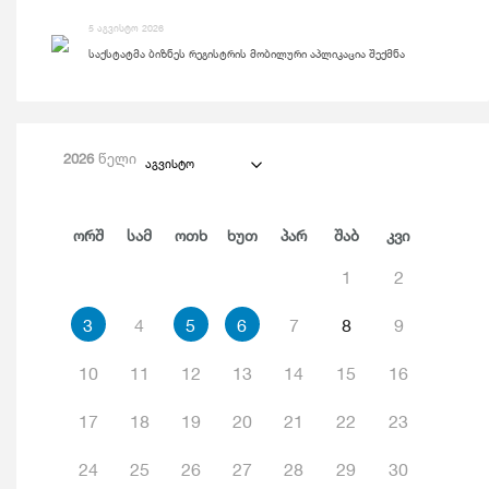
5 აგვისტო 2026
საქსტატმა ბიზნეს რეგისტრის მობილური აპლიკაცია შექმნა
2026
წელი
აგვისტო
Ორშ
Სამ
Ოთხ
Ხუთ
Პარ
Შაბ
Კვი
1
2
3
4
5
6
7
8
9
10
11
12
13
14
15
16
17
18
19
20
21
22
23
24
25
26
27
28
29
30