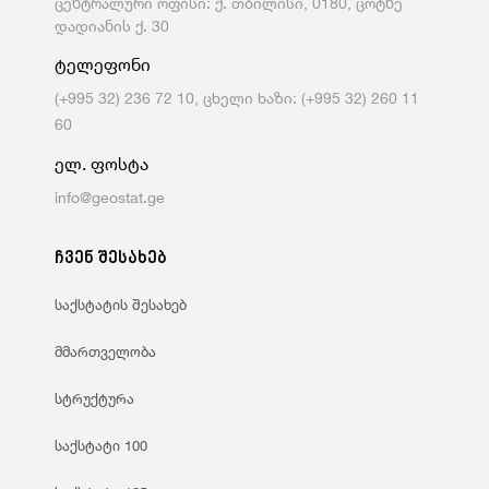
ცენტრალური ოფისი: ქ. თბილისი, 0180, ცოტნე
დადიანის ქ. 30
ტელეფონი
(+995 32) 236 72 10, ცხელი ხაზი: (+995 32) 260 11
60
ელ. ფოსტა
info@geostat.ge
ჩვენ შესახებ
საქსტატის შესახებ
მმართველობა
სტრუქტურა
საქსტატი 100