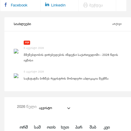
Facebook
Linkedin
ბეჭდვა
სიახლეები
არქივი
PDF
6 აგვისტო 2026
მშენებლობის ღირებულების ინდექსი საქართველოში - 2026 წლის
ივნისი
5 აგვისტო 2026
საქსტატმა ბიზნეს რეგისტრის მობილური აპლიკაცია შექმნა
2026
წელი
აგვისტო
Ორშ
Სამ
Ოთხ
Ხუთ
Პარ
Შაბ
Კვი