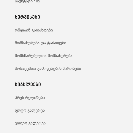
საქსტატი 105
სერვისები
ონლაინ გადახდები
მომსახურება და ტარიფები
მომხმარებელთა მომსახურება
მონაცემთა გამოყენების პირობები
სიახლეები
პრეს რელიზები
ფოტო გალერეა
ვიდეო გალერეა