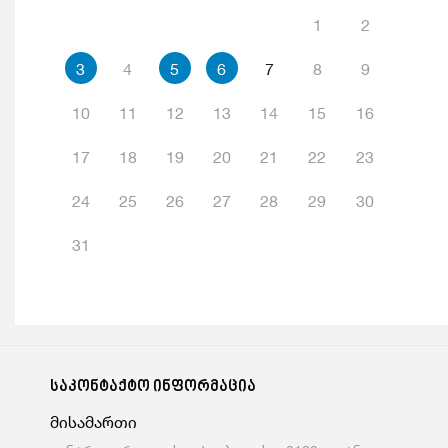
1
2
3
4
5
6
7
8
9
10
11
12
13
14
15
16
17
18
19
20
21
22
23
24
25
26
27
28
29
30
31
საკონტაქტო ინფორმაცია
მისამართი