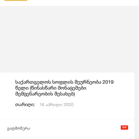
საქართველოს სოფლის მეურნეობა 2019
წელი (წინასწარი მონაცემები
მემცენარეობის შესახებ)
თარიღი:
16 აპრილი 2020
გადმოწერა