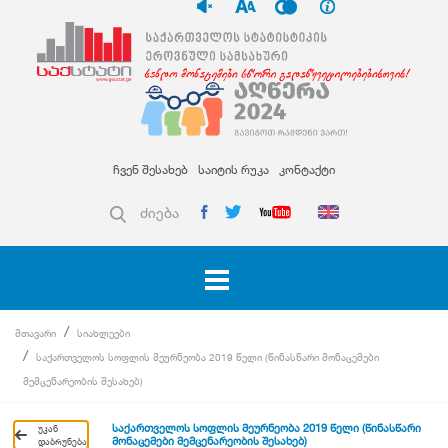
ჩვენ შესახებ
საიტის რუკა
კონტაქტი
ძიება
მთავარი
სიახლეები
საქართველოს სოფლის მეურნეობა 2019 წელი (წინასწარი მონაცემები
მემცენარეობის შესახებ)
საქართველოს სოფლის მეურნეობა 2019 წელი (წინასწარი
უკან
მონაცემები მემცენარეობის შესახებ)
დაბრუნება