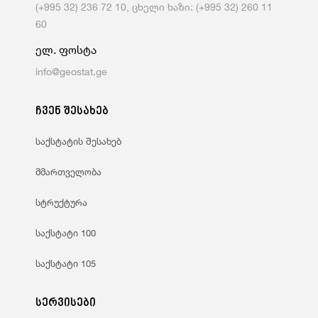
(+995 32) 236 72 10, ცხელი ხაზი: (+995 32) 260 11
60
ელ. ფოსტა
info@geostat.ge
ჩვენ შესახებ
საქსტატის შესახებ
მმართველობა
სტრუქტურა
საქსტატი 100
საქსტატი 105
სერვისები