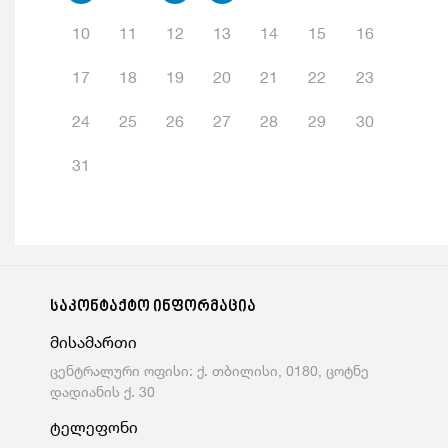
10
11
12
13
14
15
16
17
18
19
20
21
22
23
24
25
26
27
28
29
30
31
საკონტაქტო ინფორმაცია
მისამართი
ცენტრალური ოფისი: ქ. თბილისი, 0180, ცოტნე
დადიანის ქ. 30
ტელეფონი