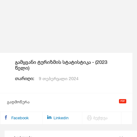
გამყვანი ტურიზმის სტატისტიკა - (2023
წელი)
თარიღი:
9 თებერვალი 2024
გადმოწერა
Facebook
Linkedin
ბეჭდვა