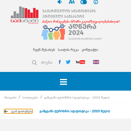
ჩვენ შესახებ
საიტის რუკა
კონტაქტი
ძიება
მთავარი
სიახლეები
გამყვანი ტურიზმის სტატისტიკა - (2023 წელი)
გამყვანი ტურიზმის სტატისტიკა - (2023 წელი)
უკან დაბრუნება