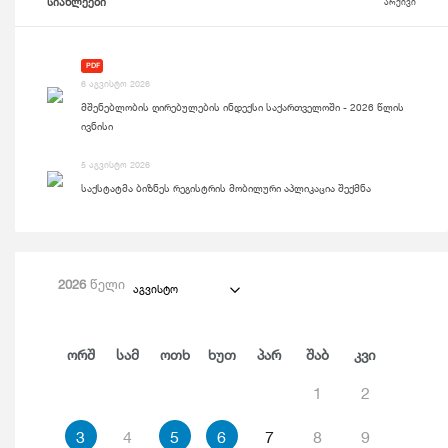
სიახლეები
არქივი
PDF
6 აგვისტო 2026
მშენებლობის ღირებულების ინდექსი საქართველოში - 2026 წლის
ივნისი
5 აგვისტო 2026
საქსტატმა ბიზნეს რეგისტრის მობილური აპლიკაცია შექმნა
2026
წელი
აგვისტო
Ორშ
Სამ
Ოთხ
Ხუთ
Პარ
Შაბ
Კვი
1
2
3
4
5
6
7
8
9