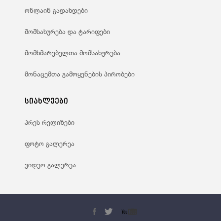
ონლაინ გადახდები
მომსახურება და ტარიფები
მომხმარებელთა მომსახურება
მონაცემთა გამოყენების პირობები
სიახლეები
პრეს რელიზები
ფოტო გალერეა
ვიდეო გალერეა