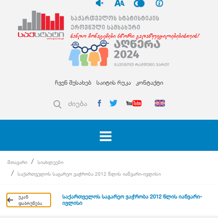
ჩვენ შესახებ
საიტის რუკა
კონტაქტი
ძიება
მთავარი
სიახლეები
საქართველოს საგარეო ვაჭრობა 2012 წლის იანვარი-ივლისი
საქართველოს საგარეო ვაჭრობა 2012 წლის იანვარი-
უკან
ივლისი
დაბრუნება