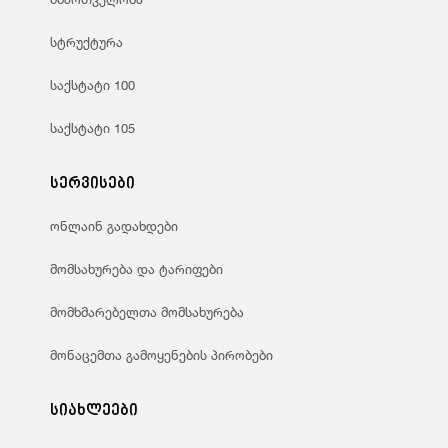
სტრუქტურა
საქსტატი 100
საქსტატი 105
სერვისები
ონლაინ გადახდები
მომსახურება და ტარიფები
მომხმარებელთა მომსახურება
მონაცემთა გამოყენების პირობები
სიახლეები