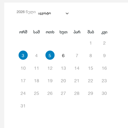
2026
წელი
აგვისტო
Ორშ
Სამ
Ოთხ
Ხუთ
Პარ
Შაბ
Კვი
1
2
3
4
5
6
7
8
9
10
11
12
13
14
15
16
17
18
19
20
21
22
23
24
25
26
27
28
29
30
31