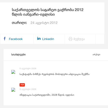
საქართველოს საგარეო ვაჭრობა 2012
წლის იანვარი-ივლისი
თარიღი:
24 აგვისტო 2012
Facebook
Linkedin
ბეჭდვა
სიახლეები
არქივი
5 აგვისტო 2026
საქსტატმა ბიზნეს რეგისტრის მობილური აპლიკაცია შექმნა
PDF
3 აგვისტო 2026
ინფლაცია საქართველოში, 2026 წლის ივლისი