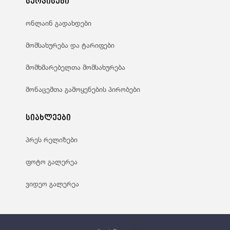
სერვისები
ონლაინ გადახდები
მომსახურება და ტარიფები
მომხმარებელთა მომსახურება
მონაცემთა გამოყენების პირობები
სიახლეები
პრეს რელიზები
ფოტო გალერეა
ვიდეო გალერეა