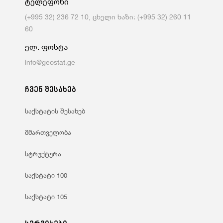
ტელეფონი
(+995 32) 236 72 10, ცხელი ხაზი: (+995 32) 260 11
60
ელ. ფოსტა
info@geostat.ge
ჩვენ შესახებ
საქსტატის შესახებ
მმართველობა
სტრუქტურა
საქსტატი 100
საქსტატი 105