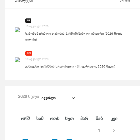
სიახლეები
არქივი
ZIP
10 აგვისტო 2026
სამომხმარებლო ფასების ჰარმონიზებული ინდექსი (2026 წლის
ივლისი)
PDF
10 აგვისტო 2026
გამყვანი ტურიზმის სტატისტიკა - (II კვარტალი, 2026 წელი)
2026
წელი
აგვისტო
Ორშ
Სამ
Ოთხ
Ხუთ
Პარ
Შაბ
Კვი
1
2