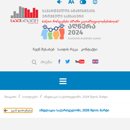
ჩვენ შესახებ
საიტის რუკა
კონტაქტი
ძიება
მთავარი
სიახლეები
ინფლაცია საქართველოში, 2026 წლის მარტი
ინფლაცია საქართველოში, 2026 წლის მარტი
უკან დაბრუნება