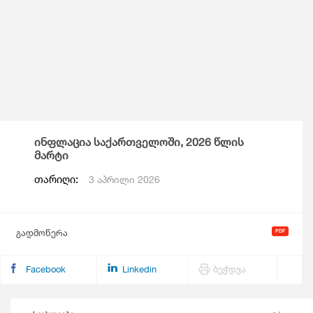
ინფლაცია საქართველოში, 2026 წლის
მარტი
თარიღი:
3 აპრილი 2026
გადმოწერა
Facebook
Linkedin
ბეჭდვა