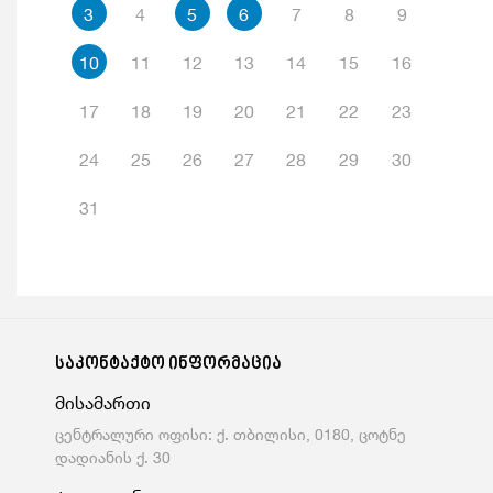
3
4
5
6
7
8
9
10
11
12
13
14
15
16
17
18
19
20
21
22
23
24
25
26
27
28
29
30
31
საკონტაქტო ინფორმაცია
მისამართი
ცენტრალური ოფისი: ქ. თბილისი, 0180, ცოტნე
დადიანის ქ. 30