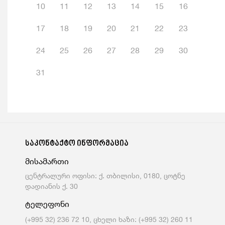
10
11
12
13
14
15
16
17
18
19
20
21
22
23
24
25
26
27
28
29
30
31
საკონტაქტო ინფორმაცია
მისამართი
ცენტრალური ოფისი: ქ. თბილისი, 0180, ცოტნე
დადიანის ქ. 30
ტელეფონი
(+995 32) 236 72 10, ცხელი ხაზი: (+995 32) 260 11