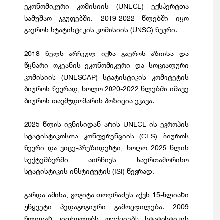
ეკონომიკური კომისიის (UNECE) ექსპერტთა
სამუშაო ჯგუფებში. 2019-2022 წლებში იყო
გაეროს სტატისტიკის კომისიის (UNSC) წევრი.
2018 წელს არჩეულ იქნა გაეროს აზიისა და
წყნარი ოკეანის ეკონომიკური და სოციალური
კომისიის (UNESCAP) სტატისტიკის კომიტეტის
ბიუროს წევრად, ხოლო 2020-2022 წლებში იმავე
ბიუროს თავმჯდომარის პოზიცია ეკავა.
2025 წლის ივნისიდან არის UNECE-ის ევროპის
სტატისტიკოსთა კონფერენციის (CES) ბიუროს
წევრი და ვიცე-პრეზიდენტი, ხოლო 2025 წლის
სექტემბერში აირჩიეს საერთაშორისო
სტატისტიკის ინსტიტუტის (ISI) წევრად.
გარდა ამისა, გოგიტა თოდრაძეს აქვს 15-წლიანი
უწყვეტი პედაგოგიური გამოცდილება. 2009
წლიდან კითხულობს ლექციებს სტატისტიკის