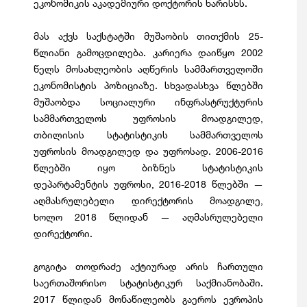
ეკონომიკის აკადემიური დოქტორის ხარისხს.
მას აქვს საქსტატში მუშაობის თითქმის 25-
წლიანი გამოცდილება. კარიერა დაიწყო 2002
წელს მოსახლეობის აღწერის სამმართველოში
ეკონომისტის პოზიციაზე. სხვადასხვა წლებში
მუშაობდა სოციალური ინფრასტრუქტურის
სამმართველოს უფროსის მოადგილედ,
თბილისის სტატისტიკის სამმართველოს
უფროსის მოადგილედ და უფროსად. 2006-2016
წლებში იყო ბიზნეს სტატისტიკის
დეპარტამენტის უფროსი, 2016-2018 წლებში —
აღმასრულებელი დირექტორის მოადგილე,
ხოლო 2018 წლიდან — აღმასრულებელი
დირექტორი.
გოგიტა თოდრაძე აქტიურად არის ჩართული
საერთაშორისო სტატისტიკურ საქმიანობაში.
2017 წლიდან მონაწილეობს გაეროს ევროპის