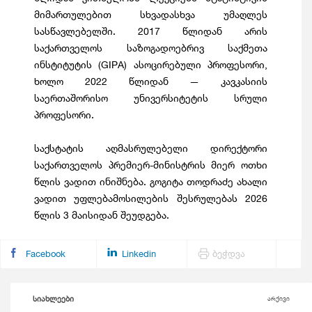
მიმართულებით სხვადასხვა უმაღლეს
სასწავლებელში. 2017 წლიდან არის
საქართველოს საზოგადოებრივ საქმეთა
ინსტიტუტის (GIPA) ასოცირებული პროფესორი,
ხოლო 2022 წლიდან — კავკასიის
საერთაშორისო უნივერსიტეტის სრული
პროფესორი.
საქსტატის აღმასრულებელი დირექტორი
საქართველოს პრემიერ-მინისტრის მიერ ოთხი
წლის ვადით ინიშნება. გოგიტა თოდრაძე ახალი
ვადით უფლებამოსილების შესრულებას 2026
წლის 3 მაისიდან შეუდგება.
Facebook
Linkedin
ბეჭდვა
სიახლეები
არქივი