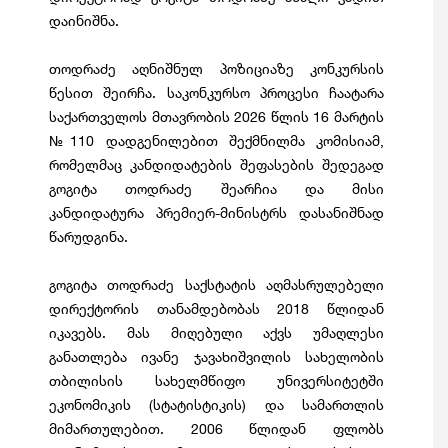
დაინიშნა.
თოდრაძე აღნიშნულ პოზიციაზე კონკურსის
წესით შეირჩა. საკონკურსო პროცესი ჩაატარა
საქართველოს მთავრობის 2026 წლის 16 მარტის
№110 დადგენილებით შექმნილმა კომისიამ,
რომელმაც კანდიდატების შეფასების შედეგად
გოგიტა თოდრაძე შეარჩია და მისი
კანდიდატურა პრემიერ-მინისტრს დასანიშნად
წარუდგინა.
გოგიტა თოდრაძე საქსტატის აღმასრულებელი
დირექტორის თანამდებობას 2018 წლიდან
იკავებს. მას მიღებული აქვს უმაღლესი
განათლება ივანე ჯავახიშვილის სახელობის
თბილისის სახელმწიფო უნივერსიტეტში
ეკონომიკის (სტატისტიკის) და სამართლის
მიმართულებით. 2006 წლიდან ფლობს