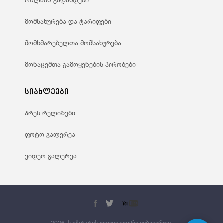
ონლაინ გადახდები
მომსახურება და ტარიფები
მომხმარებელთა მომსახურება
მონაცემთა გამოყენების პირობები
სიახლეები
პრეს რელიზები
ფოტო გალერეა
ვიდეო გალერეა
2026, საქსტატის ოფიციალური ვებგვერდი.