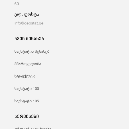
60
ელ. ფოსტა
info@geostat.ge
ჩვენ შესახებ
საქსტატის შესახებ
მმართველობა
სტრუქტურა
საქსტატი 100
საქსტატი 105
სერვისები