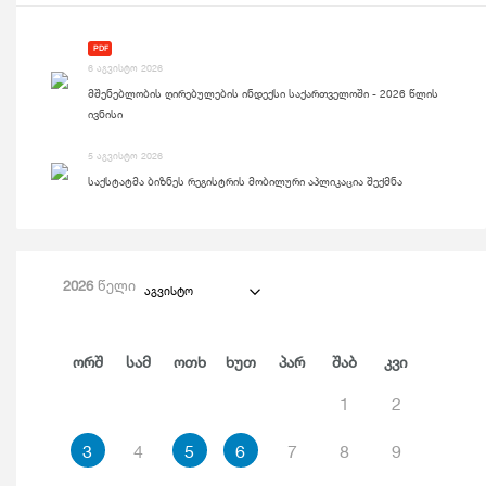
PDF
6 აგვისტო 2026
მშენებლობის ღირებულების ინდექსი საქართველოში - 2026 წლის
ივნისი
5 აგვისტო 2026
საქსტატმა ბიზნეს რეგისტრის მობილური აპლიკაცია შექმნა
2026
წელი
აგვისტო
Ორშ
Სამ
Ოთხ
Ხუთ
Პარ
Შაბ
Კვი
1
2
3
4
5
6
7
8
9