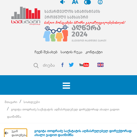
ჩვენ შესახებ
საიტის რუკა
კონტაქტი
ძიება
მთავარი
სიახლეები
გოგიტა თოდრაძე საქსტატის აღმასრულებელ დირექტორად ახალი ვადით
დაინიშნა
გოგიტა თოდრაძე საქსტატის აღმასრულებელ დირექტორად
უკან
ახალი ვადით დაინიშნა
დაბრუნება