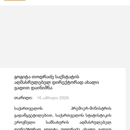
გოგიტა თოდრაძე საქსტატის
აღმასრულებელ დირექტორად ახალი
ვადით დაინიშნა
თარიღი:
16 აპრილი 2026
საქართველოს პრემიერ-მინისტრის
გადაწყვეტილებით, საქართველოს სტატისტიკის
ეროვნული სამსახურის აღმასრულებელ
დირექტორად გოგიტა თოდრაძე ახალი ვადით