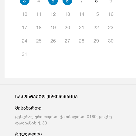
3
4
5
6
7
8
9
10
11
12
13
14
15
16
17
18
19
20
21
22
23
24
25
26
27
28
29
30
31
საკონტაქტო ინფორმაცია
მისამართი
ცენტრალური ოფისი: ქ. თბილისი, 0180, ცოტნე
დადიანის ქ. 30
ტელეფონი