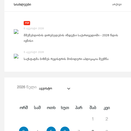
სიახლეები
არქივი
PDF
6 აგვისტო 2026
მშენებლობის ღირებულების ინდექსი საქართველოში - 2026 წლის
ივნისი
5 აგვისტო 2026
საქსტატმა ბიზნეს რეგისტრის მობილური აპლიკაცია შექმნა
2026
წელი
აგვისტო
Ორშ
Სამ
Ოთხ
Ხუთ
Პარ
Შაბ
Კვი
1
2