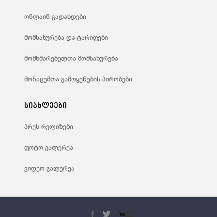
ონლაინ გადახდები
მომსახურება და ტარიფები
მომხმარებელთა მომსახურება
მონაცემთა გამოყენების პირობები
სიახლეები
პრეს რელიზები
ფოტო გალერეა
ვიდეო გალერეა