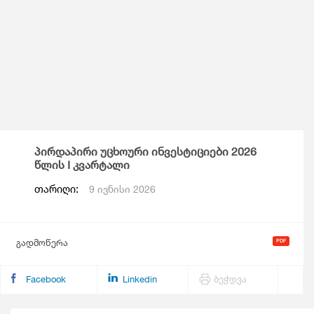
პირდაპირი უცხოური ინვესტიციები 2026
წლის I კვარტალი
თარიღი:
9 ივნისი 2026
გადმოწერა
Facebook
Linkedin
ბეჭდვა