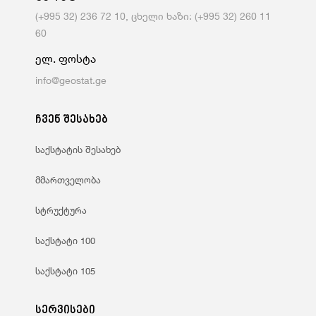
(+995 32) 236 72 10, ცხელი ხაზი: (+995 32) 260 11
60
ელ. ფოსტა
info@geostat.ge
ჩვენ შესახებ
საქსტატის შესახებ
მმართველობა
სტრუქტურა
საქსტატი 100
საქსტატი 105
სერვისები