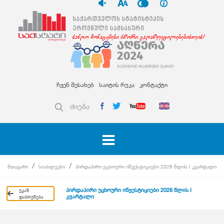
ჩვენ შესახებ
საიტის რუკა
კონტაქტი
ძიება
მთავარი
სიახლეები
პირდაპირი უცხოური ინვესტიციები 2026 წლის I კვარტალი
პირდაპირი უცხოური ინვესტიციები 2026 წლის I
უკან
კვარტალი
დაბრუნება