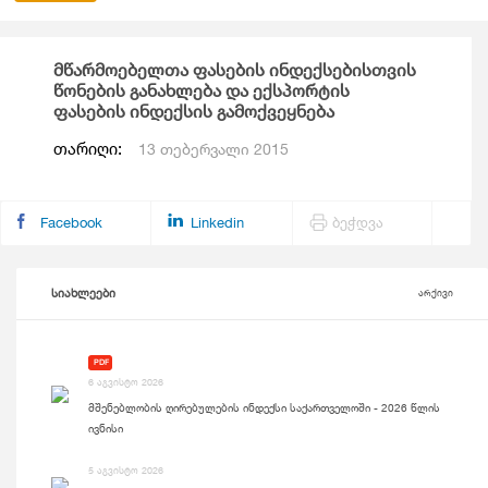
მწარმოებელთა ფასების ინდექსებისთვის
წონების განახლება და ექსპორტის
ფასების ინდექსის გამოქვეყნება
თარიღი:
13 თებერვალი 2015
Facebook
Linkedin
ბეჭდვა
სიახლეები
არქივი
PDF
6 აგვისტო 2026
მშენებლობის ღირებულების ინდექსი საქართველოში - 2026 წლის
ივნისი
5 აგვისტო 2026