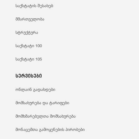
საქსტატის შესახებ
მმართველობა
სტრუქტურა
საქსტატი 100
საქსტატი 105
სერვისები
ონლაინ გადახდები
მომსახურება და ტარიფები
მომხმარებელთა მომსახურება
მონაცემთა გამოყენების პირობები