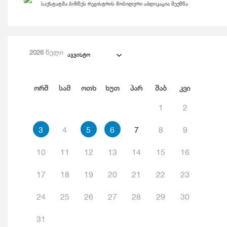
საქსტატმა ბიზნეს რეგისტრის მობილური აპლიკაცია შექმნა
2026
წელი
აგვისტო
Ორშ
Სამ
Ოთხ
Ხუთ
Პარ
Შაბ
Კვი
1
2
3
4
5
6
7
8
9
10
11
12
13
14
15
16
17
18
19
20
21
22
23
24
25
26
27
28
29
30
31