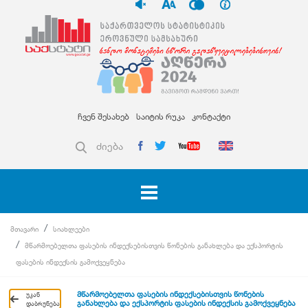
ჩვენ შესახებ
საიტის რუკა
კონტაქტი
ძიება
მთავარი
სიახლეები
მწარმოებელთა ფასების ინდექსებისთვის წონების განახლება და ექსპორტის
ფასების ინდექსის გამოქვეყნება
მწარმოებელთა ფასების ინდექსებისთვის წონების
უკან
განახლება და ექსპორტის ფასების ინდექსის გამოქვეყნება
დაბრუნება