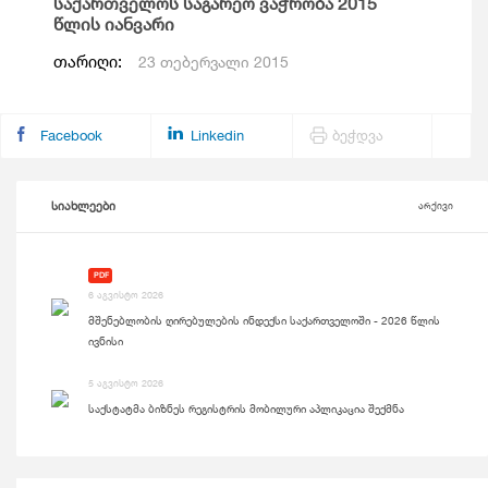
საქართველოს საგარეო ვაჭრობა 2015
წლის იანვარი
თარიღი:
23 თებერვალი 2015
Facebook
Linkedin
ბეჭდვა
სიახლეები
არქივი
PDF
6 აგვისტო 2026
მშენებლობის ღირებულების ინდექსი საქართველოში - 2026 წლის
ივნისი
5 აგვისტო 2026
საქსტატმა ბიზნეს რეგისტრის მობილური აპლიკაცია შექმნა