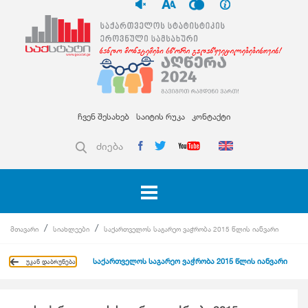
ჩვენ შესახებ
საიტის რუკა
კონტაქტი
ძიება
მთავარი
სიახლეები
საქართველოს საგარეო ვაჭრობა 2015 წლის იანვარი
საქართველოს საგარეო ვაჭრობა 2015 წლის იანვარი
უკან დაბრუნება