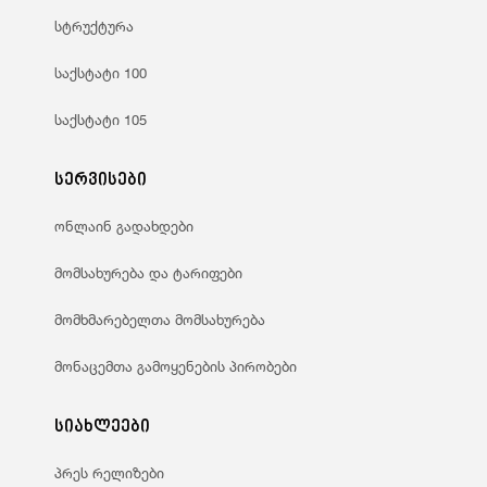
სტრუქტურა
საქსტატი 100
საქსტატი 105
სერვისები
ონლაინ გადახდები
მომსახურება და ტარიფები
მომხმარებელთა მომსახურება
მონაცემთა გამოყენების პირობები
სიახლეები
პრეს რელიზები