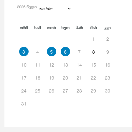
2026
წელი
აგვისტო
Ორშ
Სამ
Ოთხ
Ხუთ
Პარ
Შაბ
Კვი
1
2
3
4
5
6
7
8
9
10
11
12
13
14
15
16
17
18
19
20
21
22
23
24
25
26
27
28
29
30
31