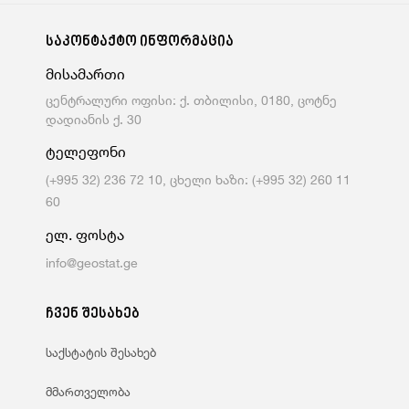
საკონტაქტო ინფორმაცია
მისამართი
ცენტრალური ოფისი: ქ. თბილისი, 0180, ცოტნე
დადიანის ქ. 30
ტელეფონი
(+995 32) 236 72 10, ცხელი ხაზი: (+995 32) 260 11
60
ელ. ფოსტა
info@geostat.ge
ჩვენ შესახებ
საქსტატის შესახებ
მმართველობა