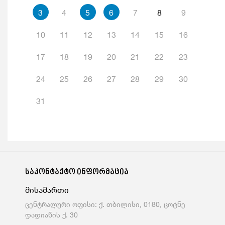
3
4
5
6
7
8
9
10
11
12
13
14
15
16
17
18
19
20
21
22
23
24
25
26
27
28
29
30
31
საკონტაქტო ინფორმაცია
მისამართი
ცენტრალური ოფისი: ქ. თბილისი, 0180, ცოტნე
დადიანის ქ. 30