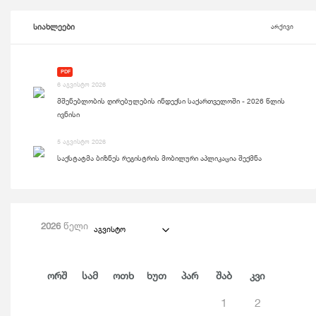
სიახლეები
არქივი
PDF
6 აგვისტო 2026
მშენებლობის ღირებულების ინდექსი საქართველოში - 2026 წლის
ივნისი
5 აგვისტო 2026
საქსტატმა ბიზნეს რეგისტრის მობილური აპლიკაცია შექმნა
2026
წელი
აგვისტო
Ორშ
Სამ
Ოთხ
Ხუთ
Პარ
Შაბ
Კვი
1
2