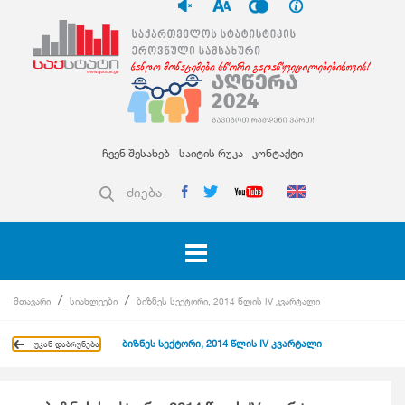
ჩვენ შესახებ
საიტის რუკა
კონტაქტი
ძიება
მთავარი
სიახლეები
ბიზნეს სექტორი, 2014 წლის IV კვარტალი
ბიზნეს სექტორი, 2014 წლის IV კვარტალი
უკან დაბრუნება