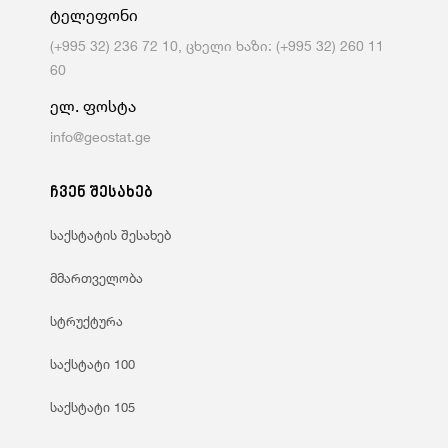
ტელეფონი
(+995 32) 236 72 10, ცხელი ხაზი: (+995 32) 260 11
60
ელ. ფოსტა
info@geostat.ge
ჩვენ შესახებ
საქსტატის შესახებ
მმართველობა
სტრუქტურა
საქსტატი 100
საქსტატი 105