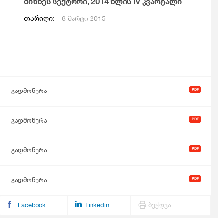
ბიზნეს სექტორი, 2014 წლის IV კვარტალი
თარიღი:
6 მარტი 2015
გადმოწერა
გადმოწერა
გადმოწერა
გადმოწერა
Facebook
Linkedin
ბეჭდვა