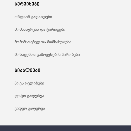
სერვისები
ონლაინ გადახდები
მომსახურება და ტარიფები
მომხმარებელთა მომსახურება
მონაცემთა გამოყენების პირობები
სიახლეები
პრეს რელიზები
ფოტო გალერეა
ვიდეო გალერეა