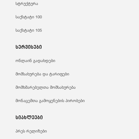
სტრუქტურა
საქსტატი 100
საქსტატი 105
სერვისები
ონლაინ გადახდები
მომსახურება და ტარიფები
მომხმარებელთა მომსახურება
მონაცემთა გამოყენების პირობები
სიახლეები
პრეს რელიზები