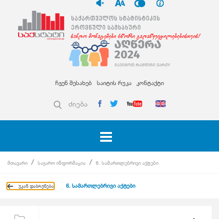
ჩვენ შესახებ
საიტის რუკა
კონტაქტი
ძიება
მთავარი
საჯარო ინფორმაცია
6. სამართლებრივი აქტები
6. სამართლებრივი აქტები
უკან დაბრუნება