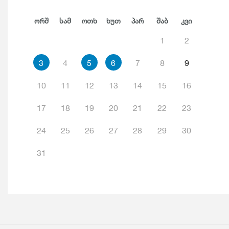
Ორშ
Სამ
Ოთხ
Ხუთ
Პარ
Შაბ
Კვი
1
2
3
4
5
6
7
8
9
10
11
12
13
14
15
16
17
18
19
20
21
22
23
24
25
26
27
28
29
30
31