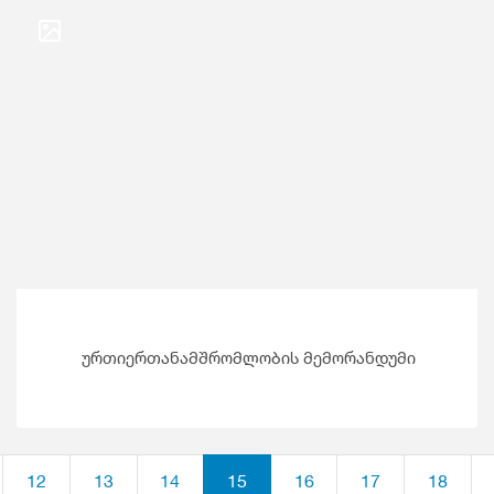
ურთიერთანამშრომლობის მემორანდუმი
12
13
14
15
16
17
18