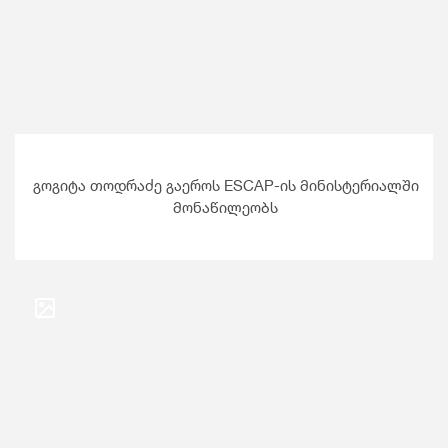
გოგიტა თოდრაძე გაეროს ESCAP-ის მინისტერიალში
მონაწილეობს