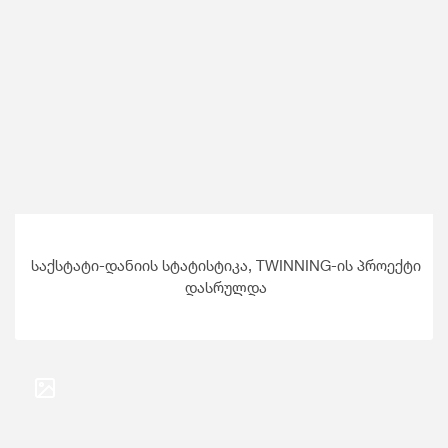
საქსტატი-დანიის სტატისტიკა, TWINNING-ის პროექტი
დასრულდა