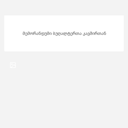
მემორანდუმი ბუღალტერთა კავშირთან