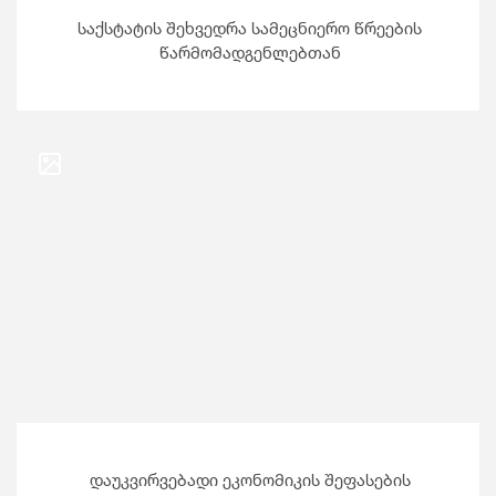
საქსტატის შეხვედრა სამეცნიერო წრეების
წარმომადგენლებთან
დაუკვირვებადი ეკონომიკის შეფასების