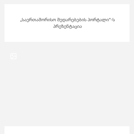
„საერთაშორისო შედარებების პორტალი“-ს
პრეზენტაცია