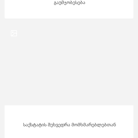
გაუმჯობესება
საქსტატის შეხვედრა მომხმარებლებთან