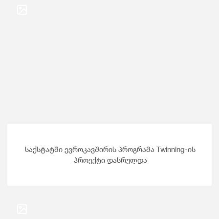
საქსტატში ევროკავშირის პროგრამა Twinning-ის
პროექტი დასრულდა