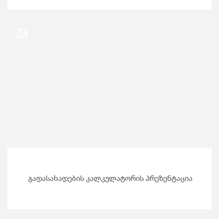
გადასახადების კალკულატორის პრეზენტაცია