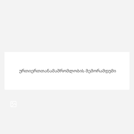
ურთიერთთანამაშრომლობის მემორამდუმი