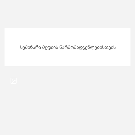
სემინარი მედიის წარმომადგენლებისთვის