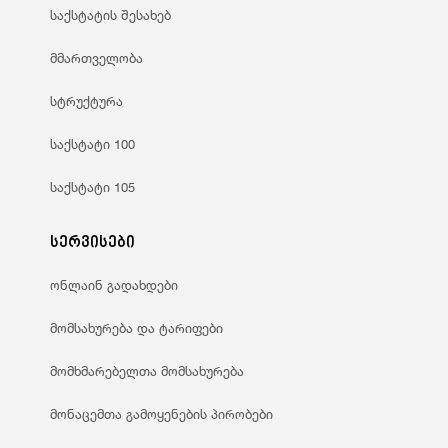
საქსტატის შესახებ
მმართველობა
სტრუქტურა
საქსტატი 100
საქსტატი 105
სერვისები
ონლაინ გადახდები
მომსახურება და ტარიფები
მომხმარებელთა მომსახურება
მონაცემთა გამოყენების პირობები