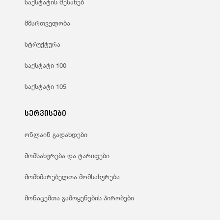
საქსტატის შესახებ
მმართველობა
სტრუქტურა
საქსტატი 100
საქსტატი 105
სერვისები
ონლაინ გადახდები
მომსახურება და ტარიფები
მომხმარებელთა მომსახურება
მონაცემთა გამოყენების პირობები