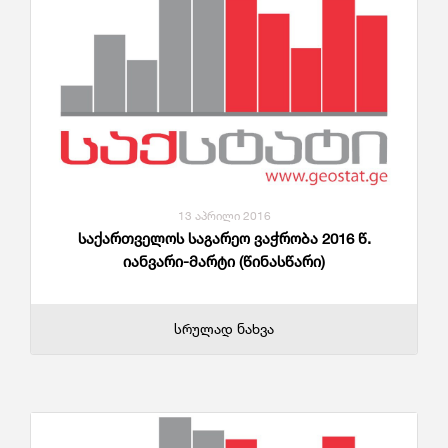
13 აპრილი 2016
საქართველოს საგარეო ვაჭრობა 2016 წ.
იანვარი-მარტი (წინასწარი)
სრულად ნახვა