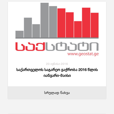
20 ივნისი 2016
საქართველოს საგარეო ვაჭრობა 2016 წლის
იანვარი-მაისი
სრულად ნახვა