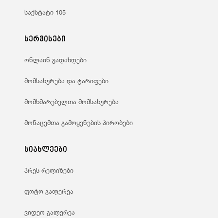
საქსტატი 105
სერვისები
ონლაინ გადახდები
მომსახურება და ტარიფები
მომხმარებელთა მომსახურება
მონაცემთა გამოყენების პირობები
სიახლეები
პრეს რელიზები
ფოტო გალერეა
ვიდეო გალერეა