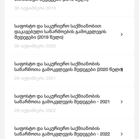
30 ოქტომბერი 2019
საფოსტო და საკურიერო საქმიანობით
დაკავებული საწარმოების გამოკვლევის
შედეგები (2019 წელი)
30 ოქტომბერი 2020
საფოსტო და საკურიერო საქმიანობის
საწარმოთა გამოკვლევის შედეგები (2020 წელი)
28 ოქტომბერი 2021
საფოსტო და საკურიერო საქმიანობის
საწარმოთა გამოკვლევის შედეგები - 2021
28 ოქტომბერი 2022
საფოსტო და საკურიერო საქმიანობის
საწარმოთა გამოკვლევის შედეგები - 2022