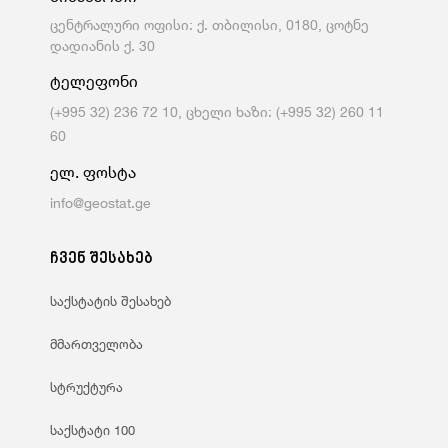
ცენტრალური ოფისი: ქ. თბილისი, 0180, ცოტნე
დადიანის ქ. 30
ტელეფონი
(+995 32) 236 72 10, ცხელი ხაზი: (+995 32) 260 11
60
ელ. ფოსტა
info@geostat.ge
ჩვენ შესახებ
საქსტატის შესახებ
მმართველობა
სტრუქტურა
საქსტატი 100