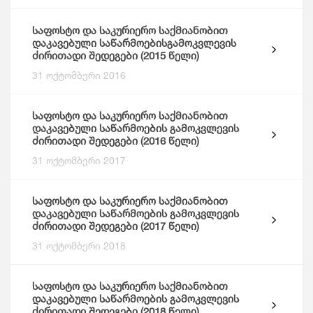
საფოსტო და საკურიერო საქმიანობით
დაკავებული საწარმოებისგამოკვლევის
ძირითადი შედეგები (2015 წელი)
31 ოქტომბერი 2016
საფოსტო და საკურიერო საქმიანობით
დაკავებული საწარმოების გამოკვლევის
ძირითადი შედეგები (2016 წელი)
31 ოქტომბერი 2017
საფოსტო და საკურიერო საქმიანობით
დაკავებული საწარმოების გამოკვლევის
ძირითადი შედეგები (2017 წელი)
31 ოქტომბერი 2018
საფოსტო და საკურიერო საქმიანობით
დაკავებული საწარმოების გამოკვლევის
ძირითადი შედეგები (2018 წელი)