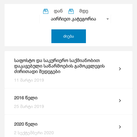
აირჩიეთ კატეგორია
ძიება
საფოსტო და საკურიერო საქმიანობით
დაკავებული საწარმოების გამოკვლევის
ძირითადი შედეგები
11 მარტი 2019
2016 წელი
25 მარტი 2019
2020 წელი
2 სექტემბერი 2020