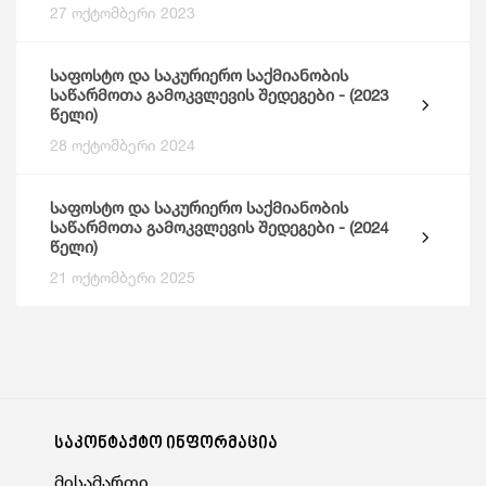
27 ოქტომბერი 2023
საფოსტო და საკურიერო საქმიანობის
საწარმოთა გამოკვლევის შედეგები - (2023
წელი)
28 ოქტომბერი 2024
საფოსტო და საკურიერო საქმიანობის
საწარმოთა გამოკვლევის შედეგები - (2024
წელი)
21 ოქტომბერი 2025
საკონტაქტო ინფორმაცია
მისამართი