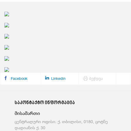
Facebook
Linkedin
ბეჭდვა
საკონტაქტო ინფორმაცია
მისამართი
ცენტრალური ოფისი: ქ. თბილისი, 0180, ცოტნე
დადიანის ქ. 30