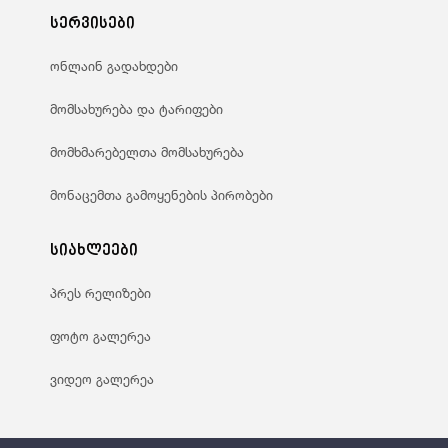
სერვისები
ონლაინ გადახდები
მომსახურება და ტარიფები
მომხმარებელთა მომსახურება
მონაცემთა გამოყენების პირობები
სიახლეები
პრეს რელიზები
ფოტო გალერეა
ვიდეო გალერეა