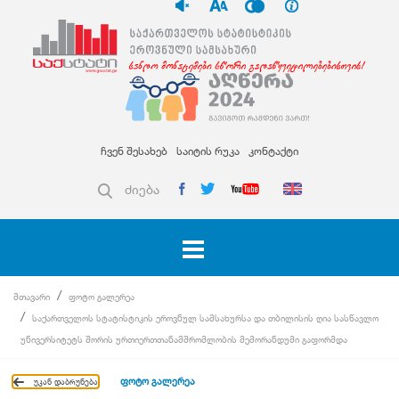
ჩვენ შესახებ
საიტის რუკა
კონტაქტი
ძიება
მთავარი
ფოტო გალერეა
საქართველოს სტატისტიკის ეროვნულ სამსახურსა და თბილისის ღია სასწავლო
უნივერსიტეტს შორის ურთიერთთანამშრომლობის მემორანდუმი გაფორმდა
ფოტო გალერეა
უკან დაბრუნება