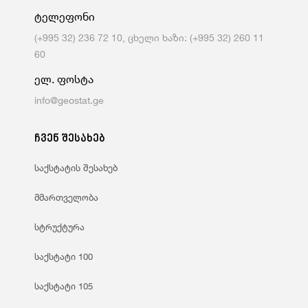
ტელეფონი
(+995 32) 236 72 10, ცხელი ხაზი: (+995 32) 260 11
60
ელ. ფოსტა
info@geostat.ge
ჩვენ შესახებ
საქსტატის შესახებ
მმართველობა
სტრუქტურა
საქსტატი 100
საქსტატი 105