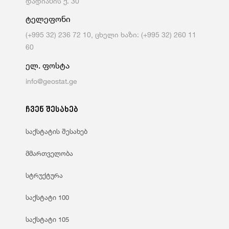
დადიანის ქ. 30
ტელეფონი
(+995 32) 236 72 10, ცხელი ხაზი: (+995 32) 260 11
60
ელ. ფოსტა
info@geostat.ge
ჩვენ შესახებ
საქსტატის შესახებ
მმართველობა
სტრუქტურა
საქსტატი 100
საქსტატი 105