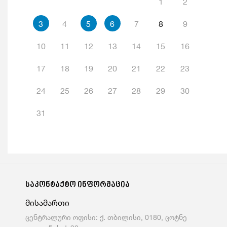
1
2
3
4
5
6
7
8
9
10
11
12
13
14
15
16
17
18
19
20
21
22
23
24
25
26
27
28
29
30
31
საკონტაქტო ინფორმაცია
მისამართი
ცენტრალური ოფისი: ქ. თბილისი, 0180, ცოტნე