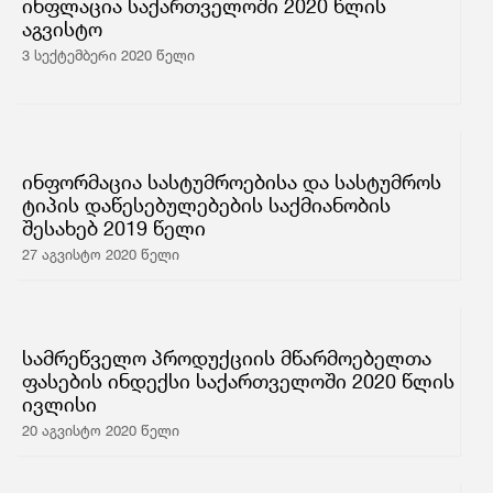
ინფლაცია საქართველოში 2020 წლის
აგვისტო
3 სექტემბერი 2020 წელი
ინფორმაცია სასტუმროებისა და სასტუმროს
ტიპის დაწესებულებების საქმიანობის
შესახებ 2019 წელი
27 აგვისტო 2020 წელი
სამრეწველო პროდუქციის მწარმოებელთა
ფასების ინდექსი საქართველოში 2020 წლის
ივლისი
20 აგვისტო 2020 წელი