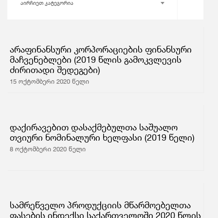
აირჩიეთ კატეგორია
არაფინანსური კორპორაციების ფინანსური
მაჩვენებლები (2019 წლის გამოკვლევის
ძირითადი შედეგები)
15 ოქტომბერი 2020 წელი
დაქირავებით დასაქმებულთა საშუალო
თვიური ნომინალური ხელფასი (2019 წელი)
8 ოქტომბერი 2020 წელი
სამრეწველო პროდუქციის მწარმოებელთა
ფასების ინდექსი საქართველოში 2020 წლის