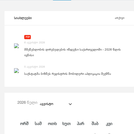
სიახლეები
არქივი
PDF
6 აგვისტო 2026
მშენებლობის ღირებულების ინდექსი საქართველოში - 2026 წლის
ივნისი
5 აგვისტო 2026
საქსტატმა ბიზნეს რეგისტრის მობილური აპლიკაცია შექმნა
2026
წელი
აგვისტო
Ორშ
Სამ
Ოთხ
Ხუთ
Პარ
Შაბ
Კვი