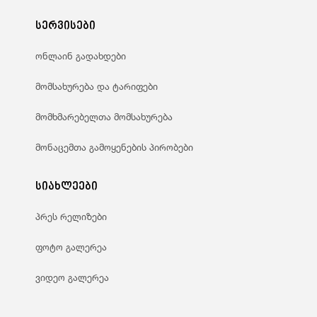
სერვისები
ონლაინ გადახდები
მომსახურება და ტარიფები
მომხმარებელთა მომსახურება
მონაცემთა გამოყენების პირობები
სიახლეები
პრეს რელიზები
ფოტო გალერეა
ვიდეო გალერეა