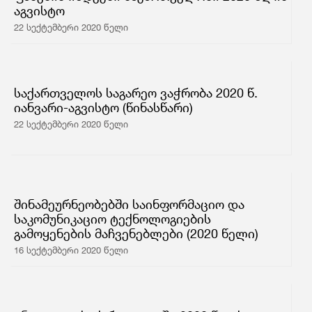
აგვისტო
22 სექტემბერი 2020 წელი
საქართველოს საგარეო ვაჭრობა 2020 წ.
იანვარი-აგვისტო (წინასწარი)
22 სექტემბერი 2020 წელი
შინამეურნეობებში საინფორმაციო და
საკომუნიკაციო ტექნოლოგიების
გამოყენების მაჩვენებლები (2020 წელი)
16 სექტემბერი 2020 წელი