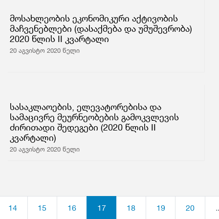
მოსახლეობის ეკონომიკური აქტივობის
მაჩვენებლები (დასაქმება და უმუშევრობა)
2020 წლის II კვარტალი
20 აგვისტო 2020 წელი
სასაკლაოების, ელევატორებისა და
სამაცივრე მეურნეობების გამოკვლევის
ძირითადი შედეგები (2020 წლის II
კვარტალი)
20 აგვისტო 2020 წელი
14
15
16
17
18
19
20
.