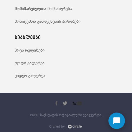
მომხმარებელთა მომსახურება
მონაცემთა გამოყენების პირობები
სიახლეები
პრეს რელიზები
ფოტო გალერეა
ვიდეო გალერეა
2026, საქსტატის ოფიციალური ვებგვერდი.
Crafted by