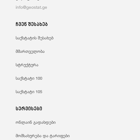
info@geostat.ge
ჩვენ შესახებ
საქსტატის შესახებ
მმართველობა
სტრუქტურა
საქსტატი 100
საქსტატი 105
სერვისები
ონლაინ გადახდები
მომსახურება და ტარიფები