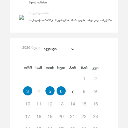
წლის ივნისი
5 აგვისტო 2026
საქსტატმა ბიზნეს რეგისტრის მობილური აპლიკაცია შექმნა
2026
წელი
აგვისტო
Ორშ
Სამ
Ოთხ
Ხუთ
Პარ
Შაბ
Კვი
1
2
3
4
5
6
7
8
9
10
11
12
13
14
15
16
17
18
19
20
21
22
23