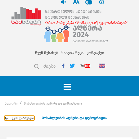
ჩვენ შესახებ
საიტის რუკა
კონტაქტი
ძიება
მთავარი
მოსახლეობის აღწერა და დემოგრაფია
მოსახლეობის აღწერა და დემოგრაფია
უკან დაბრუნება