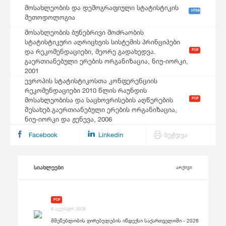
მოსახლეობის და დემოგრაფიული სტატისტიკის
HTML
მეთოდოლოგია
მოსახლეობის ბუნებრივი მოძრაობის
სტატისტიკური აღრიცხვის სისტემის პრინციპები
PDF
და რეკომენდაციები, მეორე გადახედვა.
გაერთიანებული ერების ორგანიზაცია, ნიუ-იორკი,
2001
ევროპის სტატისტიკოსთა კონფერენციის
რეკომენდაციები 2010 წლის რაუნდის
PDF
მოსახლეობისა და საცხოვრისების აღწერების
შესახებ.გაერთიანებული ერების ორგანიზაცია,
ნიუ-იორკი და ჟენევა, 2006
Facebook
Linkedin
ბეჭდვა
სიახლეები
არქივი
PDF
6 აგვისტო 2026
მშენებლობის ღირებულების ინდექსი საქართველოში - 2026