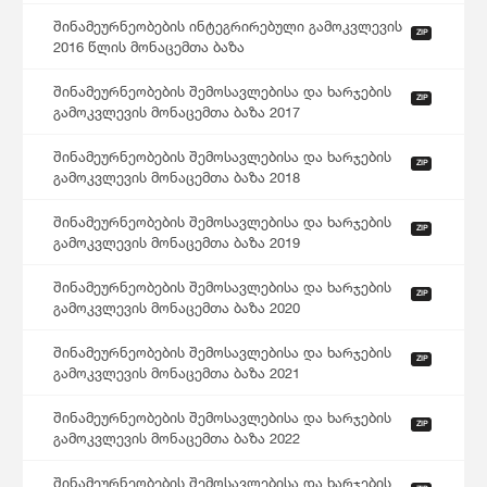
შინამეურნეობების ინტეგრირებული გამოკვლევის
ZIP
2016 წლის მონაცემთა ბაზა
შინამეურნეობების შემოსავლებისა და ხარჯების
ZIP
გამოკვლევის მონაცემთა ბაზა 2017
შინამეურნეობების შემოსავლებისა და ხარჯების
ZIP
გამოკვლევის მონაცემთა ბაზა 2018
შინამეურნეობების შემოსავლებისა და ხარჯების
ZIP
გამოკვლევის მონაცემთა ბაზა 2019
შინამეურნეობების შემოსავლებისა და ხარჯების
ZIP
გამოკვლევის მონაცემთა ბაზა 2020
შინამეურნეობების შემოსავლებისა და ხარჯების
ZIP
გამოკვლევის მონაცემთა ბაზა 2021
შინამეურნეობების შემოსავლებისა და ხარჯების
ZIP
გამოკვლევის მონაცემთა ბაზა 2022
შინამეურნეობების შემოსავლებისა და ხარჯების