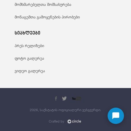
მომხმარებელთა მომსახურება
მონაცემთა გამოყენების პირობები
სიახლეები
პრეს რელიზები
ფოტო გალერეა
ვიდეო გალერეა
2026, საქსტატის ოფიციალური ვებგვერდი.
Crafted by