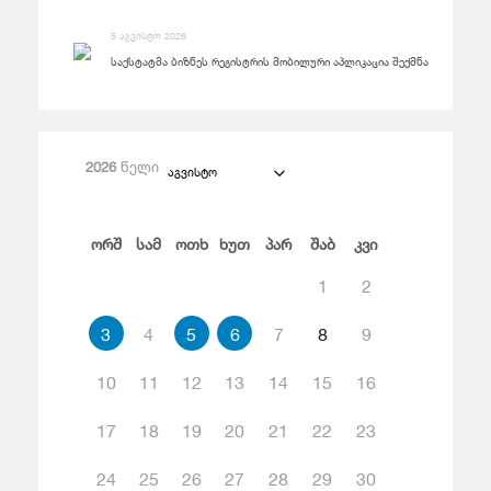
5 აგვისტო 2026
საქსტატმა ბიზნეს რეგისტრის მობილური აპლიკაცია შექმნა
2026
წელი
აგვისტო
Ორშ
Სამ
Ოთხ
Ხუთ
Პარ
Შაბ
Კვი
1
2
3
4
5
6
7
8
9
10
11
12
13
14
15
16
17
18
19
20
21
22
23
24
25
26
27
28
29
30