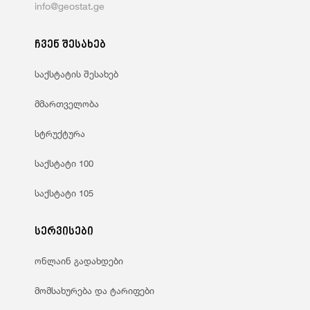
info@geostat.ge
ჩვენ შესახებ
საქსტატის შესახებ
მმართველობა
სტრუქტურა
საქსტატი 100
საქსტატი 105
სერვისები
ონლაინ გადახდები
მომსახურება და ტარიფები