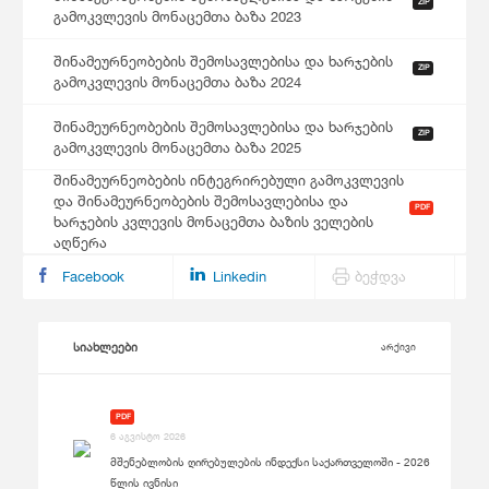
ZIP
გამოკვლევის მონაცემთა ბაზა 2023
შინამეურნეობების შემოსავლებისა და ხარჯების
ZIP
გამოკვლევის მონაცემთა ბაზა 2024
შინამეურნეობების შემოსავლებისა და ხარჯების
ZIP
გამოკვლევის მონაცემთა ბაზა 2025
შინამეურნეობების ინტეგრირებული გამოკვლევის
და შინამეურნეობების შემოსავლებისა და
PDF
ხარჯების კვლევის მონაცემთა ბაზის ველების
აღწერა
Facebook
Linkedin
ბეჭდვა
სიახლეები
არქივი
PDF
6 აგვისტო 2026
მშენებლობის ღირებულების ინდექსი საქართველოში - 2026
წლის ივნისი