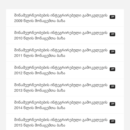
შინამეურნეობების ინტეგრირებული გამოკვლევის
ZIP
2009 წლის მონაცემთა ბაზა
შინამეურნეობების ინტეგრირებული გამოკვლევის
ZIP
2010 წლის მონაცემთა ბაზა
შინამეურნეობების ინტეგრირებული გამოკვლევის
ZIP
2011 წლის მონაცემთა ბაზა
შინამეურნეობების ინტეგრირებული გამოკვლევის
ZIP
2012 წლის მონაცემთა ბაზა
შინამეურნეობების ინტეგრირებული გამოკვლევის
ZIP
2013 წლის მონაცემთა ბაზა
შინამეურნეობების ინტეგრირებული გამოკვლევის
ZIP
2014 წლის მონაცემთა ბაზა
შინამეურნეობების ინტეგრირებული გამოკვლევის
ZIP
2015 წლის მონაცემთა ბაზა