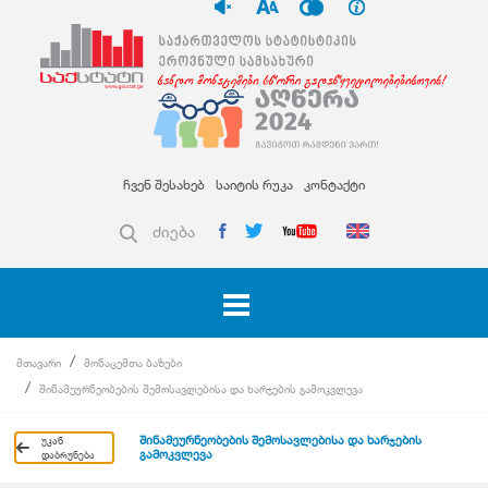
ჩვენ შესახებ
საიტის რუკა
კონტაქტი
ძიება
მთავარი
მონაცემთა ბაზები
შინამეურნეობების შემოსავლებისა და ხარჯების გამოკვლევა
შინამეურნეობების შემოსავლებისა და ხარჯების
უკან
გამოკვლევა
დაბრუნება