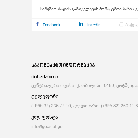
სამუშაო ძალის გამოკვლევის მონაცემთა ბაზის 
Facebook
Linkedin
ბეჭდვ
საკონტაქტო ინფორმაცია
მისამართი
ცენტრალური ოფისი: ქ. თბილისი, 0180, ცოტნე დად
ტელეფონი
(+995 32) 236 72 10, ცხელი ხაზი: (+995 32) 260 11 
ელ. ფოსტა
info@geostat.ge