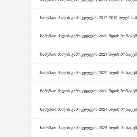
Მომსახურების Სტატისტიკა
Მონეტარული Სტატისტიკა
Მრავალინდიკატორული Კლასტერული
სამუშაო ძალის გამოკვლევის 2017-2019 წლების 
Გამოკვლევა
სამუშაო ძალის გამოკვლევის 2020 წლის მონაცემ
სამუშაო ძალის გამოკვლევის 2021 წლის მონაცემ
სამუშაო ძალის გამოკვლევის 2022 წლის მონაცემ
სამუშაო ძალის გამოკვლევის 2023 წლის მონაცემ
სამუშაო ძალის გამოკვლევის 2024 წლის მონაცემ
სამუშაო ძალის გამოკვლევის 2025 წლის მონაცემ