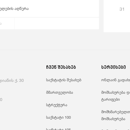
ველების აღწერა
31
ა
ჩვენ შესახებ
სერვისები
საქსტატის შესახებ
ონლაინ გადახ
იანის ქ. 30
მმართველობა
მომსახურება დ
60
ტარიფები
სტრუქტურა
მომხმარებელთ
საქსტატი 100
მომსახურება
საქსტატი 105