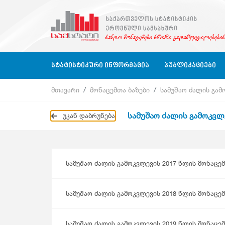
ᲡᲢᲐᲢᲘᲡᲢᲘᲙᲣᲠᲘ ᲘᲜᲤᲝᲠᲛᲐᲪᲘᲐ
ᲞᲣᲑᲚᲘᲙᲐᲪᲘᲔᲑᲘ
მთავარი
მონაცემთა ბაზები
სამუშაო ძალის გამ
Ბიზნეს Სექტორი
Ბიზნეს Სტატისტიკა
Ბიზნეს Სექტორი
Კვარტალურ
სამუშაო ძალის გამოკვლ
უკან დაბრუნება
Ბიზნეს Რეგისტრი
Გარემოს Სტატისტიკა
Განათლება, Მეცნიერება, Კულტურა
Წლიური
Განათლება, Მეცნიერება, Კულტურა, Ს
Კლასიფიკაციები
Გარემოს Სტატისტიკა
Კითხვარები
Დასაქმება, Ხელფასები
სამუშაო ძალის გამოკვლევის 2017 წლის მონაცემ
Გარემოს Სტატისტიკა
Დასაქმება, Ხელფასები
Ეროვნული Ანგარიშები
სამუშაო ძალის გამოკვლევის 2018 წლის მონაცემ
Ეროვნული Ანგარიშები
Მომსახურების Სტატისტიკა
სამუშაო ძალის გამოკვლევის 2019 წლის მონაცემ