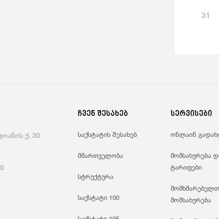
31
ჩვენ შესახებ
სერვისები
საქსტატის შესახებ
ონლაინ გადახ
იანის ქ. 30
მმართველობა
მომსახურება დ
60
ტარიფები
სტრუქტურა
მომხმარებელთ
საქსტატი 100
მომსახურება
საქსტატი 105