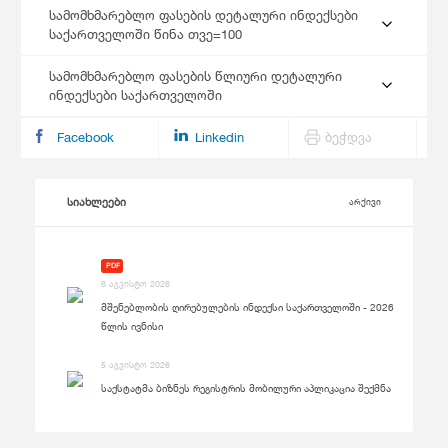
სამომხმარებლო ფასების დეტალური ინდექსები
საქართველოში წინა თვე=100
სამომხმარებლო ფასების წლიური დეტალური
ინდექსები საქართველოში
Facebook
Linkedin
ბეჭდვა
სიახლეები
არქივი
PDF
6 აგვისტო 2026
მშენებლობის ღირებულების ინდექსი საქართველოში - 2026
წლის ივნისი
5 აგვისტო 2026
საქსტატმა ბიზნეს რეგისტრის მობილური აპლიკაცია შექმნა