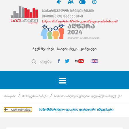
ჩვენ შესახებ
საიტის რუკა
კონტაქტი
ძიება
მთავარი
მონაცემთა ბაზები
სამომხმარებლო ფასების დეტალური ინდექსები
სამომხმარებლო ფასების დეტალური ინდექსები
უკან დაბრუნება