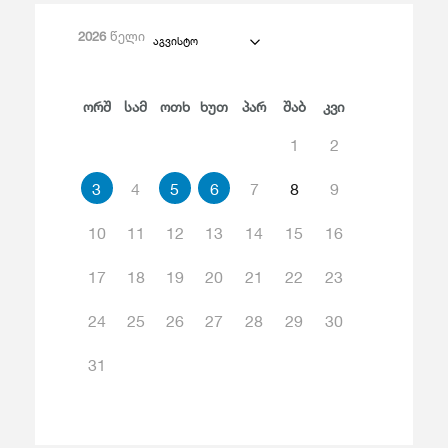
2026
წელი
აგვისტო
Ორშ
Სამ
Ოთხ
Ხუთ
Პარ
Შაბ
Კვი
1
2
3
4
5
6
7
8
9
10
11
12
13
14
15
16
17
18
19
20
21
22
23
24
25
26
27
28
29
30
31