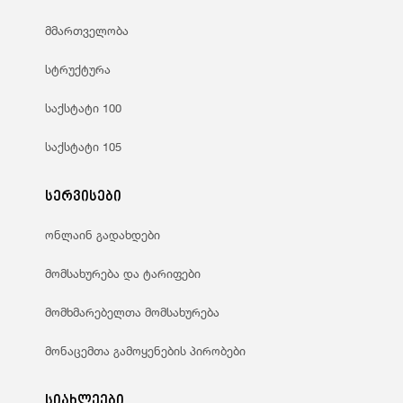
მმართველობა
სტრუქტურა
საქსტატი 100
საქსტატი 105
სერვისები
ონლაინ გადახდები
მომსახურება და ტარიფები
მომხმარებელთა მომსახურება
მონაცემთა გამოყენების პირობები
სიახლეები