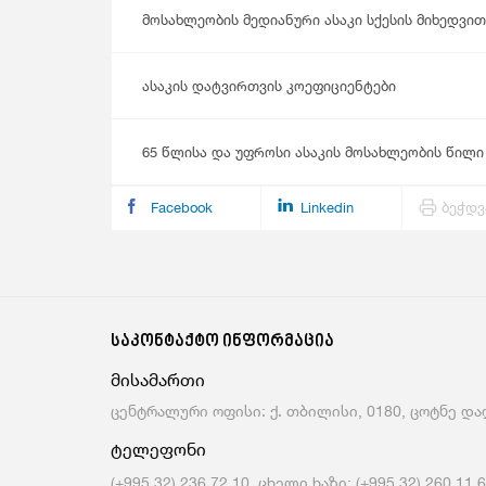
მოსახლეობის მედიანური ასაკი სქესის მიხედვით
ასაკის დატვირთვის კოეფიციენტები
65 წლისა და უფროსი ასაკის მოსახლეობის წილ
Facebook
Linkedin
ბეჭდვ
საკონტაქტო ინფორმაცია
მისამართი
ცენტრალური ოფისი: ქ. თბილისი, 0180, ცოტნე დად
ტელეფონი
(+995 32) 236 72 10, ცხელი ხაზი: (+995 32) 260 11 