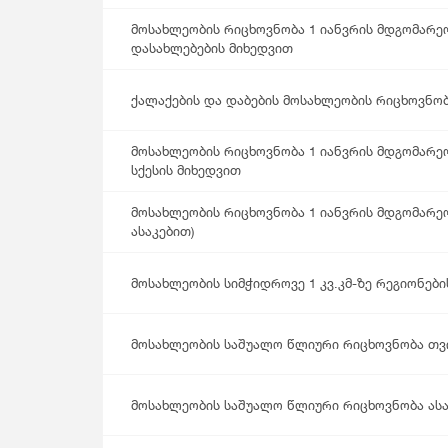
Მომსახურების Სტატისტიკა
Მონეტარული Სტატისტიკა
მოსახლეობის რიცხოვნობა 1 იანვრის მდგომარ
დასახლებების მიხედვით
Მრავალინდიკატორული Კლასტერული
Გამოკვლევა
ქალაქების და დაბების მოსახლეობის რიცხოვნო
მოსახლეობის რიცხოვნობა 1 იანვრის მდგომარეო
სქესის მიხედვით
მოსახლეობის რიცხოვნობა 1 იანვრის მდგომარეობ
ასაკებით)
მოსახლეობის სიმჭიდროვე 1 კვ.კმ-ზე რეგიონები
მოსახლეობის საშუალო წლიური რიცხოვნობა თ
მოსახლეობის საშუალო წლიური რიცხოვნობა ასაკ