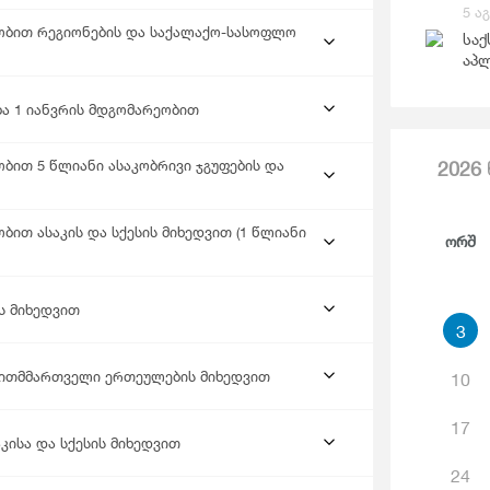
Საგარეო Ვაჭრობა
5 ა
Ჯ
ეობით რეგიონების და საქალაქო-სასოფლო
საქ
აპლ
ბა 1 იანვრის მდგომარეობით
ბით 5 წლიანი ასაკობრივი ჯგუფების და
2026
ით ასაკის და სქესის მიხედვით (1 წლიანი
Ორშ
ს მიხედვით
3
ვითმმართველი ერთეულების მიხედვით
10
17
ისა და სქესის მიხედვით
24