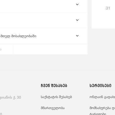
31
ი მთელ მოსახლეობაში
ა
ჩვენ შესახებ
სერვისები
საქსტატის შესახებ
ონლაინ გადახ
იანის ქ. 30
მმართველობა
მომსახურება დ
60
ტარიფები