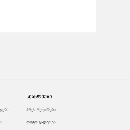
სიახლეები
დები
პრეს რელიზები
ა
ფოტო გალერეა