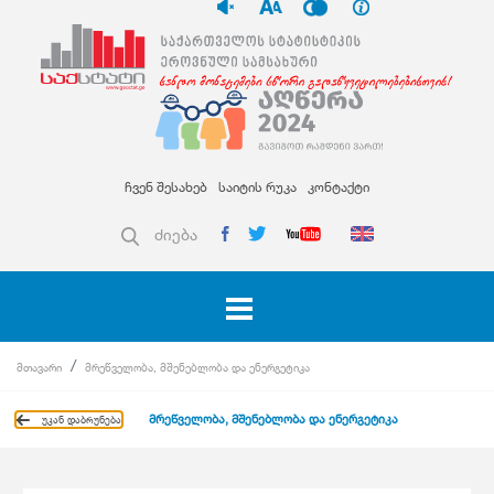
ჩვენ შესახებ
საიტის რუკა
კონტაქტი
ძიება
მთავარი
მრეწველობა, მშენებლობა და ენერგეტიკა
მრეწველობა, მშენებლობა და ენერგეტიკა
უკან დაბრუნება