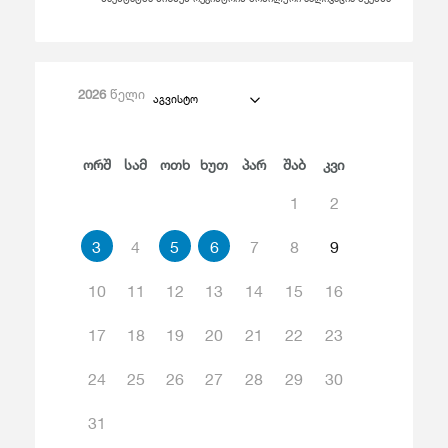
2026
წელი
აგვისტო
Ორშ
Სამ
Ოთხ
Ხუთ
Პარ
Შაბ
Კვი
1
2
3
4
5
6
7
8
9
10
11
12
13
14
15
16
17
18
19
20
21
22
23
24
25
26
27
28
29
30
31