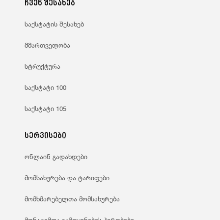
ჩვენ შესახებ
საქსტატის შესახებ
მმართველობა
სტრუქტურა
საქსტატი 100
საქსტატი 105
სერვისები
ონლაინ გადახდები
მომსახურება და ტარიფები
მომხმარებელთა მომსახურება