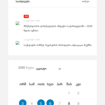
სიახლეები
არქივი
PDF
6 აგვისტო 2026
მშენებლობის ღირებულების ინდექსი საქართველოში - 2026
წლის ივნისი
5 აგვისტო 2026
საქსტატმა ბიზნეს რეგისტრის მობილური აპლიკაცია შექმნა
2026
წელი
აგვისტო
Ორშ
Სამ
Ოთხ
Ხუთ
Პარ
Შაბ
Კვი
1
2
3
4
5
6
7
8
9