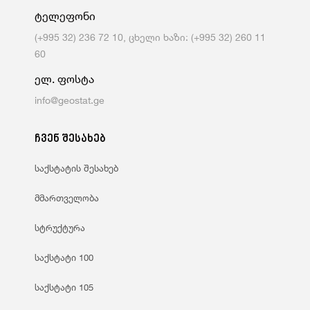
ტელეფონი
(+995 32) 236 72 10, ცხელი ხაზი: (+995 32) 260 11
60
ელ. ფოსტა
info@geostat.ge
ჩვენ შესახებ
საქსტატის შესახებ
მმართველობა
სტრუქტურა
საქსტატი 100
საქსტატი 105