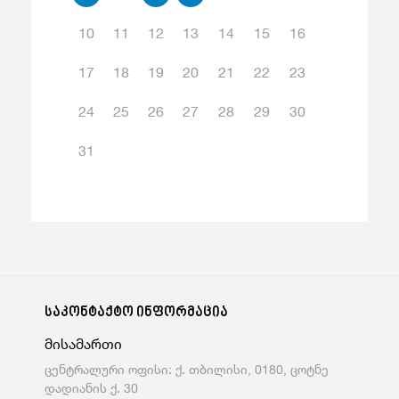
10
11
12
13
14
15
16
17
18
19
20
21
22
23
24
25
26
27
28
29
30
31
საკონტაქტო ინფორმაცია
მისამართი
ცენტრალური ოფისი: ქ. თბილისი, 0180, ცოტნე
დადიანის ქ. 30