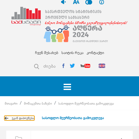
ჩვენ შესახებ
საიტის რუკა
კონტაქტი
ძიება
მთავარი
მონაცემთა ბაზები
სასოფლო მეურნეობათა გამოკვლევა
სასოფლო მეურნეობათა გამოკვლევა
უკან დაბრუნება