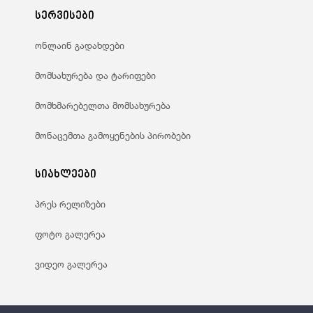
სერვისები
ონლაინ გადახდები
მომსახურება და ტარიფები
მომხმარებელთა მომსახურება
მონაცემთა გამოყენების პირობები
სიახლეები
პრეს რელიზები
ფოტო გალერეა
ვიდეო გალერეა