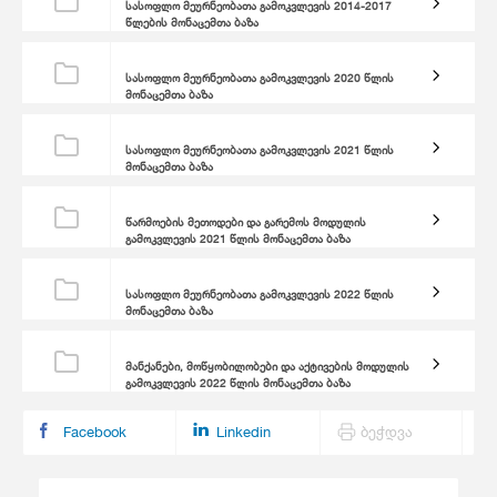
სასოფლო მეურნეობათა გამოკვლევის 2014-2017
წლების მონაცემთა ბაზა
სასოფლო მეურნეობათა გამოკვლევის 2020 წლის
მონაცემთა ბაზა
სასოფლო მეურნეობათა გამოკვლევის 2021 წლის
მონაცემთა ბაზა
წარმოების მეთოდები და გარემოს მოდულის
გამოკვლევის 2021 წლის მონაცემთა ბაზა
სასოფლო მეურნეობათა გამოკვლევის 2022 წლის
მონაცემთა ბაზა
მანქანები, მოწყობილობები და აქტივების მოდულის
გამოკვლევის 2022 წლის მონაცემთა ბაზა
Facebook
Linkedin
ბეჭდვა