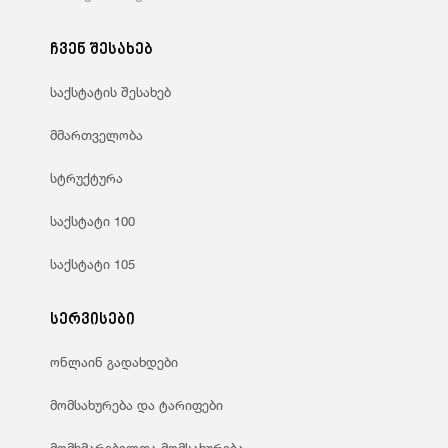
ჩვენ შესახებ
საქსტატის შესახებ
მმართველობა
სტრუქტურა
საქსტატი 100
საქსტატი 105
სერვისები
ონლაინ გადახდები
მომსახურება და ტარიფები