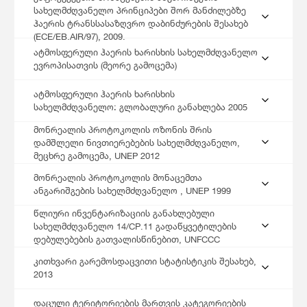
სახელმძღვანელო პრინციპები შორ მანძილებზე
ჰაერის ტრანსსასაზღვრო დაბინძურების შესახებ
(ECE/EB.AIR/97), 2009.
ატმოსფერული ჰაერის ხარისხის სახელმძღვანელო
ევროპისათვის (მეორე გამოცემა)
ატმოსფერული ჰაერის ხარისხის
სახელმძღვანელო: გლობალური განახლება 2005
მონრეალის პროტოკოლის ოზონის შრის
დამშლელი ნივთიერებების სახელმძღვანელო,
მეცხრე გამოცემა, UNEP 2012
მონრეალის პროტოკოლის მონაცემთა
ანგარიშგების სახელმძღვანელო , UNEP 1999
წლიური ინვენტარიზაციის განახლებული
სახელმძღვანელო 14/CP.11 გადაწყვეტილების
დებულებების გათვალისწინებით, UNFCCC
კითხვარი გარემოსდაცვითი სტატისტიკის შესახებ,
2013
დაცული ტერიტორიების მართვის კატეგორიების