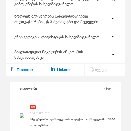
გამოყენების სახელმძღვანელო
სოფლის მეურნეობის გარემოსდაცვითი
ინდიკატორები , ტ.3 მეთოდები და შედეგები
ენერგეტიკის სტატისტიკის სახელმძღვანელო
მატერიალური ნაკადების ანგარიშის
სახელმძღვანელო
Facebook
Linkedin
ბეჭდვა
სიახლეები
არქივი
PDF
6 აგვისტო 2026
მშენებლობის ღირებულების ინდექსი საქართველოში - 2026
წლის ივნისი