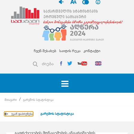
ჩვენ შესახებ
საიტის რუკა
კონტაქტი
ძიება
მთავარი
გარემოს სტატისტიკა
გარემოს სტატისტიკა
უკან დაბრუნება
გაფრქვევების მონაცემების ანგარიშგების