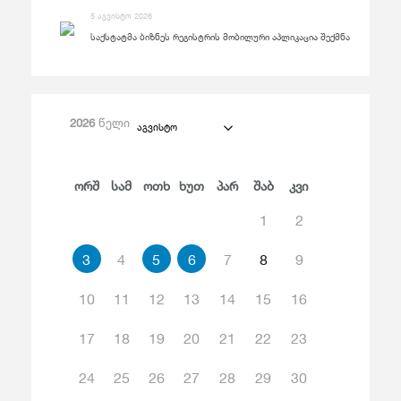
5 აგვისტო 2026
საქსტატმა ბიზნეს რეგისტრის მობილური აპლიკაცია შექმნა
2026
წელი
აგვისტო
Ორშ
Სამ
Ოთხ
Ხუთ
Პარ
Შაბ
Კვი
1
2
3
4
5
6
7
8
9
10
11
12
13
14
15
16
17
18
19
20
21
22
23
24
25
26
27
28
29
30