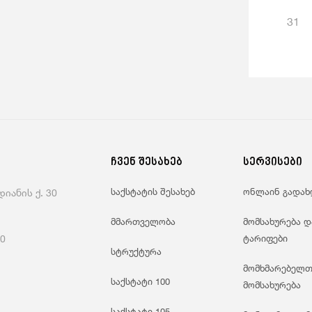
31
ჩვენ შესახებ
სერვისები
საქსტატის შესახებ
ონლაინ გადახ
იანის ქ. 30
მმართველობა
მომსახურება დ
60
ტარიფები
სტრუქტურა
მომხმარებელთ
საქსტატი 100
მომსახურება
საქსტატი 105