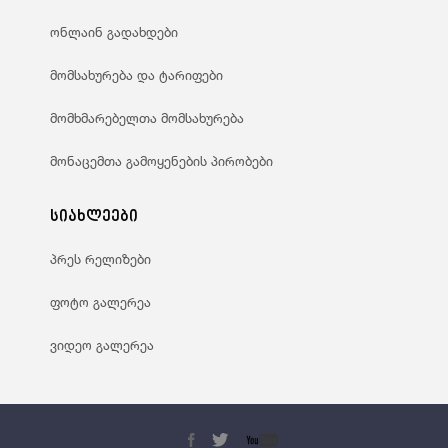
ონლაინ გადახდები
მომსახურება და ტარიფები
მომხმარებელთა მომსახურება
მონაცემთა გამოყენების პირობები
სიახლეები
პრეს რელიზები
ფოტო გალერეა
ვიდეო გალერეა