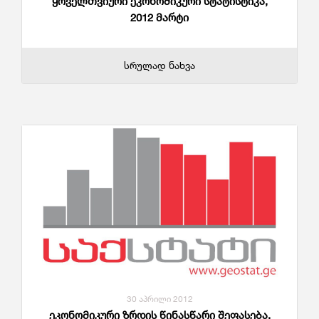
ყოველთვიური ეკონომიკური სტატისტიკა,
2012 მარტი
სრულად ნახვა
30 აპრილი 2012
ეკონომიკური ზრდის წინასწარი შეფასება,