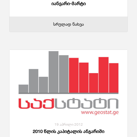
იანვარი-მარტი
სრულად ნახვა
19 აპრილი 2012
2010 წლის კაპიტალის ანგარიში