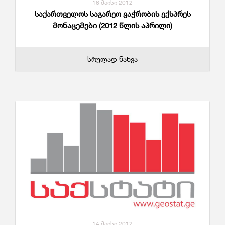
16 მაისი 2012
საქართველოს საგარეო ვაჭრობის ექსპრეს
მონაცემები (2012 წლის აპრილი)
სრულად ნახვა
14 მაისი 2012