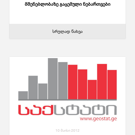
მშენებლობაზე გაცემული ნებართვები
სრულად ნახვა
10 მაისი 2012