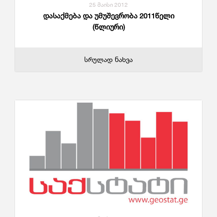
25 მაისი 2012
დასაქმება და უმუშევრობა 2011წელი
(წლიური)
სრულად ნახვა