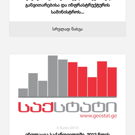
განვითარებისა და ინფრასტრუქტურის
სამინისტროს...
სრულად ნახვა
3 მაისი 2012
ინფლაცია საქართველოში, 2012 წლის