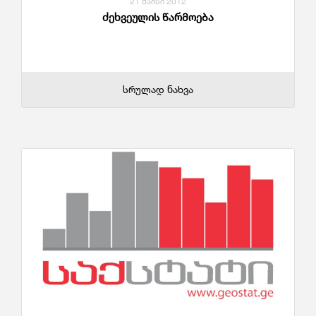
21 მაისი 2012
ძეხვეულის წარმოება
სრულად ნახვა