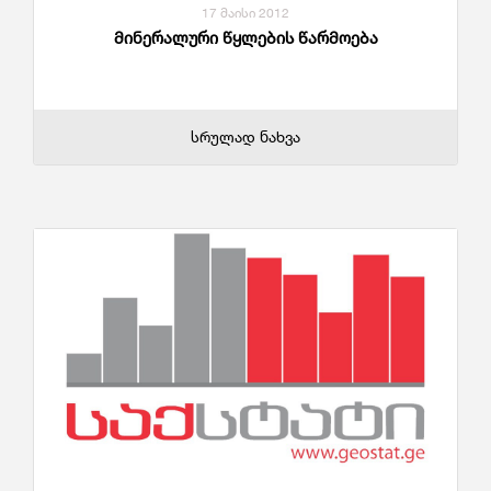
17 მაისი 2012
მინერალური წყლების წარმოება
სრულად ნახვა