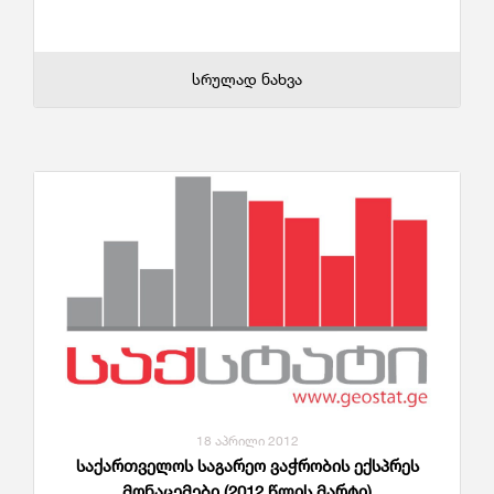
სრულად ნახვა
18 აპრილი 2012
საქართველოს საგარეო ვაჭრობის ექსპრეს
მონაცემები (2012 წლის მარტი)