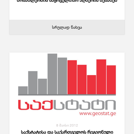
მოსახლეობის საყოველთაო აღწერის შესახებ
სრულად ნახვა
8 მაისი 2012
საქსტატისა და საქართველოს რეგიონული