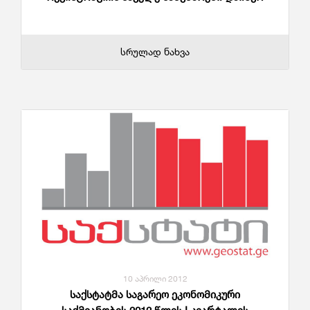
სრულად ნახვა
10 აპრილი 2012
საქსტატმა საგარეო ეკონომიკური