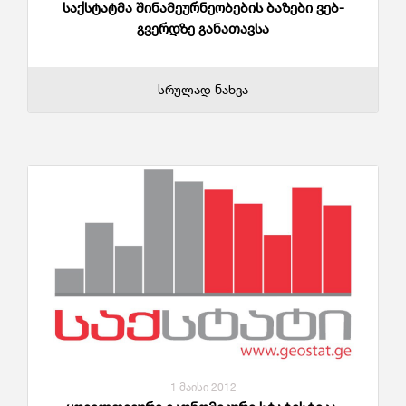
საქსტატმა შინამეურნეობების ბაზები ვებ-
გვერდზე განათავსა
სრულად ნახვა
1 მაისი 2012