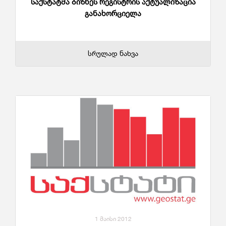
საქსტატმა ბიზნეს რეგისტრის აქტუალიზაცია
განახორციელა
სრულად ნახვა
1 მაისი 2012