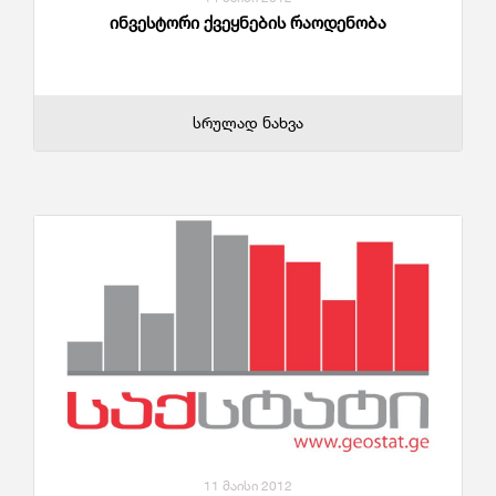
ინვესტორი ქვეყნების რაოდენობა
სრულად ნახვა
11 მაისი 2012