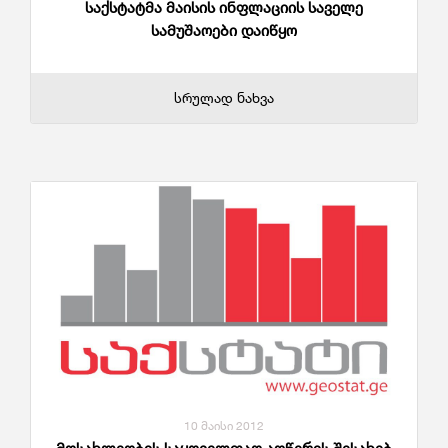
საქსტატმა მაისის ინფლაციის საველე
სამუშაოები დაიწყო
სრულად ნახვა
10 მაისი 2012