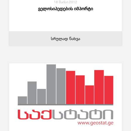
18 მაისი 2012
ველოსიპედების იმპორტი
სრულად ნახვა