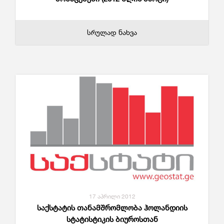
სრულად ნახვა
17 აპრილი 2012
საქსტატის თანამშრომლობა ჰოლანდიის
სტატისტიკის ბიუროსთან