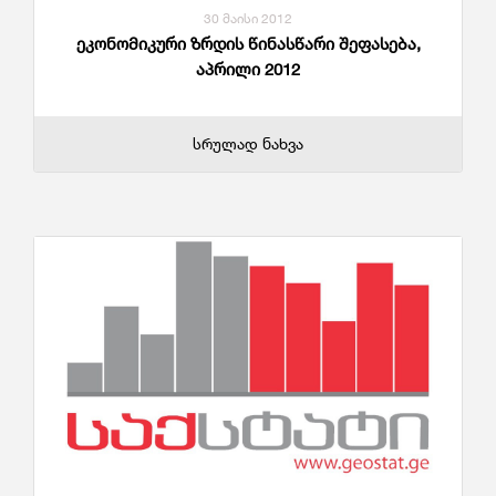
30 მაისი 2012
ეკონომიკური ზრდის წინასწარი შეფასება,
აპრილი 2012
სრულად ნახვა