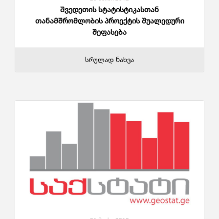
შვედეთის სტატისტიკასთან
თანამშრომლობის პროექტის შუალედური
შეფასება
სრულად ნახვა