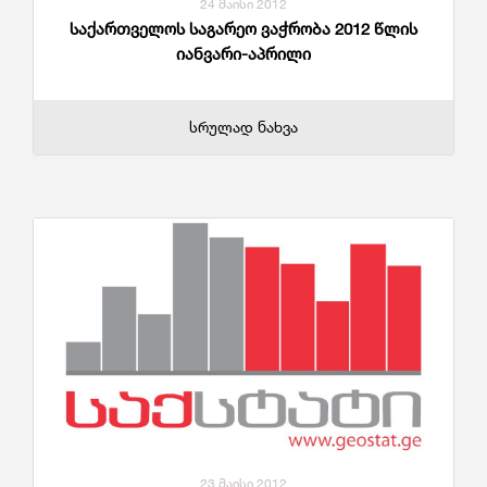
24 მაისი 2012
საქართველოს საგარეო ვაჭრობა 2012 წლის
იანვარი-აპრილი
სრულად ნახვა
23 მაისი 2012