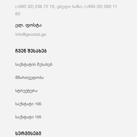
(+995 32) 236 72 10, ცხელი ხაზი: (+995 32) 260 11
60
ელ. ფოსტა
info@geostat.ge
ჩვენ შესახებ
საქსტატის შესახებ
მმართველობა
სტრუქტურა
საქსტატი 100
საქსტატი 105
სერვისები