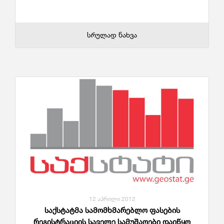
სრულად ნახვა
12 აპრილი 2012
საქსტატმა სამომხმარებლო ფასების
რეგისტრაციის საველე სამუშაოები დაიწყო