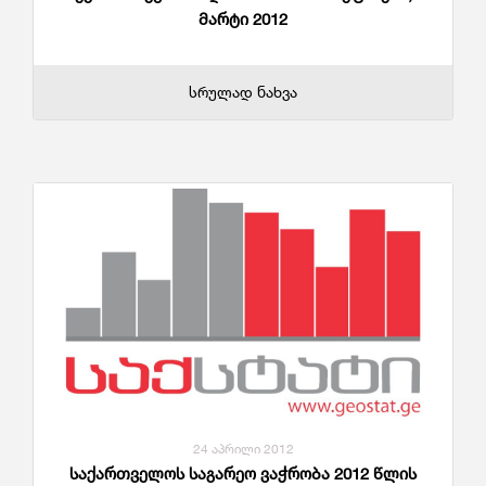
მარტი 2012
სრულად ნახვა
24 აპრილი 2012
საქართველოს საგარეო ვაჭრობა 2012 წლის