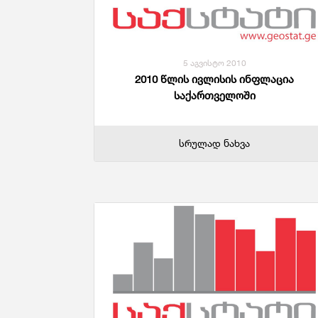
5 აგვისტო 2010
2010 წლის ივლისის ინფლაცია
საქართველოში
სრულად ნახვა