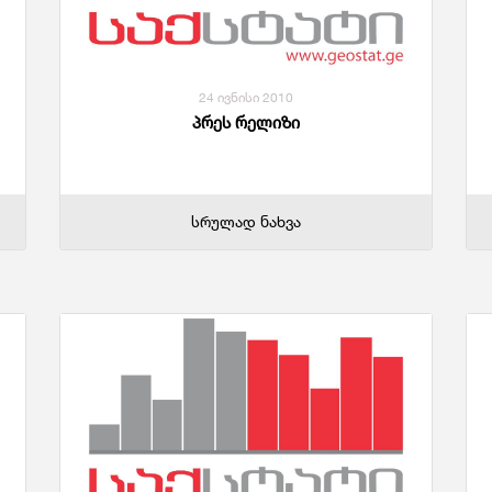
24 ივნისი 2010
პრეს რელიზი
სრულად ნახვა