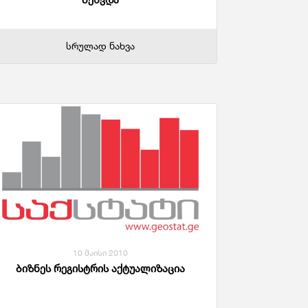
სრულად ნახვა
10 მაისი 2010
ბიზნეს რეგისტრის აქტუალიზაცია