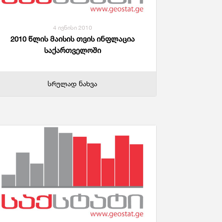
4 ივნისი 2010
2010 წლის მაისის თვის ინფლაცია
საქართველოში
სრულად ნახვა