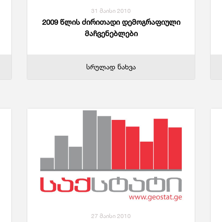
31 მაისი 2010
2009 წლის ძირითადი დემოგრაფიული
მაჩვენებლები
სრულად ნახვა
27 მაისი 2010