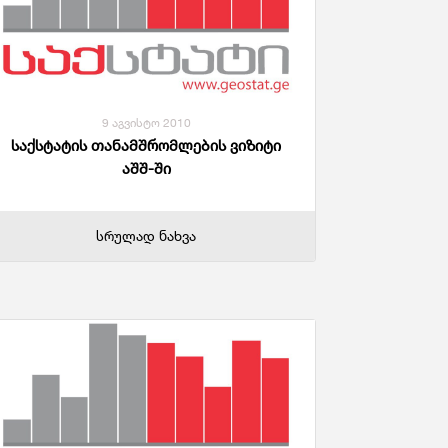
9 აგვისტო 2010
საქსტატის თანამშრომლების ვიზიტი
აშშ-ში
სრულად ნახვა