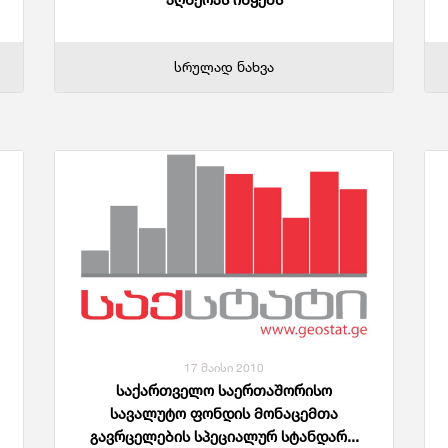
სრულად ნახვა
17 მაისი 2010
საქართველო საერთაშორისო
სავალუტო ფონდის მონაცემთა
გავრცელების სპეციალურ სტანდარ...