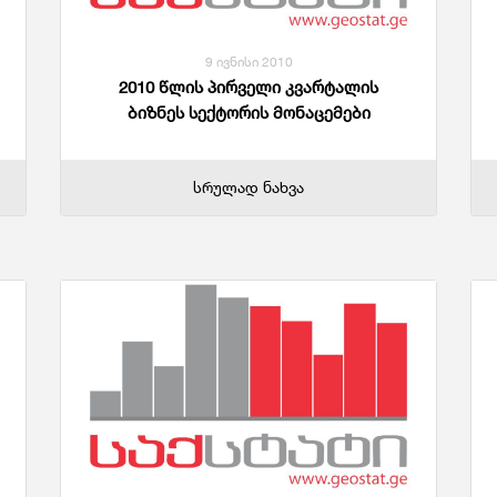
9 ივნისი 2010
2010 წლის პირველი კვარტალის
ბიზნეს სექტორის მონაცემები
სრულად ნახვა