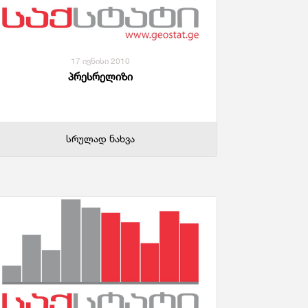
17 ივნისი 2010
პრესრელიზი
სრულად ნახვა