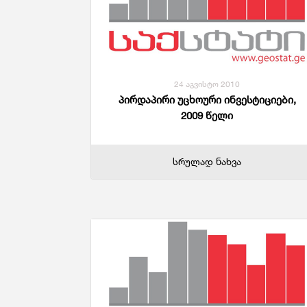
24 აგვისტო 2010
პირდაპირი უცხოური ინვესტიციები,
2009 წელი
სრულად ნახვა