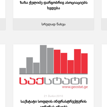
ზაზა ჭელიძე დარგობრივ ასოციაციებს
ხვდება
სრულად ნახვა
21 მაისი 2010
საქსტატი სოფლის ინფრასტრუქტურის
აღწერას იწყებს