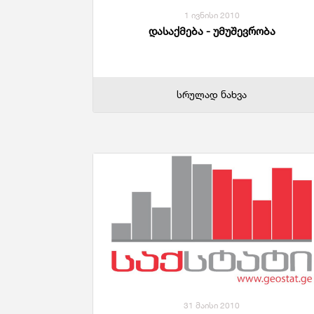
1 ივნისი 2010
დასაქმება - უმუშევრობა
სრულად ნახვა
31 მაისი 2010