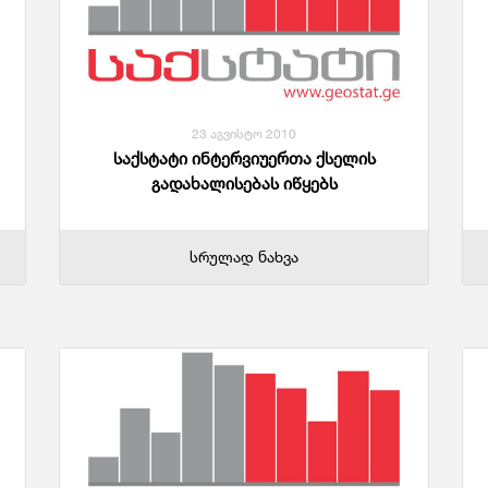
23 აგვისტო 2010
საქსტატი ინტერვიუერთა ქსელის
გადახალისებას იწყებს
სრულად ნახვა