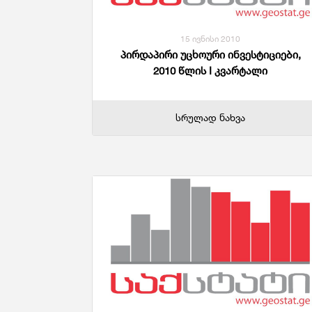
15 ივნისი 2010
პირდაპირი უცხოური ინვესტიციები,
2010 წლის I კვარტალი
სრულად ნახვა