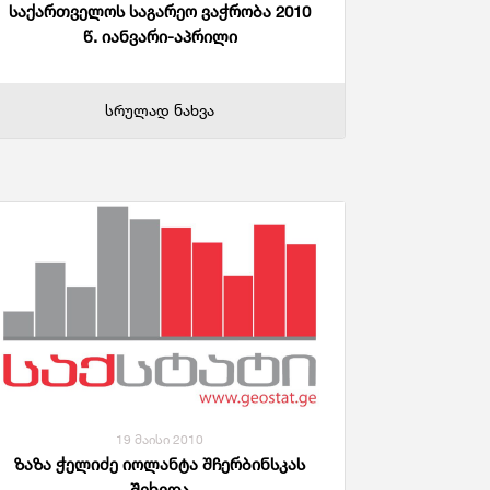
საქართველოს საგარეო ვაჭრობა 2010
წ. იანვარი-აპრილი
სრულად ნახვა
19 მაისი 2010
ზაზა ჭელიძე იოლანტა შჩერბინსკას
შეხვდა