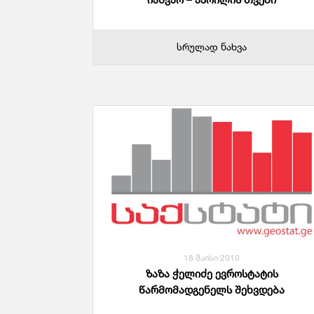
სრულად ნახვა
18 მაისი 2010
ზაზა ჭელიძე ევროსტატის
წარმომადგენელს შეხვდება