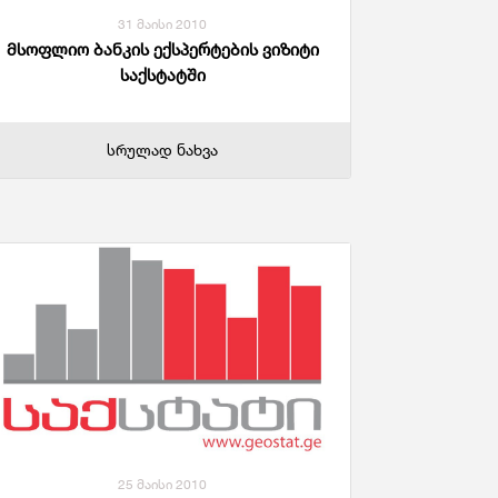
31 მაისი 2010
მსოფლიო ბანკის ექსპერტების ვიზიტი
საქსტატში
სრულად ნახვა
25 მაისი 2010