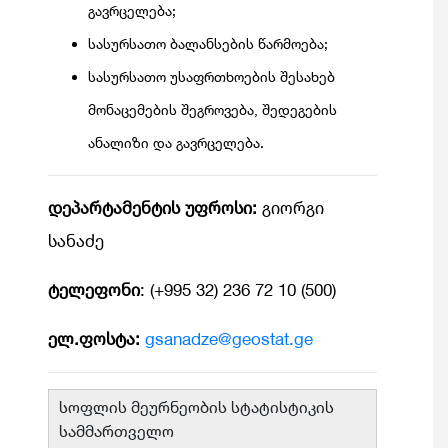
გავრცელება;
სასურსათო ბალანსების წარმოება;
სასურსათო უსაფრთხოების შესახებ
მონაცემების შეგროვება, შედეგების
ანალიზი და გავრცელება.
დეპარტამენტის უფროსი:
გიორგი
სანაძე
ტელეფონი
: (+995 32) 236 72 10 (500)
ელ.ფოსტა:
gsanadze@geostat.ge
სოფლის მეურნეობის სტატისტიკის
სამმართველო