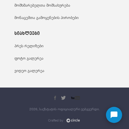
მომხმარებელთა მომსახურება
მონაცემთა გამოყენების პირობები
სიახლეები
პრეს რელიზები
ფოტო გალერეა
ვიდეო გალერეა
2026, საქსტატის ოფიციალური ვებგვერდი.
Crafted by