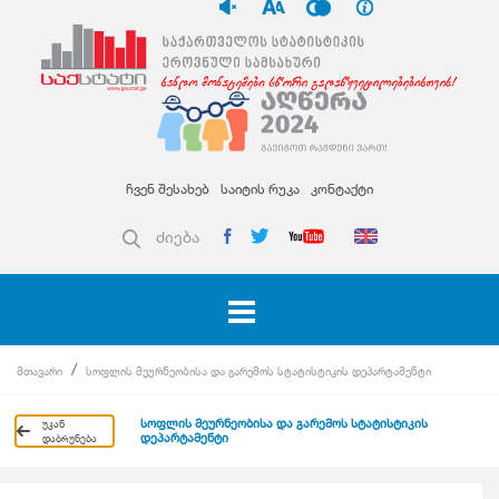
ჩვენ შესახებ
საიტის რუკა
კონტაქტი
ძიება
მთავარი
სოფლის მეურნეობისა და გარემოს სტატისტიკის დეპარტამენტი
სოფლის მეურნეობისა და გარემოს სტატისტიკის
უკან
დეპარტამენტი
დაბრუნება