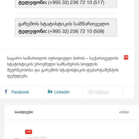
ტელეფონი:
(+995 32) 236 72 10 (517)
გარემოს სტატისტიკის სამმართველო
ტელეფონი:
(+995 32) 236 72 10 (508)
საჯარო სამართლის იურიდიული პირის – საქართველოს
სტატისტიკის ეროვნული სამსახურის სოფლის
მეურნეობისა და გარემოს სტატისტიკის დეპარტამენტის
დებულება
Facebook
Linkedin
ბეჭდვა
სიახლეები
არქივი
PDF
6 აგვისტო 2026