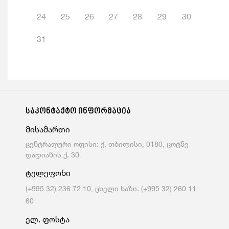
24
25
26
27
28
29
30
31
საკონტაქტო ინფორმაცია
მისამართი
ცენტრალური ოფისი: ქ. თბილისი, 0180, ცოტნე
დადიანის ქ. 30
ტელეფონი
(+995 32) 236 72 10, ცხელი ხაზი: (+995 32) 260 11
60
ელ. ფოსტა