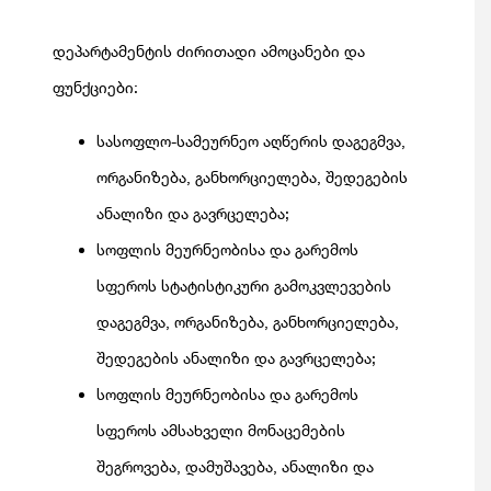
დეპარტამენტის ძირითადი ამოცანები და
ფუნქციები:
სასოფლო-სამეურნეო აღწერის დაგეგმვა,
ორგანიზება, განხორციელება, შედეგების
ანალიზი და გავრცელება;
სოფლის მეურნეობისა და გარემოს
სფეროს სტატისტიკური გამოკვლევების
დაგეგმვა, ორგანიზება, განხორციელება,
შედეგების ანალიზი და გავრცელება;
სოფლის მეურნეობისა და გარემოს
სფეროს ამსახველი მონაცემების
შეგროვება, დამუშავება, ანალიზი და