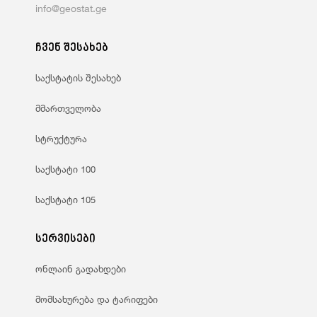
info@geostat.ge
ჩვენ შესახებ
საქსტატის შესახებ
მმართველობა
სტრუქტურა
საქსტატი 100
საქსტატი 105
სერვისები
ონლაინ გადახდები
მომსახურება და ტარიფები