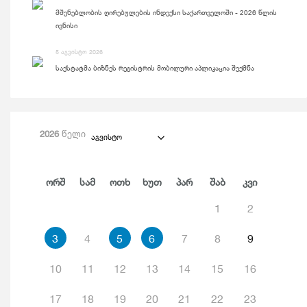
მშენებლობის ღირებულების ინდექსი საქართველოში - 2026 წლის
ივნისი
5 აგვისტო 2026
საქსტატმა ბიზნეს რეგისტრის მობილური აპლიკაცია შექმნა
2026
წელი
აგვისტო
Ორშ
Სამ
Ოთხ
Ხუთ
Პარ
Შაბ
Კვი
1
2
3
4
5
6
7
8
9
10
11
12
13
14
15
16
17
18
19
20
21
22
23